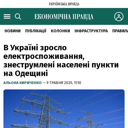
НОВИНИ
ПУБЛІКАЦІЇ
КОЛОНКИ
ІНФРАСТРУКТУРА
ПРАВИЛ
В Україні зросло
електроспоживання,
знеструмлені населені пункти
на Одещині
АЛЬОНА КИРИЧЕНКО
— 9 ТРАВНЯ 2025, 11:10