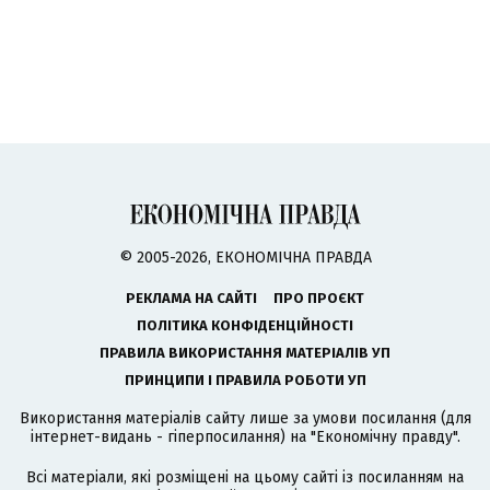
© 2005-2026, ЕКОНОМІЧНА ПРАВДА
РЕКЛАМА НА САЙТІ
ПРО ПРОЄКТ
ПОЛІТИКА КОНФІДЕНЦІЙНОСТІ
ПРАВИЛА ВИКОРИСТАННЯ МАТЕРІАЛІВ УП
ПРИНЦИПИ І ПРАВИЛА РОБОТИ УП
Використання матеріалів сайту лише за умови посилання (для
інтернет-видань - гіперпосилання) на "Економічну правду".
Всі матеріали, які розміщені на цьому сайті із посиланням на