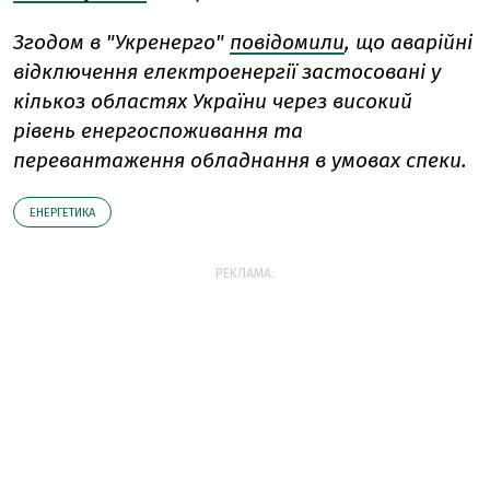
Згодом в "Укренерго"
повідомили
, що
аварійні
відключення електроенергії
застосовані у
кількоз областях України через високий
рівень енергоспоживання та
перевантаження обладнання в умовах спеки.
ЕНЕРГЕТИКА
РЕКЛАМА: