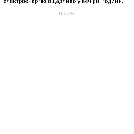
електроенергію ощадливо у вечірні години.
РЕКЛАМА: