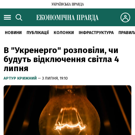
НОВИНИ
ПУБЛІКАЦІЇ
КОЛОНКИ
ІНФРАСТРУКТУРА
ПРАВИЛ
В "Укренерго" розповіли, чи
будуть відключення світла 4
липня
АРТУР КРИЖНИЙ
— 3 ЛИПНЯ, 19:10