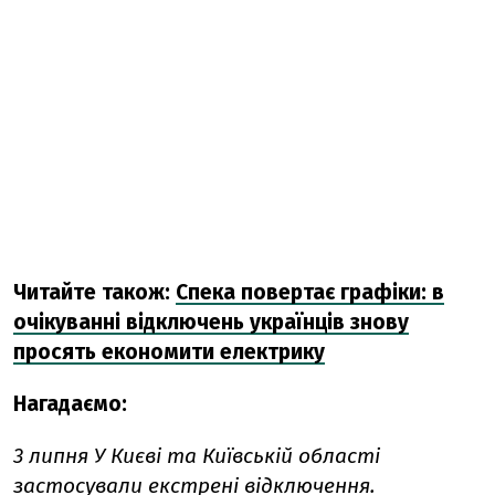
Читайте також:
Спека повертає графіки: в
очікуванні відключень українців знову
просять економити електрику
Нагадаємо:
3 липня
У Києві та Київській області
застосували
екстрені відключення.