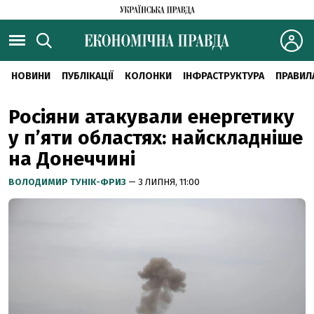
НОВИНИ
ПУБЛІКАЦІЇ
КОЛОНКИ
ІНФРАСТРУКТУРА
ПРАВИЛ
Росіяни атакували енергетику
у пʼяти областях: найскладніше
на Донеччині
ВОЛОДИМИР ТУНІК-ФРИЗ
— 3 ЛИПНЯ, 11:00