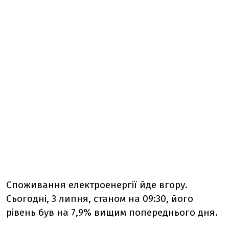
Споживання електроенергії йде вгору.
Сьогодні, 3 липня, станом на 09:30, його
рівень був на 7,9% вищим попереднього дня.