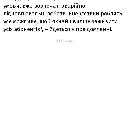
умови, вже розпочаті аварійно-
відновлювальні роботи. Енергетики роблять
усе можливе, щоб якнайшвидше заживити
усіх абонентів", – йдеться у повідомленні.
РЕКЛАМА: