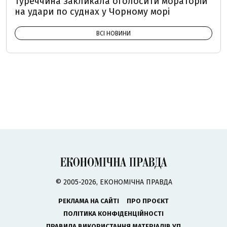
Туреччина закликала оголосити мораторій
на удари по суднах у Чорному морі
ВСІ НОВИНИ
© 2005-2026, ЕКОНОМІЧНА ПРАВДА
РЕКЛАМА НА САЙТІ
ПРО ПРОЄКТ
ПОЛІТИКА КОНФІДЕНЦІЙНОСТІ
ПРАВИЛА ВИКОРИСТАННЯ МАТЕРІАЛІВ УП