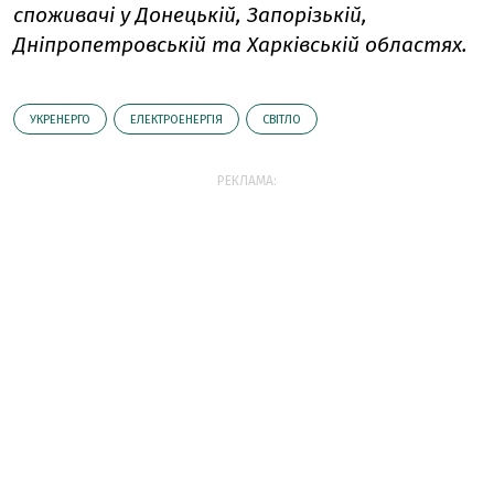
споживачі у Донецькій, Запорізькій,
Дніпропетровській та Харківській областях.
УКРЕНЕРГО
ЕЛЕКТРОЕНЕРГІЯ
СВІТЛО
РЕКЛАМА: