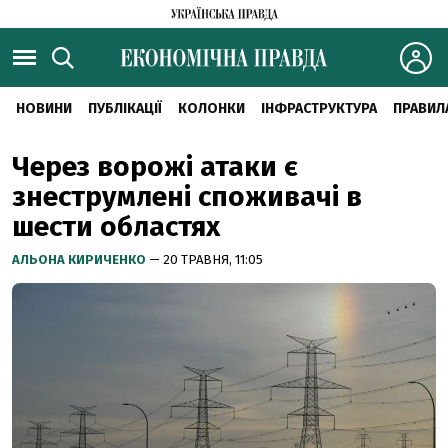
НОВИНИ
ПУБЛІКАЦІЇ
КОЛОНКИ
ІНФРАСТРУКТУРА
ПРАВИЛ
Через ворожі атаки є
знеструмлені споживачі в
шести областях
АЛЬОНА КИРИЧЕНКО
— 20 ТРАВНЯ, 11:05