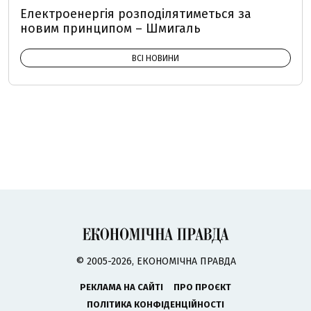
Електроенергія розподілятиметься за
новим принципом – Шмигаль
ВСІ НОВИНИ
© 2005-2026, ЕКОНОМІЧНА ПРАВДА
РЕКЛАМА НА САЙТІ
ПРО ПРОЄКТ
ПОЛІТИКА КОНФІДЕНЦІЙНОСТІ