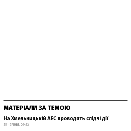
МАТЕРІАЛИ ЗА ТЕМОЮ
На Хмельницькій АЕС проводять слідчі дії
25 ЧЕРВНЯ, 09:52