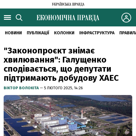
НОВИНИ
ПУБЛІКАЦІЇ
КОЛОНКИ
ІНФРАСТРУКТУРА
ПРАВИЛ
"Законопроєкт знімає
хвилювання": Галущенко
сподівається, що депутати
підтримають добудову ХАЕС
ВІКТОР ВОЛОКІТА
— 5 ЛЮТОГО 2025, 14:26