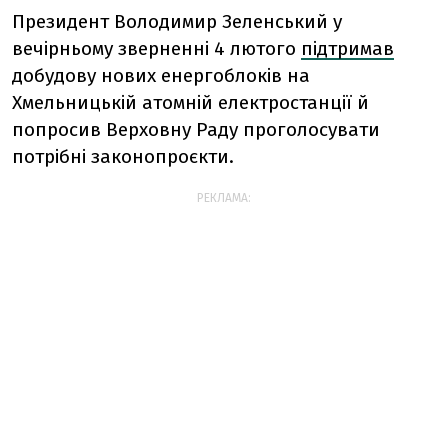
Президент Володимир Зеленський у
вечірньому зверненні 4 лютого
підтримав
добудову нових енергоблоків на
Хмельницькій атомній електростанції й
попросив Верховну Раду проголосувати
потрібні законопроєкти.
РЕКЛАМА: