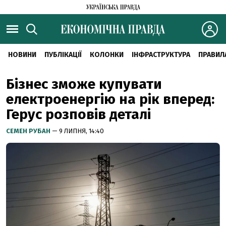
НОВИНИ
ПУБЛІКАЦІЇ
КОЛОНКИ
ІНФРАСТРУКТУРА
ПРАВИЛ
Бізнес зможе купувати
електроенергію на рік вперед:
Герус розповів деталі
СЕМЕН РУБАН
— 9 ЛИПНЯ, 14:40