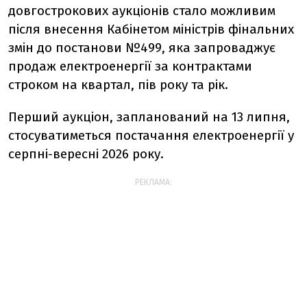
довгострокових аукціонів стало можливим
після внесення Кабінетом міністрів фінальних
змін до постанови №499, яка запроваджує
продаж електроенергії за контрактами
строком на квартал, пів року та рік.
Перший аукціон, запланований на 13 липня,
стосуватиметься постачання електроенергії у
серпні-вересні 2026 року.
РЕКЛАМА: