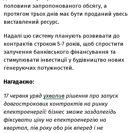
половини запропонованого обсягу, а
протягом трьох днів має бути проданий увесь
виставлений ресурс.
Надалі цю систему планують розвивати до
контрактів строком 5-7 років, щоб спростити
залучення банківського фінансування та
стимулювати інвестиції у будівництво нових
генеруючих потужностей.
Нагадаємо:
17 червня уряд
ухвалив
рішення про запуск
довгострокових контрактів на ринку
електроенергії: бізнес зможе заздалегідь
фіксувати ціну на електроенергію на
квартал, пів року або рік вперед і не