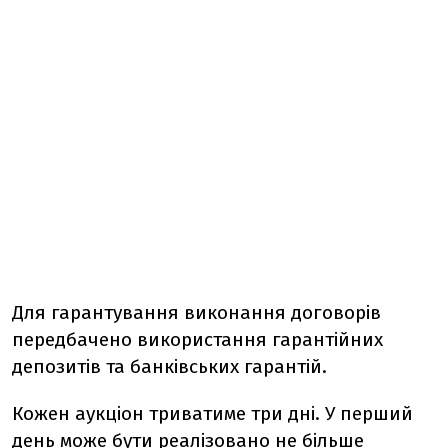
Для гарантування виконання договорів
передбачено використання гарантійних
депозитів та банківських гарантій.
Кожен аукціон триватиме три дні. У перший
день може бути реалізовано не більше