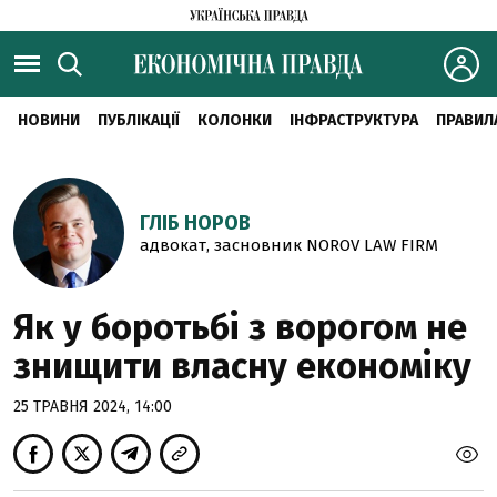
НОВИНИ
ПУБЛІКАЦІЇ
КОЛОНКИ
ІНФРАСТРУКТУРА
ПРАВИЛ
ГЛІБ НОРОВ
адвокат, засновник NOROV LAW FIRM
Як у боротьбі з ворогом не
знищити власну економіку
25 ТРАВНЯ 2024, 14:00