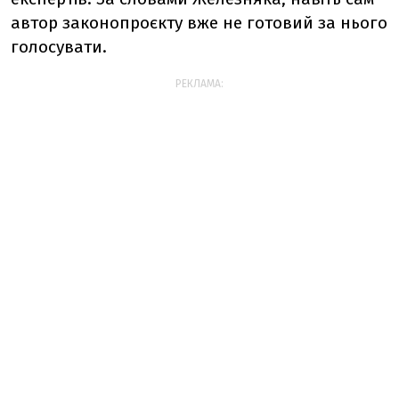
автор законопроєкту вже не готовий за нього
голосувати.
РЕКЛАМА: