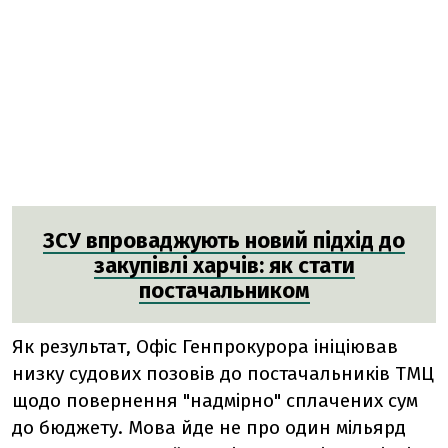
ЗСУ впроваджують новий підхід до
закупівлі харчів: як стати
постачальником
Як результат, Офіс Генпрокурора ініціював
низку судових позовів до постачальників ТМЦ
щодо повернення "надмірно" сплачених сум
до бюджету. Мова йде не про один мільярд