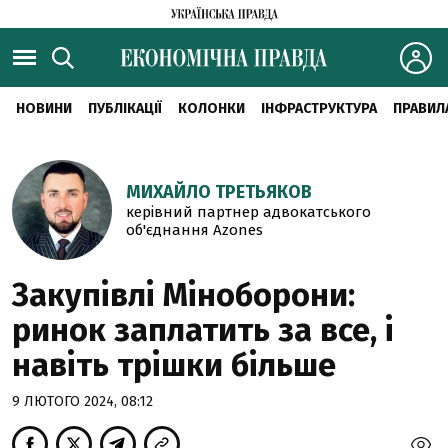
НОВИНИ
ПУБЛІКАЦІЇ
КОЛОНКИ
ІНФРАСТРУКТУРА
ПРАВИЛ
МИХАЙЛО ТРЕТЬЯКОВ
керівний партнер адвокатського
об'єднання Azones
Закупівлі Міноборони:
ринок заплатить за все, і
навіть трішки більше
9 ЛЮТОГО 2024, 08:12