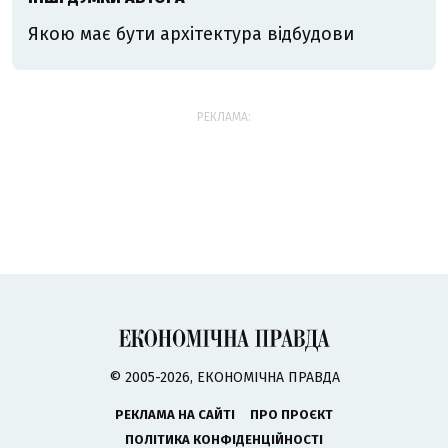
Якою має бути архітектура відбудови
РЕКЛАМА:
© 2005-2026, ЕКОНОМІЧНА ПРАВДА
РЕКЛАМА НА САЙТІ
ПРО ПРОЄКТ
ПОЛІТИКА КОНФІДЕНЦІЙНОСТІ