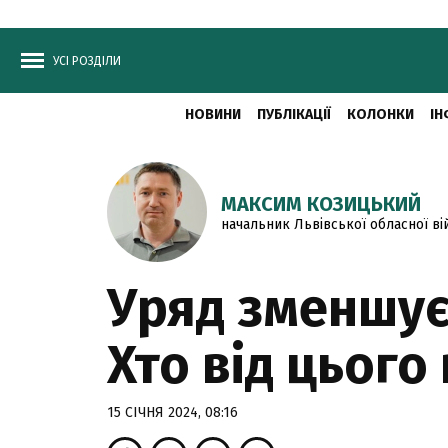
УСІ РОЗДІЛИ
НОВИНИ
ПУБЛІКАЦІЇ
КОЛОНКИ
ІН
МАКСИМ КОЗИЦЬКИЙ
начальник Львівської обласної вій
Уряд зменшує
Хто від цього
15 СІЧНЯ 2024, 08:16