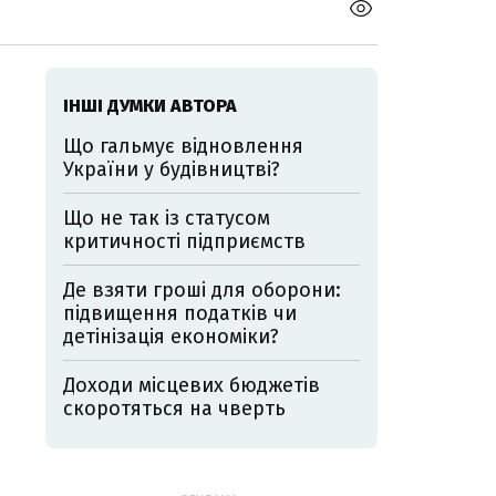
ІНШІ ДУМКИ АВТОРА
Що гальмує відновлення
України у будівництві?
Що не так із статусом
критичності підприємств
Де взяти гроші для оборони:
підвищення податків чи
детінізація економіки?
Доходи місцевих бюджетів
скоротяться на чверть