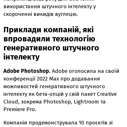
використання штучного інтелекту у
скороченні викидів вуглецю.
Приклади компаній, які
впровадили технологію
генеративного штучного
інтелекту
Adobe Photoshop.
Adobe оголосила на своїй
конференції 2022 Max про додавання
можливостей генеративного штучного
інтелекту як бета-опцій у свій пакет Creative
Cloud, зокрема Photoshop, Lightroom та
Premiere Pro.
Компанія продемонструвала 10 проєктів зі