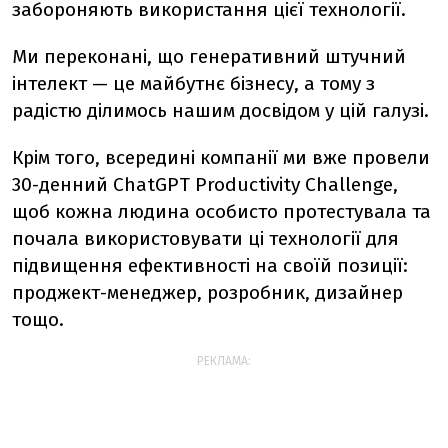
забороняють використання цієї технології.
Ми переконані, що генеративний штучний
інтелект — це майбутнє бізнесу, а тому з
радістю ділимось нашим досвідом у цій галузі.
Крім того, всередині компанії ми вже провели
30-денний ChatGPT Productivity Challenge,
щоб кожна людина особисто протестувала та
почала використовувати ці технології для
підвищення ефективності на своїй позиції:
проджект-менеджер, розробник, дизайнер
тощо.
РЕКЛАМА: