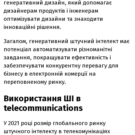
генеративний дизайн, який допомагає
дизайнерам продуктів і інженерам
оптимізувати дизайни та знаходити
інноваційні рішення.
Загалом, генеративний штучний інтелект має
потенціал автоматизувати різноманітні
завдання, покращувати ефективність і
забезпечувати конкурентну перевагу для
бізнесу в електронній комерції на
переповненому ринку.
Використання ШІ в
telecommunications
У 2021 році розмір глобального ринку
штучного інтелекту в телекомунікаціях