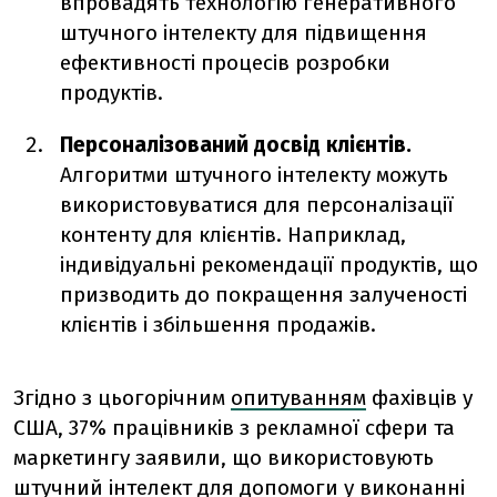
впровадять технологію генеративного
штучного інтелекту для підвищення
ефективності процесів розробки
продуктів.
Персоналізований досвід клієнтів.
Алгоритми штучного інтелекту можуть
використовуватися для персоналізації
контенту для клієнтів. Наприклад,
індивідуальні рекомендації продуктів, що
призводить до покращення залученості
клієнтів і збільшення продажів.
Згідно з цьогорічним
опитуванням
фахівців у
США, 37% працівників з рекламної сфери та
маркетингу заявили, що використовують
штучний інтелект для допомоги у виконанні