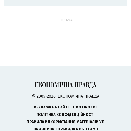
РЕКЛАМА:
© 2005-2026, ЕКОНОМІЧНА ПРАВДА
РЕКЛАМА НА САЙТІ
ПРО ПРОЄКТ
ПОЛІТИКА КОНФІДЕНЦІЙНОСТІ
ПРАВИЛА ВИКОРИСТАННЯ МАТЕРІАЛІВ УП
ПРИНЦИПИ І ПРАВИЛА РОБОТИ УП