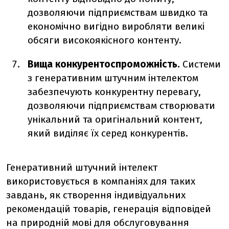
дозволяючи підприємствам швидко та
економічно вигідно виробляти великі
обсяги високоякісного контенту.
Вища конкурентоспроможність.
Системи
з генеративним штучним інтелектом
забезпечують конкурентну перевагу,
дозволяючи підприємствам створювати
унікальний та оригінальний контент,
який виділяє їх серед конкурентів.
Генеративний штучний інтелект
використовується в компаніях для таких
завдань, як створення індивідуальних
рекомендацій товарів, генерація відповідей
на природній мові для обслуговування