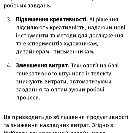
робочих завдань.
Підвищення креативності.
AI рішення
підсилюють креативність, надаючи нові
інструменти та методи для дослідження
та експериментів художникам,
дизайнерам і письменникам.
Зменшення витрат.
Технології на базі
генеративного штучного інтелекту
знижують витрати, автоматизуючи
завдання та оптимізуючи робочі
процеси.
Це призводить до збільшення продуктивності
та зниження накладних витрат. Згідно з