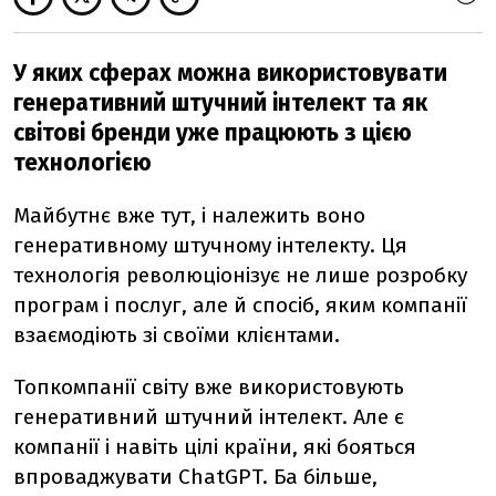
У яких сферах можна використовувати
генеративний штучний інтелект та як
світові бренди уже працюють з цією
технологією
Майбутнє вже тут, і належить воно
генеративному штучному інтелекту. Ця
технологія революціонізує не лише розробку
програм і послуг, але й спосіб, яким компанії
взаємодіють зі своїми клієнтами.
Топкомпанії світу вже використовують
генеративний штучний інтелект. Але є
компанії і навіть цілі країни, які бояться
впроваджувати ChatGPT. Ба більше,