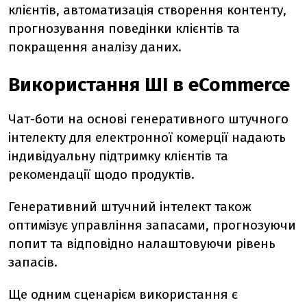
клієнтів, автоматизація створення контенту,
прогнозування поведінки клієнтів та
покращення аналізу даних.
Використання ШІ в eCommerce
Чат-боти на основі генеративного штучного
інтелекту для електронної комерції надають
індивідуальну підтримку клієнтів та
рекомендації щодо продуктів.
Генеративний штучний інтелект також
оптимізує управління запасами, прогнозуючи
попит та відповідно налаштовуючи рівень
запасів.
Ще одним сценарієм використання є