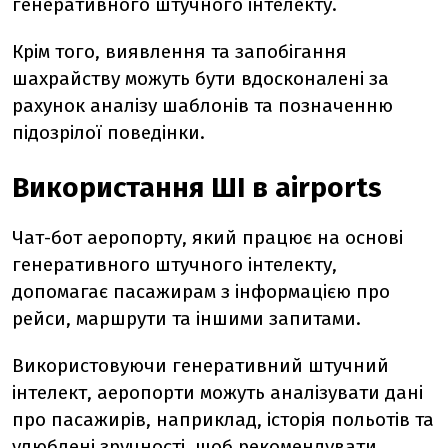
генеративного штучного інтелекту.
Крім того, виявлення та запобігання
шахрайству можуть бути вдосконалені за
рахунок аналізу шаблонів та позначенню
підозрілої поведінки.
Використання ШІ в airports
Чат-бот аеропорту, який працює на основі
генеративного штучного інтелекту,
допомагає пасажирам з інформацією про
рейси, маршрути та іншими запитами.
Використовуючи генеративний штучний
інтелект, аеропорти можуть аналізувати дані
про пасажирів, наприклад, історія польотів та
улюблені зручності, щоб рекомендувати