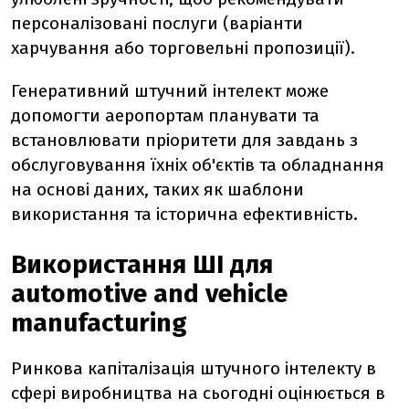
персоналізовані послуги (варіанти
харчування або торговельні пропозиції).
Генеративний штучний інтелект може
допомогти аеропортам планувати та
встановлювати пріоритети для завдань з
обслуговування їхніх об'єктів та обладнання
на основі даних, таких як шаблони
використання та історична ефективність.
Використання ШІ для
automotive and vehicle
manufacturing
Ринкова капіталізація штучного інтелекту в
сфері виробництва на сьогодні оцінюється в