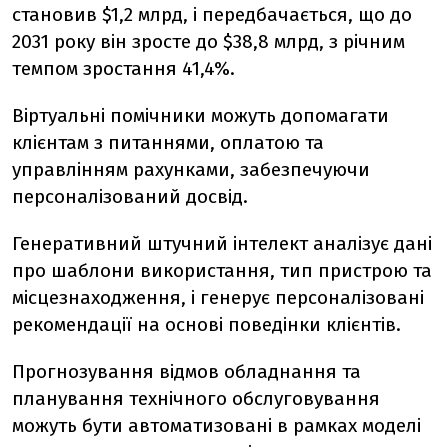
становив $1,2 млрд, і передбачається, що до
2031 року він зросте до $38,8 млрд, з річним
темпом зростання 41,4%.
Віртуальні помічники можуть допомагати
клієнтам з питаннями, оплатою та
управлінням рахунками, забезпечуючи
персоналізований досвід.
Генеративний штучний інтелект аналізує дані
про шаблони використання, тип пристрою та
місцезнаходження, і генерує персоналізовані
рекомендації на основі поведінки клієнтів.
Прогнозування відмов обладнання та
планування технічного обслуговування
можуть бути автоматизовані в рамках моделі