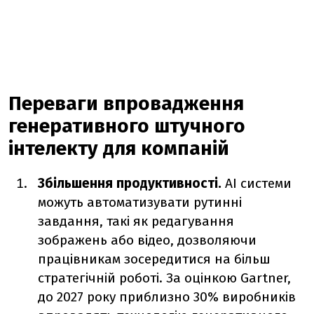
Переваги впровадження
генеративного штучного
інтелекту для компаній
Збільшення продуктивності.
AI системи
можуть автоматизувати рутинні
завдання, такі як редагування
зображень або відео, дозволяючи
працівникам зосередитися на більш
стратегічній роботі. За оцінкою Gartner,
до 2027 року приблизно 30% виробників