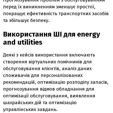
перед їх виникненням зменшує простої,
покращує ефективність транспортних засобів
та збільшує безпеку.
Використання ШІ для energy
and utilities
Деякі з кейсів використання включають
створення віртуальних помічників для
обслуговування клієнтів, аналіз даних
споживачів для персоналізованих
рекомендацій, оптимізацію розподілу запасів,
прогнозування відмов обладнання для
оптимізації обслуговування, виявлення
шахрайських дій та оптимізацію
управлінських завдань.