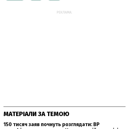
РЕКЛАМА:
МАТЕРІАЛИ ЗА ТЕМОЮ
150 тисяч заяв почнуть розглядати: ВР