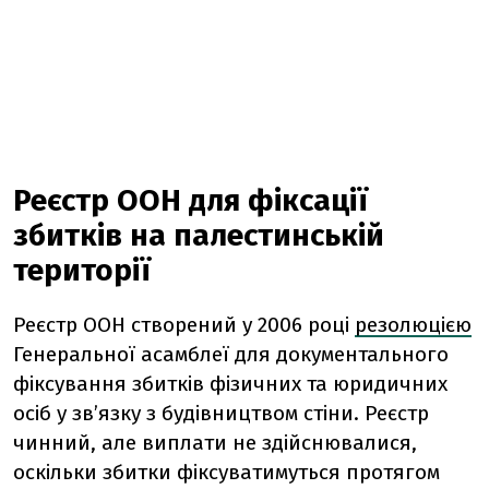
Реєстр ООН для фіксації
збитків на палестинській
території
Реєстр ООН створений у 2006 році
резолюцією
Генеральної асамблеї для документального
фіксування збитків фізичних та юридичних
осіб у зв’язку з будівництвом стіни. Реєстр
чинний, але виплати не здійснювалися,
оскільки збитки фіксуватимуться протягом