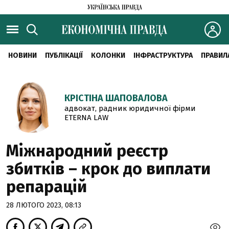
НОВИНИ
ПУБЛІКАЦІЇ
КОЛОНКИ
ІНФРАСТРУКТУРА
ПРАВИЛ
КРІСТІНА ШАПОВАЛОВА
адвокат, радник юридичної фірми
ETERNA LAW
Міжнародний реєстр
збитків – крок до виплати
репарацій
28 ЛЮТОГО 2023, 08:13