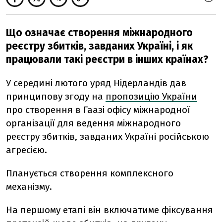
Що означає створення міжнародного
реєстру збитків, завданих Україні, і як
працювали такі реєстри в інших країнах?
У середині лютого уряд Нідерландів дав
принципову згоду на
пропозицію України
про створення в Гаазі офісу міжнародної
організації для ведення міжнародного
реєстру збитків, завданих Україні російською
агресією.
Планується створення комплексного
механізму.
На першому етапі він включатиме фіксування