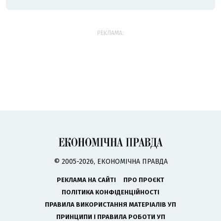
РЕКЛАМА:
© 2005-2026, ЕКОНОМІЧНА ПРАВДА
РЕКЛАМА НА САЙТІ
ПРО ПРОЄКТ
ПОЛІТИКА КОНФІДЕНЦІЙНОСТІ
ПРАВИЛА ВИКОРИСТАННЯ МАТЕРІАЛІВ УП
ПРИНЦИПИ І ПРАВИЛА РОБОТИ УП