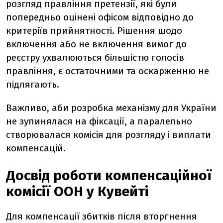
розгляд правління претензії, які були
попередньо оцінені офісом відповідно до
критеріїв прийнятності. Рішення щодо
включення або не включення вимог до
реєстру ухвалюються більшістю голосів
правління, є остаточними та оскарженню не
підлягають.
Важливо, аби розробка механізму для України
не зупинялася на фіксації, а паралельно
створювалася комісія для розгляду і виплати
компенсацій.
Досвід роботи компенсаційної
комісії ООН у Кувейті
Для компенсації збитків після вторгнення