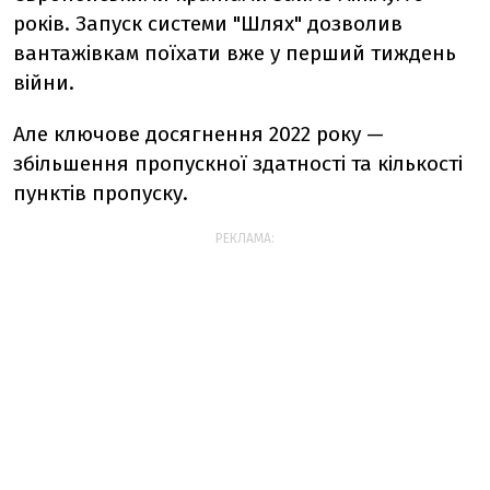
років. Запуск системи "Шлях" дозволив
вантажівкам поїхати вже у перший тиждень
війни.
Але ключове досягнення 2022 року —
збільшення пропускної здатності та кількості
пунктів пропуску.
РЕКЛАМА: