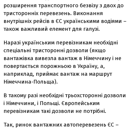
розширення транспортного безвізу з двох до
тристоронніх перевезень. Виконання
внутрішніх рейсів в ЄС українськими водіями –
також важливий елемент для галузі.
Наразі українським перевізникам необхідні
спеціальні тристоронні дозволи (якщо
вантажівка вивезла вантаж в Німеччину і не
повертається порожньою в Україну, а,
наприклад, приймає вантаж на маршрут
Німеччина-Польща).
В такому разі необхідні трьохсторонні дозволи
і Німеччини, і Польщі. Європейським
перевізникам такі дозволи не потрібні.
Так, ринок вантажних автоперевезень ЄС –