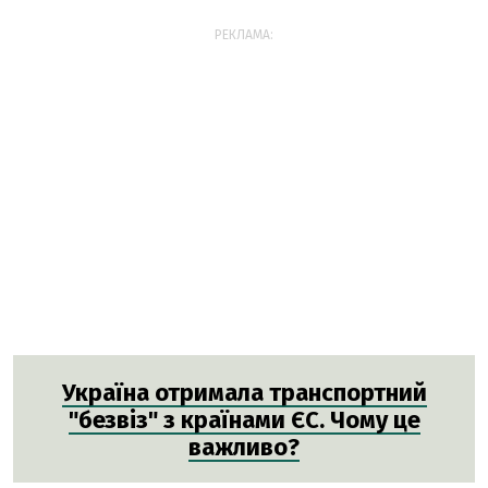
РЕКЛАМА:
Україна отримала транспортний
"безвіз" з країнами ЄС. Чому це
важливо?