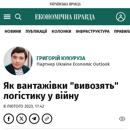
НОВИНИ
ПУБЛІКАЦІЇ
КОЛОНКИ
ІНФРАСТРУКТУРА
ПРАВИЛ
ГРИГОРІЙ КУКУРУЗА
Партнер Ukraine Economic Outlook
Як вантажівки "вивозять"
логістику у війну
8 ЛЮТОГО 2023, 17:42