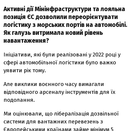
Активні дії Мінінфраструктури та лояльна
позиція ЄС дозволили переорієнтувати
логістику з морських портів на автомобілі.
Як галузь витримала новий рівень
навантаження?
Ініціативи, які були реалізовані у 2022 році у
сфері автомобільної логістики було важко
уявити рік тому.
Але виклики воєнного часу вимагали
відповідного арсеналу інструментів для їх
подолання.
Ми оцінювали, що лібералізація дозвільної
системи для вантажних перевезень з
Європейськими країнами займе мінімум 5