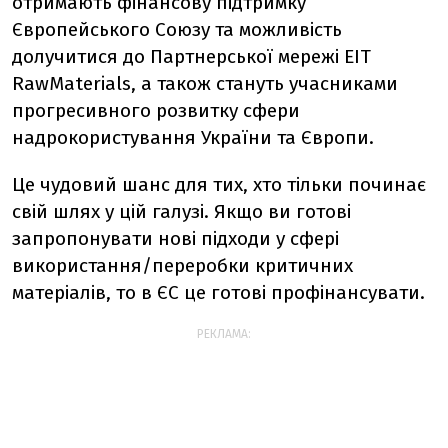
отримають фінансову підтримку
Європейського Союзу та можливість
долучитися до Партнерської мережі EIT
RawMaterials, а також стануть учасниками
прогресивного розвитку сфери
надрокористування України та Європи.
Це чудовий шанс для тих, хто тільки починає
свій шлях у цій галузі. Якщо ви готові
запропонувати нові підходи у сфері
використання/переробки критичних
матеріалів, то в ЄС це готові профінансувати.
РЕКЛАМА: