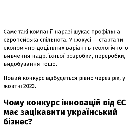
Саме такі компанії наразі шукає профільна
європейська спільнота. У фокусі — стартапи
економічно-доцільних варіантів геологічного
вивчення надр, їхньої розробки, переробки,
видобування тощо.
Новий конкурс відбудеться рівно через рік, у
жовтні 2023.
Чому конкурс інновацій від ЄС
має зацікавити український
бізнес?