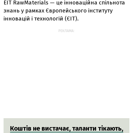
EIT RawMaterials — це інноваційна спільнота
знань у рамках Європейського інституту
інновацій і технологій (ЄIT).
РЕКЛАМА:
Коштів не вистачає, таланти тікають,