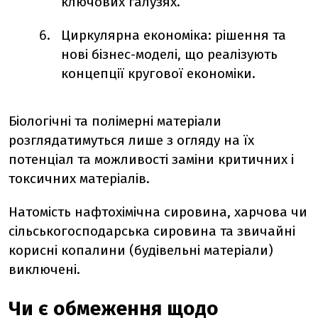
ключових галузях.
Циркулярна економіка: рішення та
нові бізнес-моделі, що реалізують
концепції кругової економіки.
Біологічні та полімерні матеріали
розглядатимуться лише з огляду на їх
потенціал та можливості заміни критичних і
токсичних матеріалів.
Натомість нафтохімічна сировина, харчова чи
сільськогосподарська сировина та звичайні
корисні копалини (будівельні матеріали)
виключені.
Чи є обмеження щодо