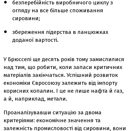
безперебійність виробничого циклу з
огляду на все більше споживання
сировини;
збереження лідерства в ланцюжках
доданої вартості.
У Брюсселі ще десять років тому замислилися
над тим, що робити, коли запаси критичних
матеріалів закінчаться. Успішний розвиток
економіки Євросоюзу залежить від імпорту
корисних копалин. І це не лише нафта й газ,
а й, наприклад, метали.
Проаналізувавши ситуацію за двома
критеріями: економічне значення та
залежність промисловості від сировини, вони