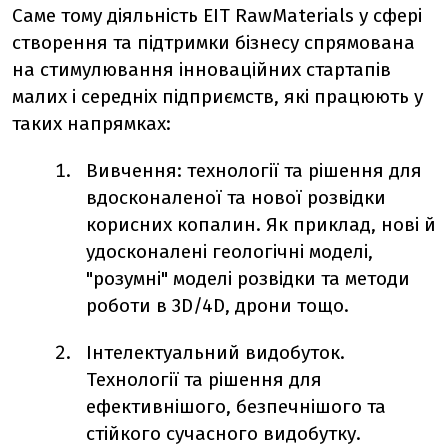
Саме тому діяльність EIT RawMaterials у сфері
створення та підтримки бізнесу спрямована
на стимулювання інноваційних стартапів
малих і середніх підприємств, які працюють у
таких напрямках:
Вивчення: технології та рішення для
вдосконаленої та нової розвідки
корисних копалин. Як приклад, нові й
удосконалені геологічні моделі,
"розумні" моделі розвідки та методи
роботи в 3D/4D, дрони тощо.
Інтелектуальний видобуток.
Технології та рішення для
ефективнішого, безпечнішого та
стійкого сучасного видобутку.