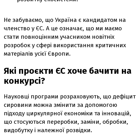
Не забуваємо, що Україна є кандидатом на
членство у ЄС. А це означає, що ми маємо
стати повноцінним учасником новітніх
розробок у сфері використання критичних
матеріалів усієї Європи.
Які проєкти ЄС хоче бачити на
конкурсі?
Науковці програми розраховують, що дефіцит
сировини можна змінити за допомогою
підходу циркулярної економіки та інновацій,
що стосуються переробки, заміни, обробки,
видобутку і належної розвідки.