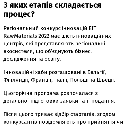
З яких етапів складається
процес?
Регіональний конкурс інновацій EIT
RawMaterials 2022 має шість інноваційних
центрів, які представляють регіональні
екосистеми, що об’єднують бізнес,
дослідження та освіту.
Інноваційні хаби розташовані в Бельгії,
Фінляндії, Франції, Італії, Польщі та Швеції.
Цьогорічна програма розпочалася з
детальної підготовки заявки та її подання.
Після цього триває відбір стартапів, згодом
конкурсантів повідомляють про прийняття чи