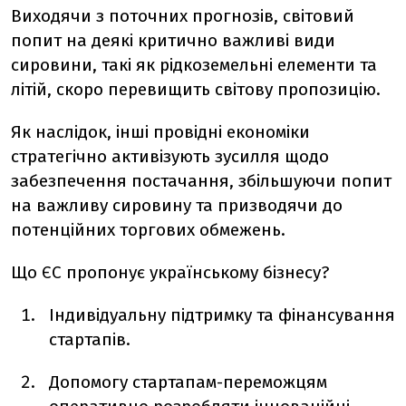
Виходячи з поточних прогнозів, світовий
попит на деякі критично важливі види
сировини, такі як рідкоземельні елементи та
літій, скоро перевищить світову пропозицію.
Як наслідок, інші провідні економіки
стратегічно активізують зусилля щодо
забезпечення постачання, збільшуючи попит
на важливу сировину та призводячи до
потенційних торгових обмежень.
Що ЄС пропонує українському бізнесу?
Індивідуальну підтримку та фінансування
стартапів.
Допомогу стартапам-переможцям