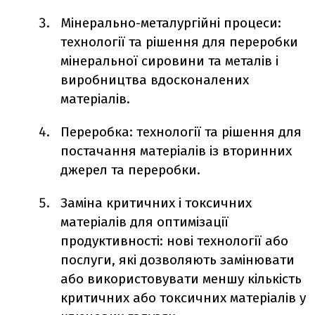
Мінерально-металургійні процеси:
технології та рішення для переробки
мінеральної сировини та металів і
виробництва вдосконалених
матеріалів.
Переробка: технології та рішення для
постачання матеріалів із вторинних
джерел та переробки.
Заміна критичних і токсичних
матеріалів для оптимізації
продуктивності: нові технології або
послуги, які дозволяють замінювати
або використовувати меншу кількість
критичних або токсичних матеріалів у