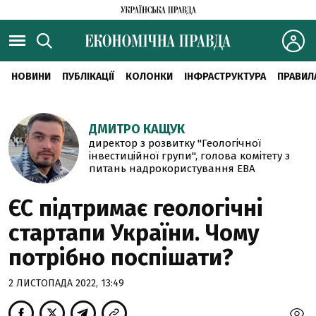
НОВИНИ
ПУБЛІКАЦІЇ
КОЛОНКИ
ІНФРАСТРУКТУРА
ПРАВИЛ
ДМИТРО КАЩУК
директор з розвитку "Геологічної
інвестиційної групи", голова комітету з
питань надрокористування ЕВА
ЄС підтримає геологічні
стартапи України. Чому
потрібно поспішати?
2 ЛИСТОПАДА 2022, 13:49