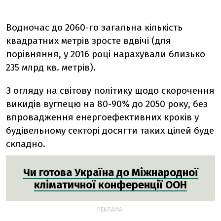
Водночас до 2060-го загальна кількість
квадратних метрів зросте вдвічі (для
порівняння, у 2016 році нарахували близько
235 млрд кв. метрів).
З огляду на світову політику щодо скорочення
викидів вуглецю на 80-90% до 2050 року, без
впровадження енергоефективних кроків у
будівельному секторі досягти таких цілей буде
складно.
Чи готова Україна до Міжнародної
кліматичної конференції ООН
РЕКЛАМА: