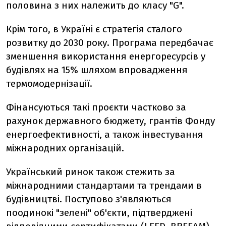
половина з них належить до класу "G".
Крім того, в Україні є стратегія сталого
розвитку до 2030 року. Програма передбачає
зменшення використання енергоресурсів у
будівлях на 15% шляхом впровадження
термомодернізації.
Фінансуються такі проєкти частково за
рахунок державного бюджету, грантів Фонду
енергоефективності, а також інвестування
міжнародних організацій.
Український ринок також стежить за
міжнародними стандартами та трендами в
будівництві. Поступово з'являються
поодинокі "зелені" об'єкти, підтверджені