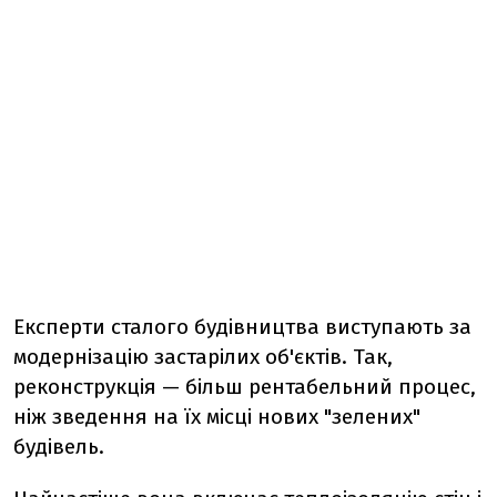
Експерти сталого будівництва виступають за
модернізацію застарілих об'єктів. Так,
реконструкція — більш рентабельний процес,
ніж зведення на їх місці нових "зелених"
будівель.