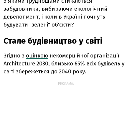
З якими труднощами стикаються
забудовники, вибираючи екологічний
девелопмент, і коли в Україні почнуть
будувати "зелені" об'єкти?
Стале будівництво у світі
Згідно з
оцінкою
некомерційної організації
Architecture 2030, близько 65% всіх будівель у
світі збережеться до 2040 року.
РЕКЛАМА: