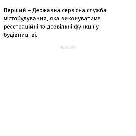
Перший – Державна сервісна служба
містобудування, яка виконуватиме
реєстраційні та дозвільні функції у
будівництві.
РЕКЛАМА: