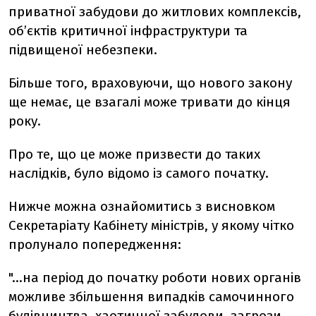
приватної забудови до житлових комплексів,
об’єктів критичної інфраструктури та
підвищеної небезпеки.
Більше того, враховуючи, що нового закону
ще немає, це взагалі може тривати до кінця
року.
Про те, що це може призвести до таких
наслідків, було відомо із самого початку.
Нижче можна ознайомитись з висновком
Секретаріату Кабінету міністрів, у якому чітко
пролунало попередження:
"…на період до початку роботи нових органів
можливе збільшення випадків самочинного
будівництва, хаотичної забудови, загрози