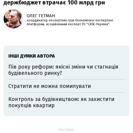
держбюджет втрачає 100 млрд грн
ОЛЕГ ГЕТМАН
координатор експертних груп Економічної експертної
платформи, асоційований експерт ГО "CASE-Україна"
ІНШІ ДУМКИ АВТОРА
Пів року реформ: якісні зміни чи стагнація
будівельного ринку?
Стратити не можна помилувати
Контроль за будівництвом: як захистити
покупців квартир
РЕКЛАМА: