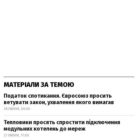
МАТЕРІАЛИ ЗА ТЕМОЮ
Податок спотикання. Євросоюз просить
ветувати закон, ухвалення якого вимагав
28 ЛИПНЯ, 06:00
Тепловики просять спростити підключення
модульних котелень до мереж
27 ЛИПНЯ, 17:00