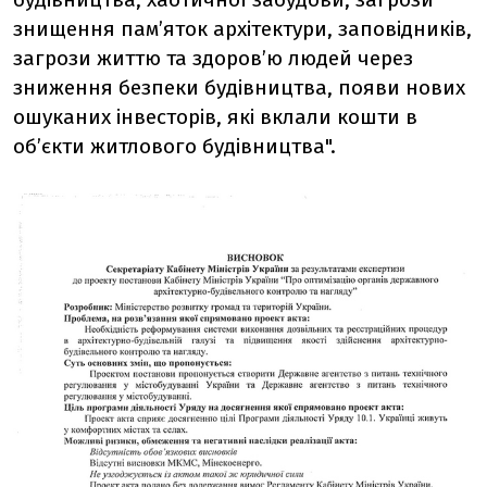
знищення пам’яток архітектури, заповідників,
загрози життю та здоров’ю людей через
зниження безпеки будівництва, появи нових
ошуканих інвесторів, які вклали кошти в
об’єкти житлового будівництва".