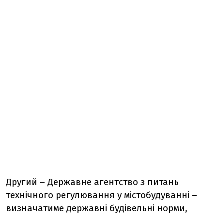
Другий – Державне агентство з питань
технічного регулювання у містобудуванні –
визначатиме державні будівельні норми,