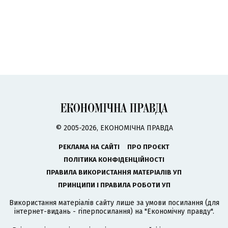
© 2005-2026, ЕКОНОМІЧНА ПРАВДА
РЕКЛАМА НА САЙТІ
ПРО ПРОЄКТ
ПОЛІТИКА КОНФІДЕНЦІЙНОСТІ
ПРАВИЛА ВИКОРИСТАННЯ МАТЕРІАЛІВ УП
ПРИНЦИПИ І ПРАВИЛА РОБОТИ УП
Використання матеріалів сайту лише за умови посилання (для
інтернет-видань - гіперпосилання) на "Економічну правду".