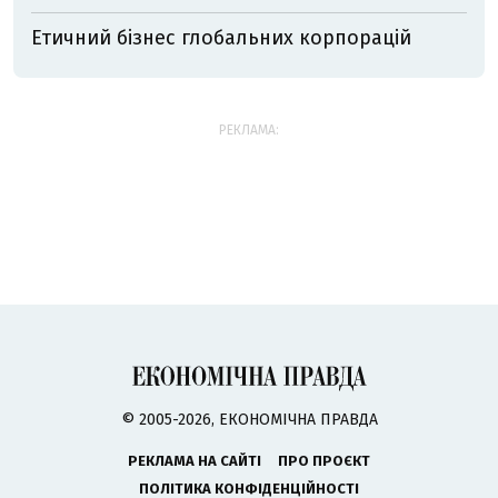
Етичний бізнес глобальних корпорацій
РЕКЛАМА:
© 2005-2026, ЕКОНОМІЧНА ПРАВДА
РЕКЛАМА НА САЙТІ
ПРО ПРОЄКТ
ПОЛІТИКА КОНФІДЕНЦІЙНОСТІ