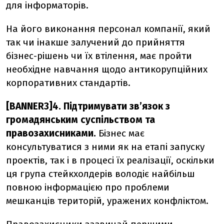
для інформаторів.
На його виконання персонал компанії, який
так чи інакше залучений до прийняття
бізнес-рішень чи їх втілення, має пройти
необхідне навчання щодо антикорупційних
корпоративних стандартів.
[BANNER3]4. Підтримувати зв’язок з
громадянським суспільством та
правозахисниками.
Бізнес має
консультуватися з ними як на етапі запуску
проектів, так і в процесі їх реалізації, оскільки
ця група стейкхолдерів володіє найбільш
повною інформацією про проблеми
мешканців територій, уражених конфліктом.