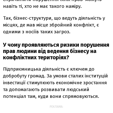
навіть ті, хто не має такого наміру.
Так, бізнес-структури, що ведуть діяльність у
місцях, де мав місце збройний конфлікт, є
одними з носіїв таких загроз.
У чому проявляються ризики порушення
прав людини від ведення бізнесу на
конфліктних територіях?
Підприємницька діяльність є ключем до
добробуту громад. За умови сталих інституцій
інвестиції стимулюють економічне зростання
та допомагають розвивати людський
потенціал там, куди вони спрямовуються.
РЕКЛАМА: