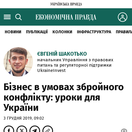
НОВИНИ
ПУБЛІКАЦІЇ
КОЛОНКИ
ІНФРАСТРУКТУРА
ПРАВИЛ
ЄВГЕНІЙ ШАКОТЬКО
начальник Управління з правових
питань та регуляторної підтримки
UkraineInvest
Бізнес в умовах збройного
конфлікту: уроки для
України
3 ГРУДНЯ 2019, 09:02