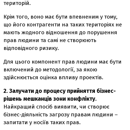
територій.
Крім того, воно має бути впевненим у тому,
що його контрагенти на таких територіях не
мають жодного відношення до порушення
прав людини та самі не створюють
відповідного ризику.
Для цього компонент прав людини має бути
включений до методології, за якою
здійснюється оцінка впливу проектів.
2. Залучати до процесу прийняття бізнес-
рішень мешканців зони конфлікту.
Найкращий спосіб виявити, чи створює
бізнес-діяльність загрозу правам людини –
запитати у носіїв таких прав.