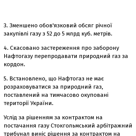
3. Зменшено обов'язковий обсяг річної
закупівлі газу з 52 до 5 млрд куб. метрів.
4. Скасовано застереження про заборону
Нафтогазу перепродавати природний газ за
кордон.
5. Встановлено, що Нафтогаз не має
розраховуватися за природний газ,
поставлений на тимчасово окуповані
території України.
Услід за рішенням за контрактом на
постачання газу Стокгольмський арбітражний
трибунал виніс рішення за контрактом на