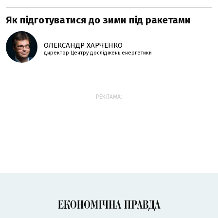
Як підготуватися до зими під ракетами
ОЛЕКСАНДР ХАРЧЕНКО
директор Центру досліджень енергетики
РЕКЛАМА: