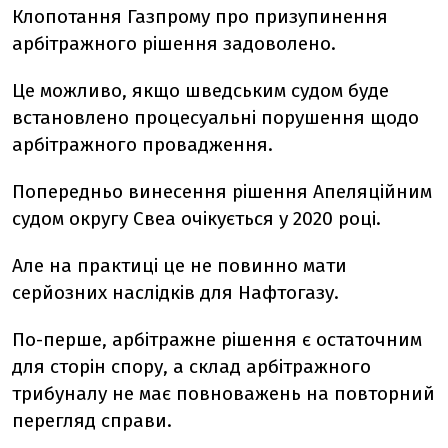
Клопотання Газпрому про призупинення
арбітражного рішення задоволено.
Це можливо, якщо шведським судом буде
встановлено процесуальні порушення щодо
арбітражного провадження.
Попередньо винесення рішення Апеляційним
судом округу Свеа очікується у 2020 році.
Але на практиці це не повинно мати
серйозних наслідків для Нафтогазу.
По-перше, арбітражне рішення є остаточним
для сторін спору, а склад арбітражного
трибуналу не має повноважень на повторний
перегляд справи.