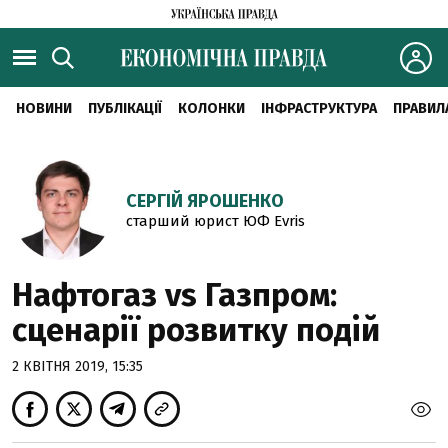
НОВИНИ
ПУБЛІКАЦІЇ
КОЛОНКИ
ІНФРАСТРУКТУРА
ПРАВИЛ
СЕРГІЙ ЯРОШЕНКО
старший юрист ЮФ Evris
Нафтогаз vs Газпром:
сценарії розвитку подій
2 КВІТНЯ 2019, 15:35