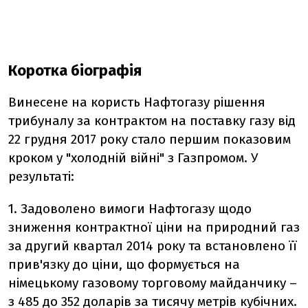
Коротка біографія
Винесене на користь Нафтогазу рішення
трибуналу за контрактом на поставку газу від
22 грудня 2017 року стало першим показовим
кроком у "холодній війні" з Газпромом. У
результаті:
1. Задоволено вимоги Нафтогазу щодо
зниження контрактної ціни на природний газ
за другий квартал 2014 року та встановлено її
прив'язку до ціни, що формується на
німецькому газовому торговому майданчику –
з 485 до 352 доларів за тисячу метрів кубічних.