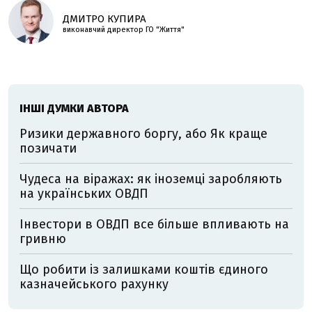
ДМИТРО КУПИРА
виконавчий директор ГО "Життя"
ІНШІ ДУМКИ АВТОРА
Ризики державного боргу, або Як краще
позичати
Чудеса на віражах: як іноземці заробляють
на українських ОВДП
Інвестори в ОВДП все більше впливають на
гривню
Що робити із залишками коштів єдиного
казначейського рахунку