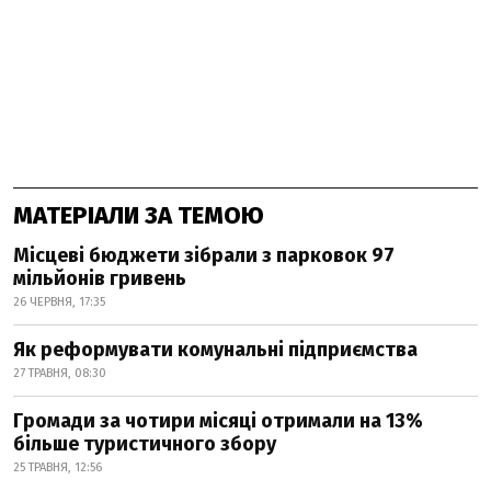
МАТЕРІАЛИ ЗА ТЕМОЮ
Місцеві бюджети зібрали з парковок 97
мільйонів гривень
26 ЧЕРВНЯ, 17:35
Як реформувати комунальні підприємства
27 ТРАВНЯ, 08:30
Громади за чотири місяці отримали на 13%
більше туристичного збору
25 ТРАВНЯ, 12:56