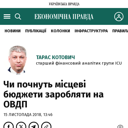
НОВИНИ
ПУБЛІКАЦІЇ
КОЛОНКИ
ІНФРАСТРУКТУРА
ПРАВИЛ
ТАРАС КОТОВИЧ
старший фінансовий аналітик групи ICU
Чи почнуть місцеві
бюджети заробляти на
ОВДП
15 ЛИСТОПАДА 2018, 13:46