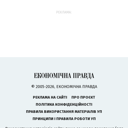
РЕКЛАМА:
© 2005-2026, ЕКОНОМІЧНА ПРАВДА
РЕКЛАМА НА САЙТІ
ПРО ПРОЄКТ
ПОЛІТИКА КОНФІДЕНЦІЙНОСТІ
ПРАВИЛА ВИКОРИСТАННЯ МАТЕРІАЛІВ УП
ПРИНЦИПИ І ПРАВИЛА РОБОТИ УП