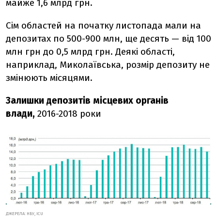
майже 1,6 млрд грн.
Сім областей на початку листопада мали на
депозитах по 500-900 млн, ще десять — від 100
млн грн до 0,5 млрд грн. Деякі області,
наприклад, Миколаївська, розмір депозиту не
змінюють місяцями.
Залишки депозитів місцевих органів
влади,
2016-2018 роки
ДЖЕРЕЛА: НБУ, ICU