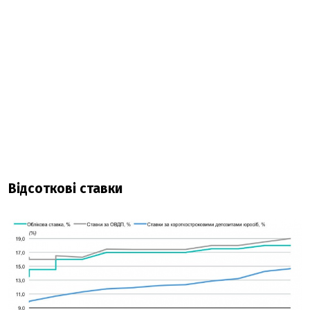
Відсоткові ставки