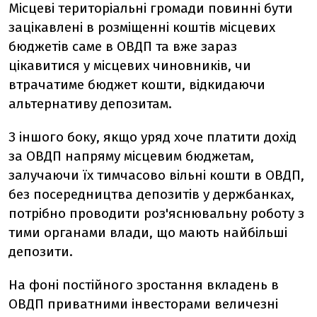
Місцеві територіальні громади повинні бути
зацікавлені в розміщенні коштів місцевих
бюджетів саме в ОВДП та вже зараз
цікавитися у місцевих чиновників, чи
втрачатиме бюджет кошти, відкидаючи
альтернативу депозитам.
З іншого боку, якщо уряд хоче платити дохід
за ОВДП напряму місцевим бюджетам,
залучаючи їх тимчасово вільні кошти в ОВДП,
без посередництва депозитів у держбанках,
потрібно проводити роз'яснювальну роботу з
тими органами влади, що мають найбільші
депозити.
На фоні постійного зростання вкладень в
ОВДП приватними інвесторами величезні