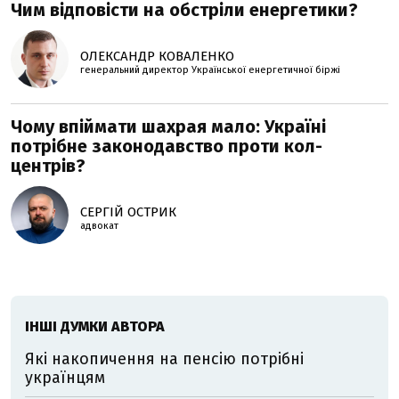
Чим відповісти на обстріли енергетики?
ОЛЕКСАНДР КОВАЛЕНКО
генеральний директор Української енергетичної біржі
Чому впіймати шахрая мало: Україні
потрібне законодавство проти кол-
центрів?
СЕРГІЙ ОСТРИК
адвокат
ІНШІ ДУМКИ АВТОРА
Які накопичення на пенсію потрібні
українцям