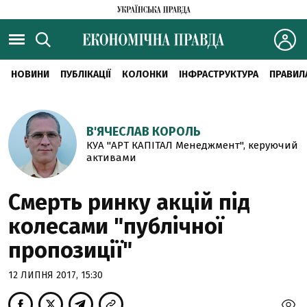
НОВИНИ
ПУБЛІКАЦІЇ
КОЛОНКИ
ІНФРАСТРУКТУРА
ПРАВИЛ
В'ЯЧЕСЛАВ КОРОЛЬ
КУА "АРТ КАПІТАЛ Менеджмент", керуючий
активами
Смерть ринку акцій під
колесами "публічної
пропозиції"
12 ЛИПНЯ 2017, 15:30