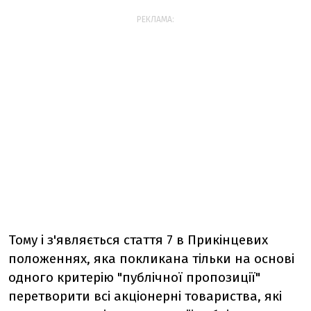
РЕКЛАМА:
Тому і з'являється стаття 7 в Прикінцевих
положеннях, яка покликана тільки на основі
одного критерію "публічної пропозиції"
перетворити всі акціонерні товариства, які