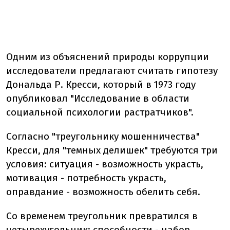
Одним из объяснений природы коррупции
исследователи предлагают считать гипотезу
Дональда Р. Кресси, который в 1973 году
опубликовал "Исследование в области
социальной психологии растратчиков".
Согласно "треугольнику мошенничества"
Кресси, для "темных делишек" требуются три
условия: ситуация - возможность украсть,
мотивация - потребность украсть,
оправдание - возможность обелить себя.
Со временем треугольник превратился в
четырехугольник: способности - набор