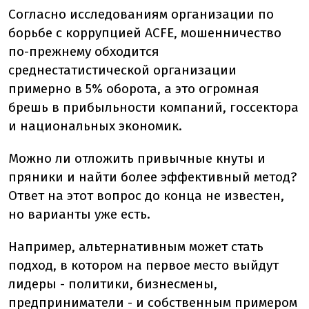
Согласно исследованиям организации по
борьбе с коррупцией ACFE, мошенничество
по-прежнему обходится
среднестатистической организации
примерно в 5% оборота, а это огромная
брешь в прибыльности компаний, госсектора
и национальных экономик.
Можно ли отложить привычные кнуты и
пряники и найти более эффективный метод?
Ответ на этот вопрос до конца не известен,
но варианты уже есть.
Например, альтернативным может стать
подход, в котором на первое место выйдут
лидеры - политики, бизнесмены,
предприниматели - и собственным примером