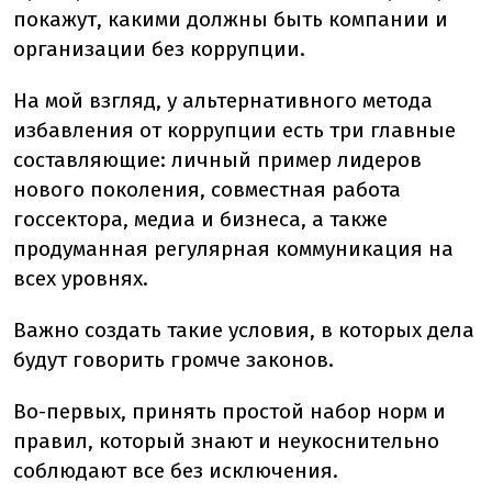
покажут, какими должны быть компании и
организации без коррупции.
На мой взгляд, у альтернативного метода
избавления от коррупции есть три главные
составляющие: личный пример лидеров
нового поколения, совместная работа
госсектора, медиа и бизнеса, а также
продуманная регулярная коммуникация на
всех уровнях.
Важно создать такие условия, в которых дела
будут говорить громче законов.
Во-первых, принять простой набор норм и
правил, который знают и неукоснительно
соблюдают все без исключения.