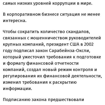
самых низких уровней коррупции в мире.
В корпоративном бизнесе ситуация не менее
интересна.
Чтобы сократить количество скандалов,
связанных с мошенничеством руководителей
крупных компаний, президент США в 2002
году подписал закон Сарабейнза-Оксли,
который ужесточил требования к подготовке
и формату финансовой отчетности
компаний, создал новый режим контроля и
регулирования их финансовой деятельности,
изменил требования к раскрытию
информации.
Подписанию закона предшествовали