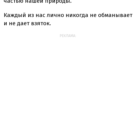
частью нашей природы.
Каждый из нас лично никогда не обманывает
и не дает взяток.
РЕКЛАМА: