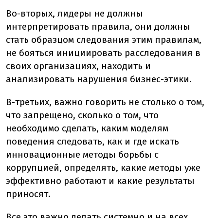
Во-вторых, лидеры не должны
интерпретировать правила, они должны
стать образцом следования этим правилам,
не бояться инициировать расследования в
своих организациях, находить и
анализировать нарушения бизнес-этики.
В-третьих, важно говорить не столько о том,
что запрещено, сколько о том, что
необходимо сделать, каким моделям
поведения следовать, как и где искать
инновационные методы борьбы с
коррупцией, определять, какие методы уже
эффективно работают и какие результаты
приносят.
Все это важно делать системно и на всех