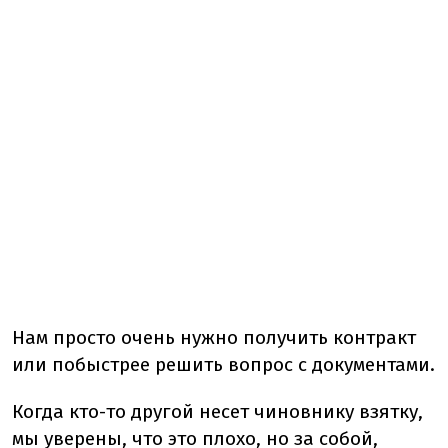
Нам просто очень нужно получить контракт
или побыстрее решить вопрос с документами.
Когда кто-то другой несет чиновнику взятку,
мы уверены, что это плохо, но за собой,