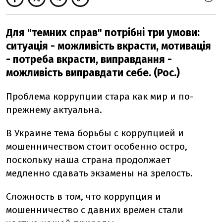
Для "темних справ" потрібні три умови:
ситуація - можливість вкрасти, мотивація
- потреба вкрасти, виправдання -
можливість виправдати себе. (Рос.)
Проблема коррупции стара как мир и по-
прежнему актуальна.
В Украине тема борьбы с коррупцией и
мошенничеством стоит особенно остро,
поскольку наша страна продолжает
медленно сдавать экзамены на зрелость.
Сложность в том, что коррупция и
мошенничество с давних времен стали