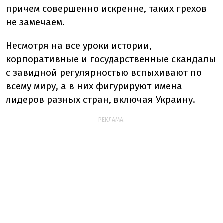
причем совершенно искренне, таких грехов
не замечаем.
Несмотря на все уроки истории,
корпоративные и государственные скандалы
с завидной регулярностью вспыхивают по
всему миру, а в них фигурируют имена
лидеров разных стран, включая Украину.
РЕКЛАМА: