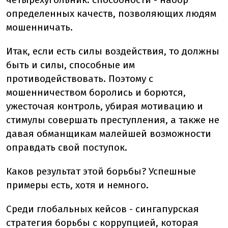
определенных качеств, позволяющих людям
мошенничать.
Итак, если есть силы воздействия, то должны
быть и силы, способные им
противодействовать. Поэтому с
мошенничеством боролись и борются,
ужесточая контроль, убирая мотивацию и
стимулы совершать преступления, а также не
давая обманщикам малейшей возможности
оправдать свой поступок.
Каков результат этой борьбы? Успешные
примеры есть, хотя и немного.
Среди глобальных кейсов - сингапурская
стратегия борьбы с коррупцией, которая