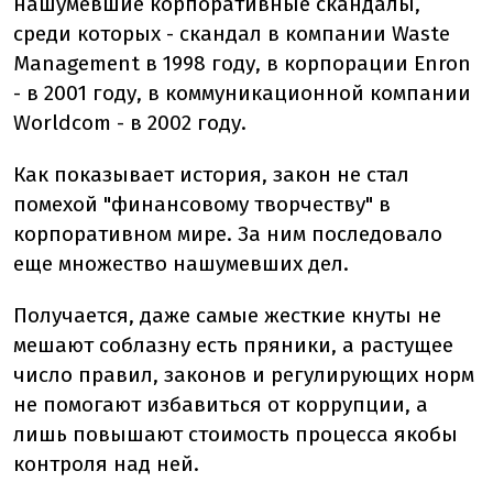
нашумевшие корпоративные скандалы,
среди которых - скандал в компании Waste
Management в 1998 году, в корпорации Enron
- в 2001 году, в коммуникационной компании
Worldcom - в 2002 году.
Как показывает история, закон не стал
помехой "финансовому творчеству" в
корпоративном мире. За ним последовало
еще множество нашумевших дел.
Получается, даже самые жесткие кнуты не
мешают соблазну есть пряники, а растущее
число правил, законов и регулирующих норм
не помогают избавиться от коррупции, а
лишь повышают стоимость процесса якобы
контроля над ней.