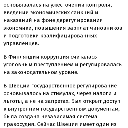
основывалась на ужесточении контроля,
введении экономических санкций и
наказаний на фоне дерегулирования
экономики, повышения зарплат чиновников
и подготовки квалифицированных
управленцев.
В Финляндии коррупция считалась
уголовным преступлением и регулировалась
на законодательном уровне.
В Швеции государственное регулирование
основывалось на стимулах, через налоги и
льготы, а не на запретах. Был открыт доступ
к внутренним государственным документам,
была создана независимая система
правосудия. Сейчас Швеция имеет один из