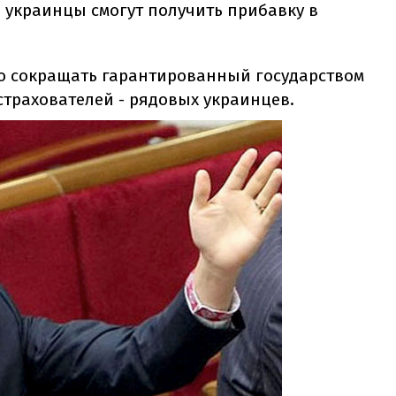
 украинцы смогут получить прибавку в
но сокращать гарантированный государством
страхователей - рядовых украинцев.