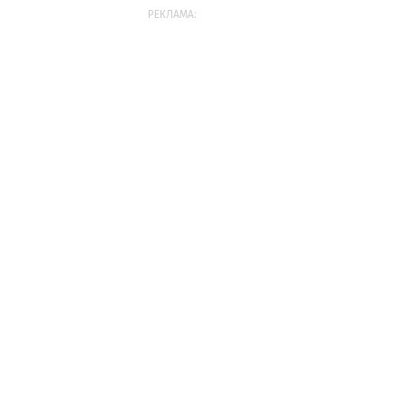
РЕКЛАМА: