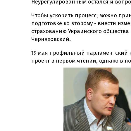
Неурегулированным остался и вопро
Чтобы ускорить процесс, можно прин
подготовке ко второму - внести изме
страхованию Украинского общества
Черняховский.
19 мая профильный парламентский 
проект в первом чтении, однако в по