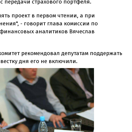
с передачи страхового портфеля.
ять проект в первом чтении, а при
нения", - говорит глава комиссии по
 финансовых аналитиков Вячеслав
комитет рекомендовал депутатам поддержать
вестку дня его не включили.