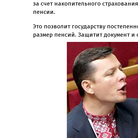
за счет накопительного страхования
пенсии.
Это позволит государству постепен
размер пенсий. Защитит документ и 