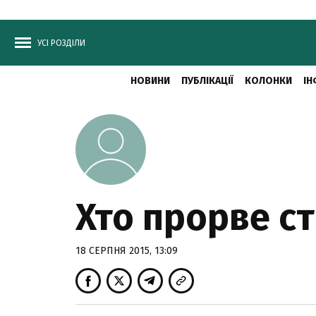
УСІ РОЗДІЛИ
НОВИНИ
ПУБЛІКАЦІЇ
КОЛОНКИ
ІН
Хто прорве с
18 СЕРПНЯ 2015, 13:09