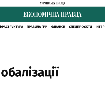
ФРАСТРУКТУРА
ПРАВИЛА ГРИ
ФІНАНСИ
СПЕЦПРОЄКТИ
ІНТЕР
обалізації