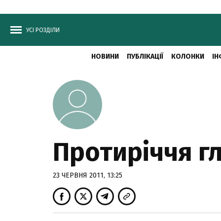
УСІ РОЗДІЛИ
НОВИНИ
ПУБЛІКАЦІЇ
КОЛОНКИ
ІН
Протиріччя гл
23 ЧЕРВНЯ 2011, 13:25