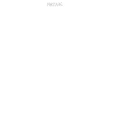
РЕКЛАМА: