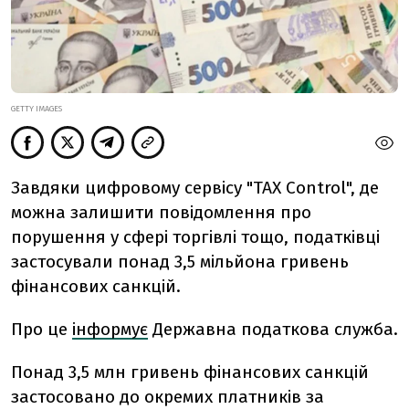
GETTY IMAGES
Завдяки цифровому сервісу "TAX Control", де
можна залишити повідомлення про
порушення у сфері торгівлі тощо, податківці
застосували понад 3,5 мільйона гривень
фінансових санкцій.
Про це
інформує
Державна податкова служба.
Понад 3,5 млн гривень фінансових санкцій
застосовано до окремих платників за