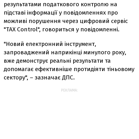
результатами податкового контролю на
підставі інформації у повідомленнях про
можливі порушення через цифровий сервіс
"TAX Control", говориться у повідомленні.
"Новий електронний інструмент,
запроваджений наприкінці минулого року,
вже демонструє реальні результати та
допомагає ефективніше протидіяти тіньовому
сектору", – зазначає ДПС.
РЕКЛАМА: