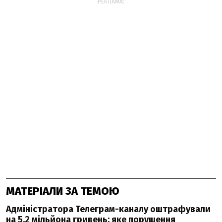
РЕКЛАМА:
МАТЕРІАЛИ ЗА ТЕМОЮ
Адміністратора Телеграм-каналу оштрафували
на 5,2 мільйона гривень: яке порушення