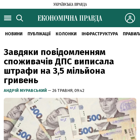
НОВИНИ
ПУБЛІКАЦІЇ
КОЛОНКИ
ІНФРАСТРУКТУРА
ПРАВИЛ
Завдяки повідомленням
споживачів ДПС виписала
штрафи на 3,5 мільйона
гривень
АНДРІЙ МУРАВСЬКИЙ
— 26 ТРАВНЯ, 09:42