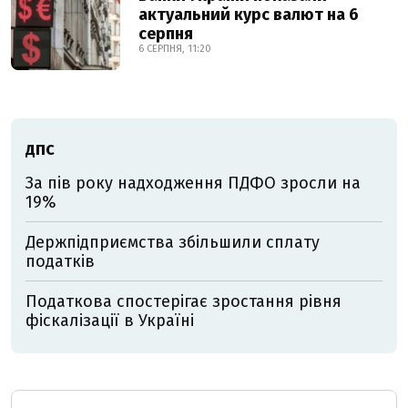
актуальний курс валют на 6
серпня
6 СЕРПНЯ, 11:20
ДПС
За пів року надходження ПДФО зросли на
19%
Держпідприємства збільшили сплату
податків
Податкова спостерігає зростання рівня
фіскалізації в Україні