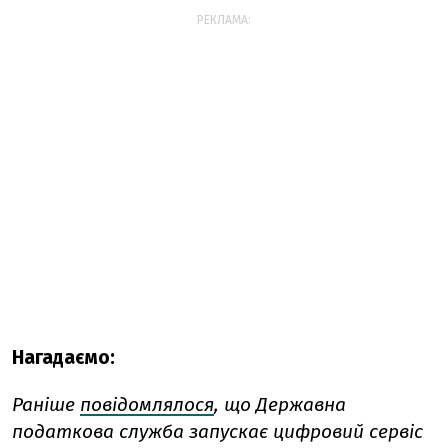
РЕКЛАМА:
Нагадаємо:
Раніше
повідомлялося
, що Державна
податкова служба запускає цифровий сервіс