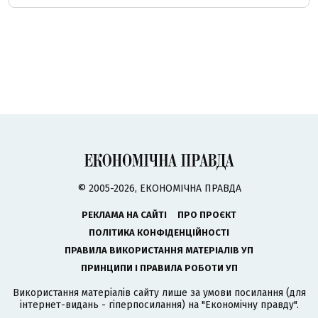
© 2005-2026, ЕКОНОМІЧНА ПРАВДА
РЕКЛАМА НА САЙТІ
ПРО ПРОЄКТ
ПОЛІТИКА КОНФІДЕНЦІЙНОСТІ
ПРАВИЛА ВИКОРИСТАННЯ МАТЕРІАЛІВ УП
ПРИНЦИПИ І ПРАВИЛА РОБОТИ УП
Використання матеріалів сайту лише за умови посилання (для
інтернет-видань - гіперпосилання) на "Економічну правду".