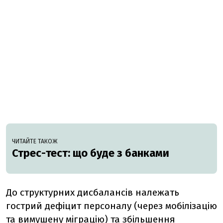
ЧИТАЙТЕ ТАКОЖ
Стрес-тест: що буде з банками
До структурних дисбалансів належать
гострий дефіцит персоналу (через мобілізацію
та вимушену міграцію) та збільшення