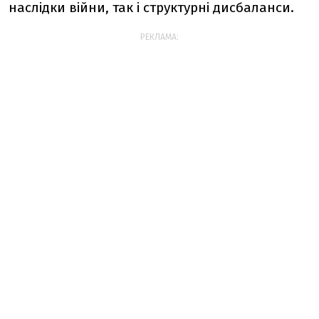
наслідки війни, так і структурні дисбаланси.
РЕКЛАМА: