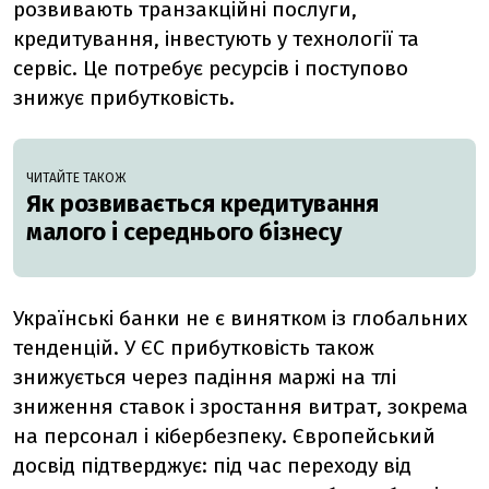
розвивають транзакційні послуги,
кредитування, інвестують у технології та
сервіс. Це потребує ресурсів і поступово
знижує прибутковість.
ЧИТАЙТЕ ТАКОЖ
Як розвивається кредитування
малого і середнього бізнесу
Українські банки не є винятком із глобальних
тенденцій. У ЄС прибутковість також
знижується через падіння маржі на тлі
зниження ставок і зростання витрат, зокрема
на персонал і кібербезпеку. Європейський
досвід підтверджує: під час переходу від