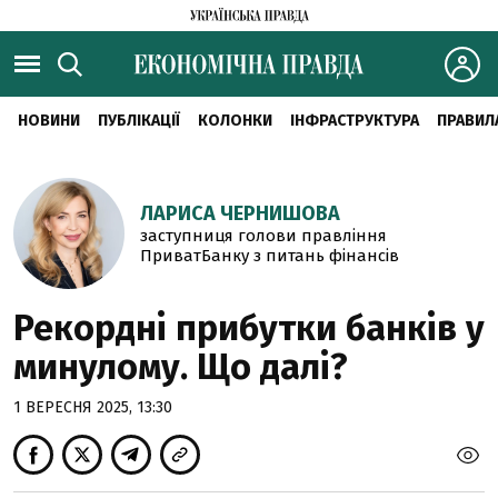
НОВИНИ
ПУБЛІКАЦІЇ
КОЛОНКИ
ІНФРАСТРУКТУРА
ПРАВИЛ
ЛАРИСА ЧЕРНИШОВА
заступниця голови правління
ПриватБанку з питань фінансів
Рекордні прибутки банків у
минулому. Що далі?
1 ВЕРЕСНЯ 2025, 13:30