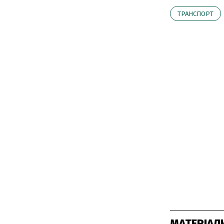
ТРАНСПОРТ
МАТЕРІАЛ