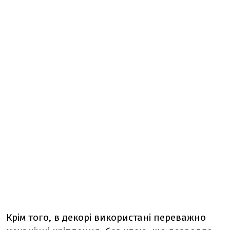
Крім того, в декорі використані переважно