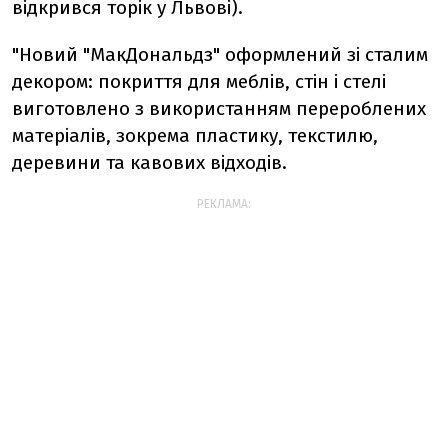
відкрився торік у Львові).
"Новий "МакДональдз" оформлений зі сталим
декором: покриття для меблів, стін і стелі
виготовлено з використанням перероблених
матеріалів, зокрема пластику, текстилю,
деревини та кавових відходів.
РЕКЛАМА: