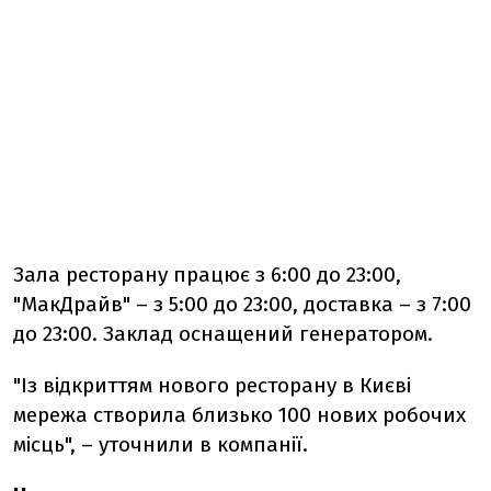
Зала ресторану працює з 6:00 до 23:00,
"МакДрайв" – з 5:00 до 23:00, доставка – з 7:00
до 23:00. Заклад оснащений генератором.
"Із відкриттям нового ресторану в Києві
мережа створила близько 100 нових робочих
місць", – уточнили в компанії.