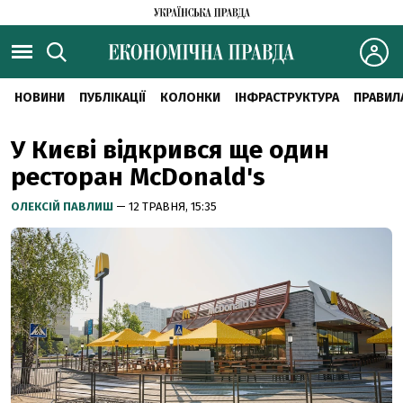
НОВИНИ
ПУБЛІКАЦІЇ
КОЛОНКИ
ІНФРАСТРУКТУРА
ПРАВИЛ
У Києві відкрився ще один
ресторан McDonald's
ОЛЕКСІЙ ПАВЛИШ
— 12 ТРАВНЯ, 15:35