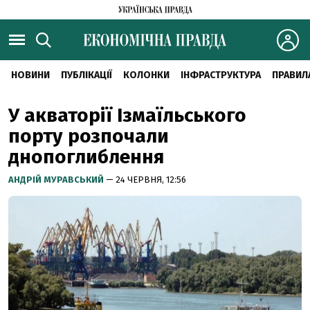
НОВИНИ
ПУБЛІКАЦІЇ
КОЛОНКИ
ІНФРАСТРУКТУРА
ПРАВИЛ
У акваторії Ізмаїльського
порту розпочали
днопоглиблення
АНДРІЙ МУРАВСЬКИЙ
— 24 ЧЕРВНЯ, 12:56