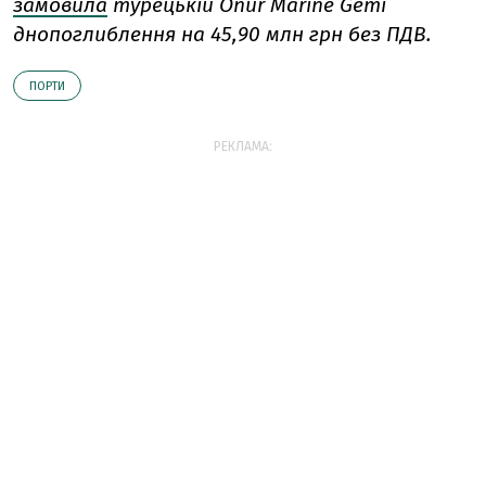
замовила
турецькій Onur Marine Gemi
днопоглиблення на 45,90 млн грн без ПДВ.
ПОРТИ
РЕКЛАМА: