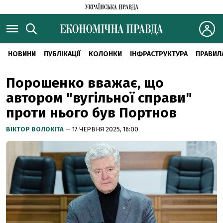
НОВИНИ
ПУБЛІКАЦІЇ
КОЛОНКИ
ІНФРАСТРУКТУРА
ПРАВИЛ
Порошенко вважає, що
автором "вугільної справи"
проти нього був Портнов
ВІКТОР ВОЛОКІТА
— 17 ЧЕРВНЯ 2025, 16:00