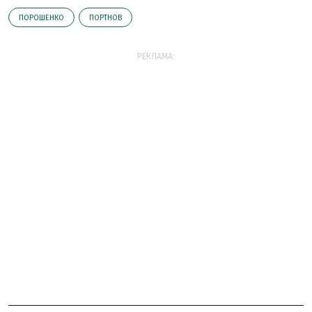
ПОРОШЕНКО
ПОРТНОВ
РЕКЛАМА: