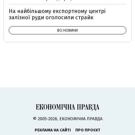
На найбільшому експортному центрі
залізної руди оголосили страйк
ВСІ НОВИНИ
© 2005-2026, ЕКОНОМІЧНА ПРАВДА
РЕКЛАМА НА САЙТІ
ПРО ПРОЄКТ