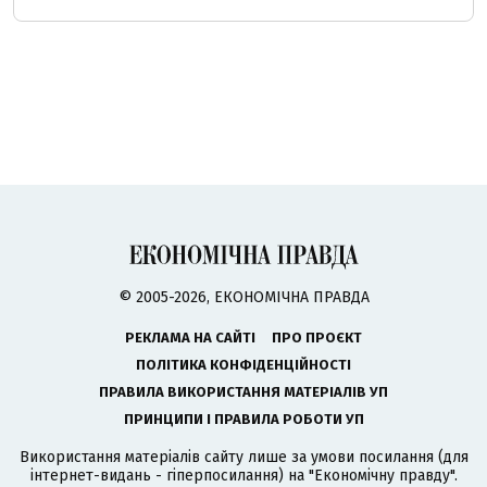
© 2005-2026, ЕКОНОМІЧНА ПРАВДА
РЕКЛАМА НА САЙТІ
ПРО ПРОЄКТ
ПОЛІТИКА КОНФІДЕНЦІЙНОСТІ
ПРАВИЛА ВИКОРИСТАННЯ МАТЕРІАЛІВ УП
ПРИНЦИПИ І ПРАВИЛА РОБОТИ УП
Використання матеріалів сайту лише за умови посилання (для
інтернет-видань - гіперпосилання) на "Економічну правду".