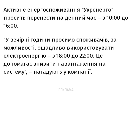
Активне енергоспоживання "Укренерго"
просить перенести на денний час – з 10:00 до
16:00.
"У вечірні години просимо споживачів, за
можливості, ощадливо використовувати
електроенергію – з 18:00 до 22:00. Це
допомагає знизити навантаження на
систему", – нагадують у компанії.
РЕКЛАМА: