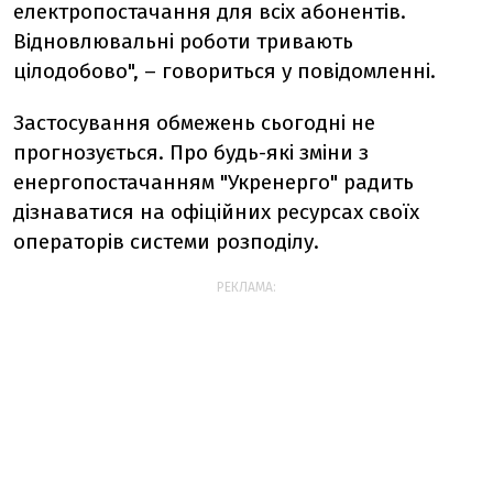
електропостачання для всіх абонентів.
Відновлювальні роботи тривають
цілодобово", – говориться у повідомленні.
Застосування обмежень сьогодні не
прогнозується. Про будь-які зміни з
енергопостачанням "Укренерго" радить
дізнаватися на офіційних ресурсах своїх
операторів системи розподілу.
РЕКЛАМА: