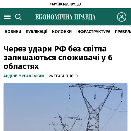
НОВИНИ
ПУБЛІКАЦІЇ
КОЛОНКИ
ІНФРАСТРУКТУРА
ПРАВИЛ
Через удари РФ без світла
залишаються споживачі у 6
областях
АНДРІЙ МУРАВСЬКИЙ
— 26 ТРАВНЯ, 10:10