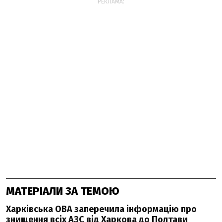
РЕКЛАМА:
МАТЕРІАЛИ ЗА ТЕМОЮ
Харківська ОВА заперечила інформацію про
знищення всіх АЗС від Харкова до Полтави