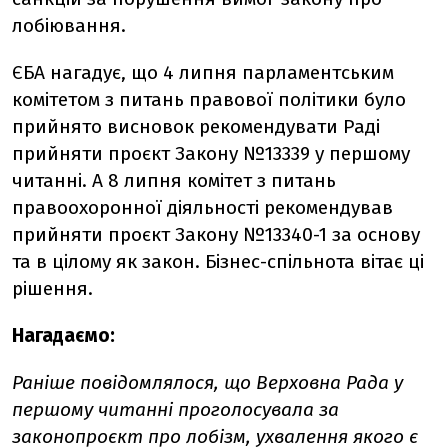
лобіювання.
ЄБА нагадує, що 4 липня парламентським
комітетом з питань правової політики було
прийнято висновок рекомендувати Раді
прийняти проєкт Закону №13339 у першому
читанні. А 8 липня комітет з питань
правоохоронної діяльності рекомендував
прийняти проєкт Закону №13340-1 за основу
та в цілому як закон. Бізнес-спільнота вітає ці
рішення.
Нагадаємо:
Раніше повідомлялося, що Верховна Рада у
першому читанні проголосувала за
законопроєкт про лобізм, ухвалення якого є