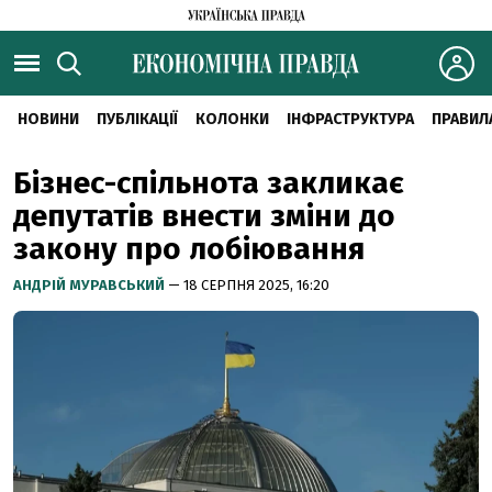
НОВИНИ
ПУБЛІКАЦІЇ
КОЛОНКИ
ІНФРАСТРУКТУРА
ПРАВИЛ
Бізнес-спільнота закликає
депутатів внести зміни до
закону про лобіювання
АНДРІЙ МУРАВСЬКИЙ
— 18 СЕРПНЯ 2025, 16:20