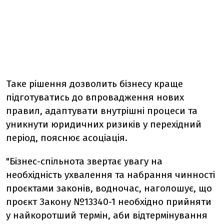
Таке рішення дозволить бізнесу краще
підготуватись до впровадження нових
правил, адаптувати внутрішні процеси та
уникнути юридичних ризиків у перехідний
період, пояснює асоціація.
"Бізнес-спільнота звертає увагу на
необхідність ухвалення та набрання чинності
проєктами законів, водночас, наголошує, що
проєкт Закону №13340-1 необхідно прийняти
у найкоротший термін, аби відтермінування