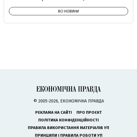
ВСІ НОВИНИ
© 2005-2026, ЕКОНОМІЧНА ПРАВДА
РЕКЛАМА НА САЙТІ
ПРО ПРОЄКТ
ПОЛІТИКА КОНФІДЕНЦІЙНОСТІ
ПРАВИЛА ВИКОРИСТАННЯ МАТЕРІАЛІВ УП
ПРИНЦИПИ І ПРАВИЛА РОБОТИ УП