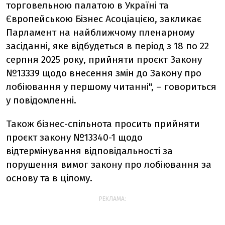
торговельною палатою в Україні та
Європейською Бізнес Асоціацією, закликає
Парламент на найближчому пленарному
засіданні, яке відбудеться в період з 18 по 22
серпня 2025 року, прийняти проєкт Закону
№13339 щодо внесення змін до Закону про
лобіювання у першому читанні", – говориться
у повідомленні.
Також бізнес-спільнота просить прийняти
проєкт закону №13340-1 щодо
відтермінування відповідальності за
порушення вимог закону про лобіювання за
основу та в цілому.
РЕКЛАМА: