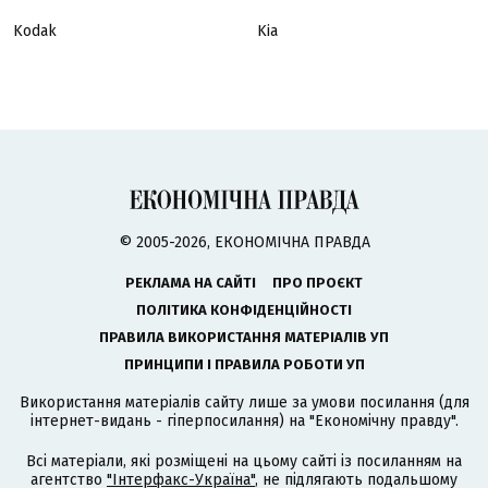
Kodak
Kia
© 2005-2026, ЕКОНОМІЧНА ПРАВДА
РЕКЛАМА НА САЙТІ
ПРО ПРОЄКТ
ПОЛІТИКА КОНФІДЕНЦІЙНОСТІ
ПРАВИЛА ВИКОРИСТАННЯ МАТЕРІАЛІВ УП
ПРИНЦИПИ І ПРАВИЛА РОБОТИ УП
Використання матеріалів сайту лише за умови посилання (для
інтернет-видань - гіперпосилання) на "Економічну правду".
Всі матеріали, які розміщені на цьому сайті із посиланням на
агентство
"Інтерфакс-Україна"
, не підлягають подальшому