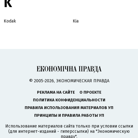
K
Kodak
Kia
© 2005-2026, ЭКОНОМИЧЕСКАЯ ПРАВДА
РЕКЛАМА НА САЙТЕ
О ПРОЕКТЕ
ПОЛИТИКА КОНФИДЕНЦИАЛЬНОСТИ
ПРАВИЛА ИСПОЛЬЗОВАНИЯ МАТЕРИАЛОВ УП
ПРИНЦИПЫ И ПРАВИЛА РАБОТЫ УП
Использование материалов сайта только при условии ссылки
(для интернет-изданий - гиперссылки) на "Экономическую
правду".