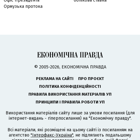
Офіс Президента
облікова ставка
Ормузька протока
© 2005-2026, ЕКОНОМІЧНА ПРАВДА
РЕКЛАМА НА САЙТІ
ПРО ПРОЄКТ
ПОЛІТИКА КОНФІДЕНЦІЙНОСТІ
ПРАВИЛА ВИКОРИСТАННЯ МАТЕРІАЛІВ УП
ПРИНЦИПИ І ПРАВИЛА РОБОТИ УП
Використання матеріалів сайту лише за умови посилання (для
інтернет-видань - гіперпосилання) на "Економічну правду".
Всі матеріали, які розміщені на цьому сайті із посиланням на
агентство
"Інтерфакс-Україна"
, не підлягають подальшому