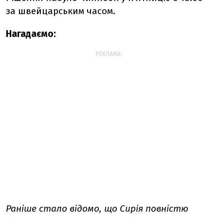
за швейцарським часом.
Нагадаємо:
РЕКЛАМА:
Раніше стало відомо, що Сирія повністю