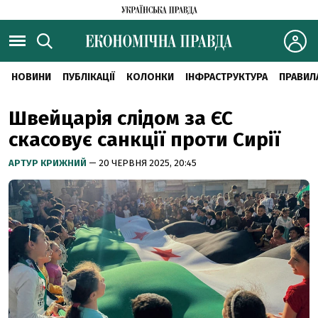
НОВИНИ
ПУБЛІКАЦІЇ
КОЛОНКИ
ІНФРАСТРУКТУРА
ПРАВИЛ
Швейцарія слідом за ЄС
скасовує санкції проти Сирії
АРТУР КРИЖНИЙ
— 20 ЧЕРВНЯ 2025, 20:45