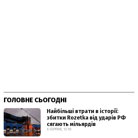
ГОЛОВНЕ СЬОГОДНІ
Найбільші втрати в історії:
збитки Rozetka від ударів РФ
сягають мільярдів
6 СЕРПНЯ, 12:10