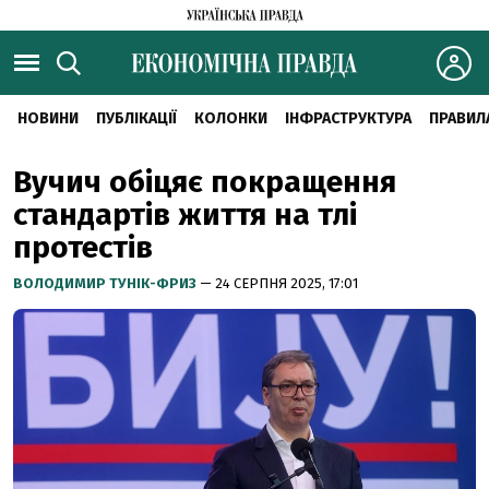
НОВИНИ
ПУБЛІКАЦІЇ
КОЛОНКИ
ІНФРАСТРУКТУРА
ПРАВИЛ
Вучич обіцяє покращення
стандартів життя на тлі
протестів
ВОЛОДИМИР ТУНІК-ФРИЗ
— 24 СЕРПНЯ 2025, 17:01