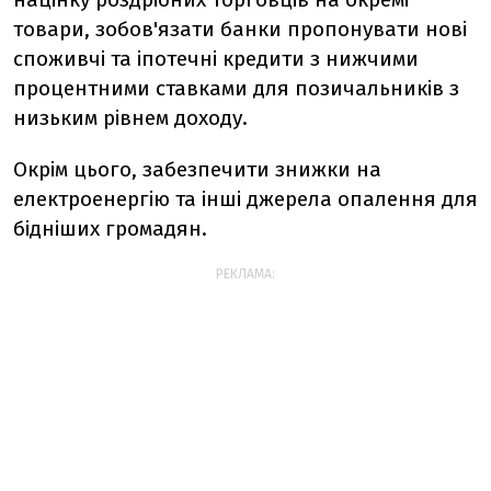
товари, зобов'язати банки пропонувати нові
споживчі та іпотечні кредити з нижчими
процентними ставками для позичальників з
низьким рівнем доходу.
Окрім цього, забезпечити знижки на
електроенергію та інші джерела опалення для
бідніших громадян.
РЕКЛАМА: