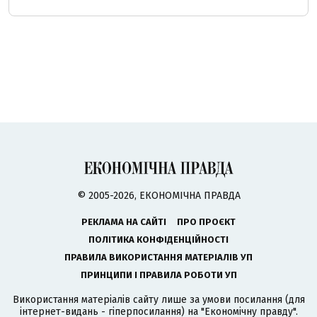
© 2005-2026, ЕКОНОМІЧНА ПРАВДА
РЕКЛАМА НА САЙТІ
ПРО ПРОЄКТ
ПОЛІТИКА КОНФІДЕНЦІЙНОСТІ
ПРАВИЛА ВИКОРИСТАННЯ МАТЕРІАЛІВ УП
ПРИНЦИПИ І ПРАВИЛА РОБОТИ УП
Використання матеріалів сайту лише за умови посилання (для
інтернет-видань - гіперпосилання) на "Економічну правду".