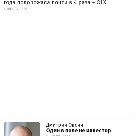
года подорожала почти в 4 раза – OLX
4 АВГУСТА, 12:55
Дмитрий Овсий
Один в поле не инвестор