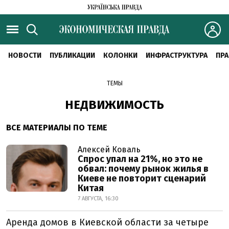
НОВОСТИ
ПУБЛИКАЦИИ
КОЛОНКИ
ИНФРАСТРУКТУРА
ПРА
ТЕМЫ
НЕДВИЖИМОСТЬ
ВСЕ МАТЕРИАЛЫ ПО ТЕМЕ
Алексей Коваль
Спрос упал на 21%, но это не
обвал: почему рынок жилья в
Киеве не повторит сценарий
Китая
7 АВГУСТА, 16:30
Аренда домов в Киевской области за четыре