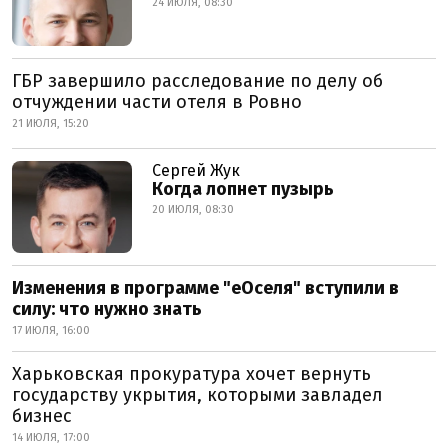
24 ИЮЛЯ, 08:30
ГБР завершило расследование по делу об
отчуждении части отеля в Ровно
21 ИЮЛЯ, 15:20
Сергей Жук
Когда лопнет пузырь
20 ИЮЛЯ, 08:30
Изменения в программе "еОселя" вступили в
силу: что нужно знать
17 ИЮЛЯ, 16:00
Харьковская прокуратура хочет вернуть
государству укрытия, которыми завладел
бизнес
14 ИЮЛЯ, 17:00