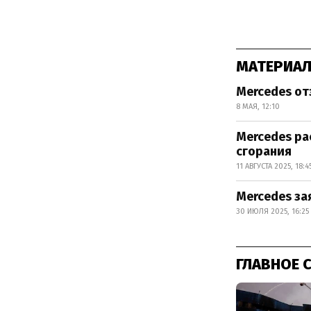
МАТЕРИАЛ
Mercedes от
8 МАЯ, 12:10
Mercedes ра
сгорания
11 АВГУСТА 2025, 18:4
Mercedes за
30 ИЮЛЯ 2025, 16:25
ГЛАВНОЕ 