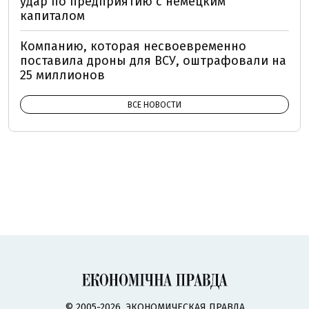
удар по предприятию с немецким
капиталом
Компанию, которая несвоевременно
поставила дроны для ВСУ, оштрафовали на
25 миллионов
ВСЕ НОВОСТИ
© 2005-2026, ЭКОНОМИЧЕСКАЯ ПРАВДА