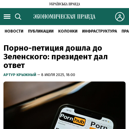
НОВОСТИ
ПУБЛИКАЦИИ
КОЛОНКИ
ИНФРАСТРУКТУРА
ПРА
Порно-петиция дошла до
Зеленского: президент дал
ответ
АРТУР КРЫЖНЫЙ
— 8 ИЮЛЯ 2025, 18:00