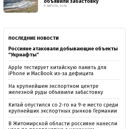
объявили забастовку
9 АВГУСТА, 14:56
ПОСЛЕДНИЕ НОВОСТИ
Россияне атаковали добывающие объекты
"Укрнафты"
Apple тестирует китайскую память для
iPhone и MacBook из-за дефицита
На крупнейшем экспортном центре
железной руды объявили забастовку
Китай опустился со 2-го на 9-е место среди
крупнейших экспортных рынков Германии
В Житомирской области россияне нанесли