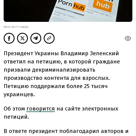
ФОТО: GETTY IMAGES
Президент Украины Владимир Зеленский
ответил на петицию, в которой граждане
призвали декриминализировать
производство контента для взрослых.
Петицию поддержали более 25 тысяч
украинцев.
Об этом
говорится
на сайте электронных
петиций.
В ответе президент поблагодарил авторов и