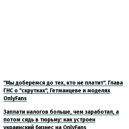
"Мы доберемся до тех, кто не платит". Глава
ГНС о "скрутках", Гетманцеве и моделях
OnlyFans
Заплати налогов больше, чем заработал, а
потом сядь в тюрьму: как устроен
украинский бизнес на OnlyFans