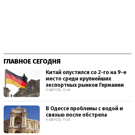
ГЛАВНОЕ СЕГОДНЯ
Китай опустился со 2-го на 9-е
место среди крупнейших
экспортных рынков Германии
9 АВГУСТА, 13:46
В Одессе проблемы с водой и
связью после обстрела
9 АВГУСТА, 11:00