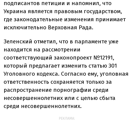
подписантов петиции и напомнил, что
Украина является правовым государством,
где законодательные изменения принимает
исключительно Верховная Рада.
Зеленский отметил, что в парламенте уже
находится на рассмотрении
соответствующий законопроект №12191,
который предлагает изменить статью 301
Уголовного кодекса. Согласно ему, уголовная
ответственность сохраняется только за
распространение порнографии среди
несовершеннолетних или с целью сбыта
среди несовершеннолетних.
РЕКЛАМА: