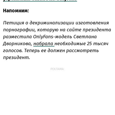
Напомним:
Петиция о декриминализации изготовления
порнографии, которую на сайте президента
разместила OnlyFans-модель Светлана
Дворникова,
набрала
необходимые 25 тысяч
голосов. Теперь ее должен рассмотреть
президент.
РЕКЛАМА: