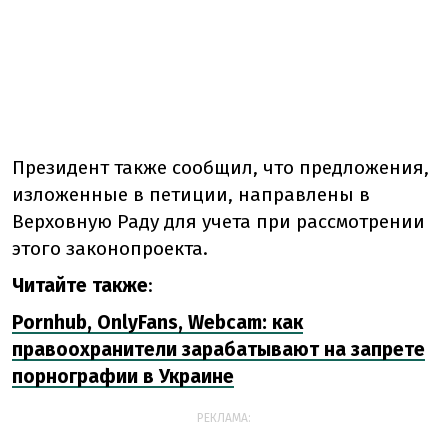
Президент также сообщил, что предложения,
изложенные в петиции, направлены в
Верховную Раду для учета при рассмотрении
этого законопроекта.
Читайте также
:
Pornhub, OnlyFans, Webcam: как
правоохранители зарабатывают на запрете
порнографии в Украине
РЕКЛАМА: