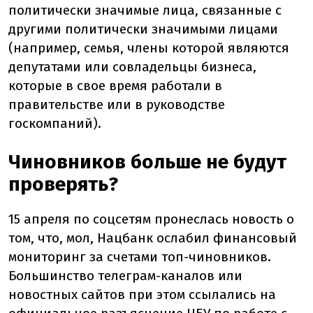
политически значимые лица, связанные с
другими политически значимыми лицами
(например, семья, члены которой являются
депутатами или совладельцы бизнеса,
которые в свое время работали в
правительстве или в руководстве
госкомпаний).
Чиновников больше не будут
проверять?
15 апреля по соцсетям пронеслась новость о
том, что, мол, Нацбанк ослабил финансовый
мониторинг за счетами топ-чиновников.
Большинство телеграм-каналов или
новостных сайтов при этом ссылались на