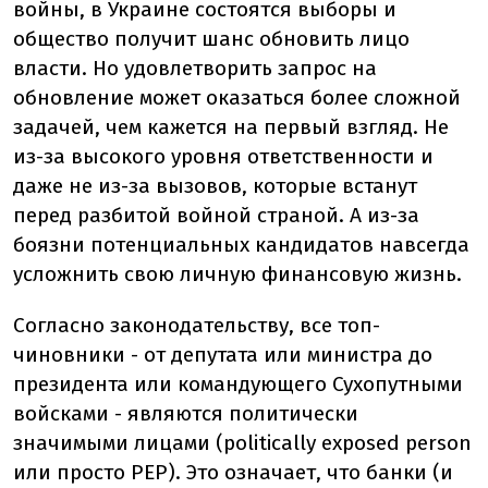
войны, в Украине состоятся выборы и
общество получит шанс обновить лицо
власти. Но удовлетворить запрос на
обновление может оказаться более сложной
задачей, чем кажется на первый взгляд. Не
из-за высокого уровня ответственности и
даже не из-за вызовов, которые встанут
перед разбитой войной страной. А из-за
боязни потенциальных кандидатов навсегда
усложнить свою личную финансовую жизнь.
Согласно законодательству, все топ-
чиновники - от депутата или министра до
президента или командующего Сухопутными
войсками - являются политически
значимыми лицами (politically exposed person
или просто PEP). Это означает, что банки (и