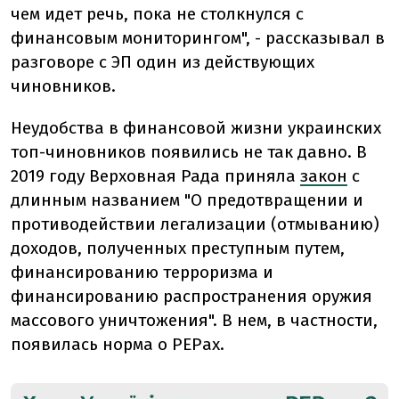
чем идет речь, пока не столкнулся с
финансовым мониторингом", - рассказывал в
разговоре с ЭП один из действующих
чиновников.
Неудобства в финансовой жизни украинских
топ-чиновников появились не так давно. В
2019 году Верховная Рада приняла
закон
с
длинным названием "О предотвращении и
противодействии легализации (отмыванию)
доходов, полученных преступным путем,
финансированию терроризма и
финансированию распространения оружия
массового уничтожения". В нем, в частности,
появилась норма о PEPах.