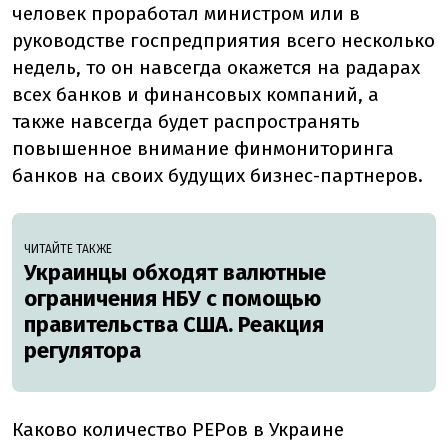
человек проработал министром или в
руководстве госпредприятия всего несколько
недель, то он навсегда окажется на радарах
всех банков и финансовых компаний, а
также навсегда будет распространять
повышенное внимание финмониторинга
банков на своих будущих бизнес-партнеров.
ЧИТАЙТЕ ТАКЖЕ
Украинцы обходят валютные
ограничения НБУ с помощью
правительства США. Реакция
регулятора
Каково количество PEPов в Украине