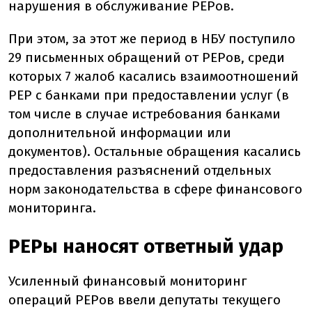
нарушения в обслуживание PEPов.
При этом, за этот же период в НБУ поступило
29 письменных обращений от PEPов, среди
которых 7 жалоб касались взаимоотношений
РЕР с банками при предоставлении услуг (в
том числе в случае истребования банками
дополнительной информации или
документов). Остальные обращения касались
предоставления разъяснений отдельных
норм законодательства в сфере финансового
мониторинга.
PEPы наносят ответный удар
Усиленный финансовый мониторинг
операций PEPов ввели депутаты текущего