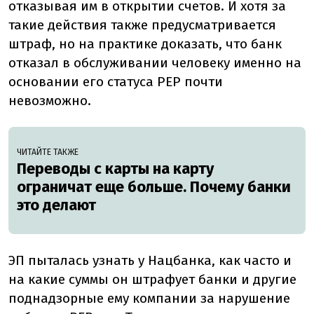
отказывая им в открытии счетов. И хотя за
такие действия также предусматривается
штраф, но на практике доказать, что банк
отказал в обслуживании человеку именно на
основании его статуса PEP почти
невозможно.
ЧИТАЙТЕ ТАКЖЕ
Переводы с карты на карту
ограничат еще больше. Почему банки
это делают
ЭП пыталась узнать у Нацбанка, как часто и
на какие суммы он штрафует банки и другие
поднадзорные ему компании за нарушение