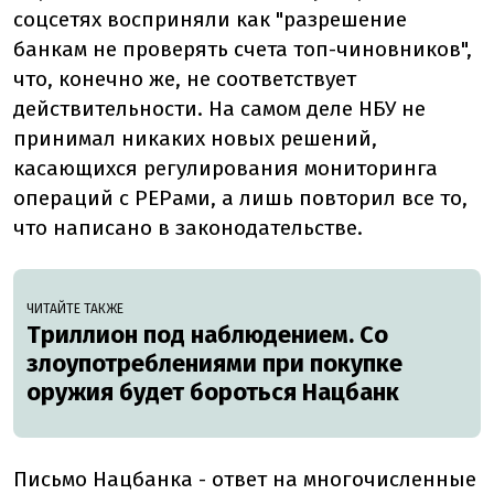
соцсетях восприняли как "разрешение
банкам не проверять счета топ-чиновников",
что, конечно же, не соответствует
действительности. На самом деле НБУ не
принимал никаких новых решений,
касающихся регулирования мониторинга
операций с PEPами, а лишь повторил все то,
что написано в законодательстве.
ЧИТАЙТЕ ТАКЖЕ
Триллион под наблюдением. Со
злоупотреблениями при покупке
оружия будет бороться Нацбанк
Письмо Нацбанка - ответ на многочисленные