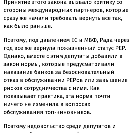
Принятие этого закона вызвало критику со
стороны международных партнеров, которые
сразу же начали требовать вернуть все так,
как было раньше.
Поэтому, под давлением ЕС и МВФ, Рада через
год все же
вернула
пожизненный статус PEP.
Однако, вместе с этим депутаты добавили в
закон нормы, которые предусматривали
наказание банков за безосновательный
отказ в обслуживании PEPов или завышение
рисков сотрудничества с ними. Как
показывает практика, эта норма почти
ничего не изменила в вопросах
обслуживания топ-чиновников.
Поэтому недовольство среди депутатов и