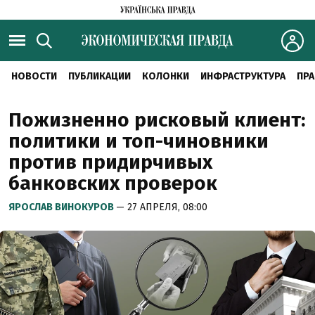
НОВОСТИ
ПУБЛИКАЦИИ
КОЛОНКИ
ИНФРАСТРУКТУРА
ПРА
Пожизненно рисковый клиент:
политики и топ-чиновники
против придирчивых
банковских проверок
ЯРОСЛАВ ВИНОКУРОВ
— 27 АПРЕЛЯ, 08:00