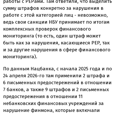
работы с PEPами. Там ответили, что выделить
сумму штрафов конкретно за нарушения в
работе с этой категорией лиц - невозможно,
ведь свои санкции НБУ принимает по итогам
комплексных проверок финансового
мониторинга (то есть, один штраф может
быть как за нарушения, касающиеся PEP, так
и за другие нарушения в сфере финансового
мониторинга).
По данным Нацбанка, с начала 2025 года и по
24 апреля 2026-го там применили 2 штрафа и
6 письменных предостережений в отношении
7 банков, а также 9 штрафов и 2 письменных
предостережения в отношении 11
небанковских финансовых учреждений за
нарушение финмона, которые включали