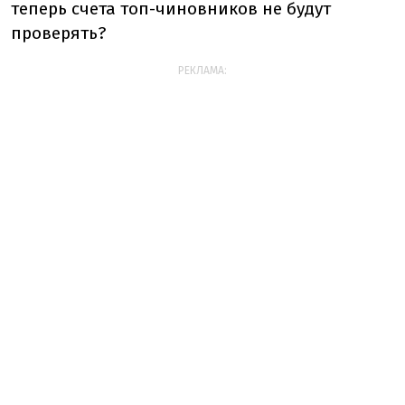
теперь счета топ-чиновников не будут
проверять?
РЕКЛАМА: