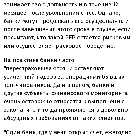
занимает свою должность и в течение 12
месяцев после увольнения с нее. Однако,
банки могут продолжать его осуществлять и
после завершения этого срока в случае, если
посчитают, что такой PEP остается рисковым
или осуществляет рисковое поведение.
На практике банки часто
"перестраховываются" и оставляют
усиленный надзор за операциями бывших
топ-чиновников. Да и в целом, банки и
другие субъекты финансового мониторинга
очень осторожно относятся к выполнению
закона, что иногда проявляется в довольно
абсурдных требованиях от таких клиентов.
"Один банк, где у меня открыт счет, ежегодно