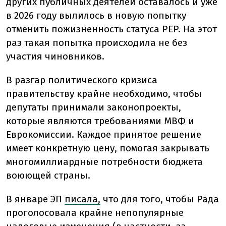
других публичных деятелей оставалось и уже
в 2026 году вылилось в новую попытку
отменить пожизненность статуса PEP. На этот
раз такая попытка происходила не без
участия чиновников.
В разгар политического кризиса
правительству крайне необходимо, чтобы
депутаты принимали законопроекты,
которые являются требованиями МВФ и
Еврокомиссии. Каждое принятое решение
имеет конкретную цену, помогая закрывать
многомиллиардные потребности бюджета
воюющей страны.
В январе ЭП
писала,
что для того, чтобы Рада
проголосовала крайне непопулярные