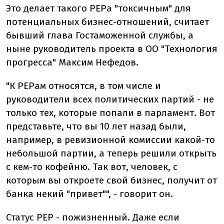
Это делает такого PEPа "токсичным" для
потенциальных бизнес-отношений, считает
бывший глава Гостаможенной службы, а
ныне руководитель проекта в ОО "Технология
прогресса" Максим Нефедов.
"К PEPам относятся, в том числе и
руководители всех политических партий - не
только тех, которые попали в парламент. Вот
представьте, что вы 10 лет назад были,
например, в ревизионной комиссии какой-то
небольшой партии, а теперь решили открыть
с кем-то кофейню. Так вот, человек, с
которым вы откроете свой бизнес, получит от
банка некий "привет"", - говорит он.
Статус PEP - пожизненный. Даже если