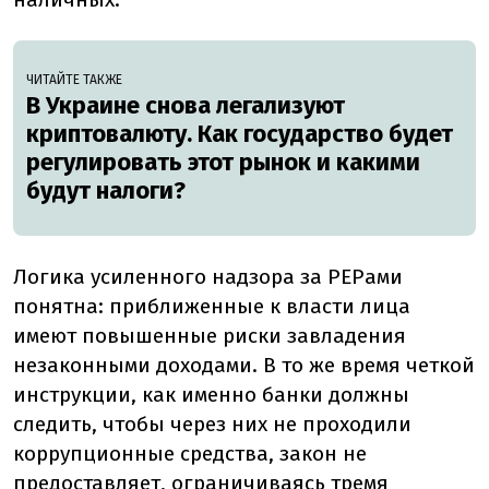
ЧИТАЙТЕ ТАКЖЕ
В Украине снова легализуют
криптовалюту. Как государство будет
регулировать этот рынок и какими
будут налоги?
Логика усиленного надзора за PEPами
понятна: приближенные к власти лица
имеют повышенные риски завладения
незаконными доходами. В то же время четкой
инструкции, как именно банки должны
следить, чтобы через них не проходили
коррупционные средства, закон не
предоставляет, ограничиваясь тремя