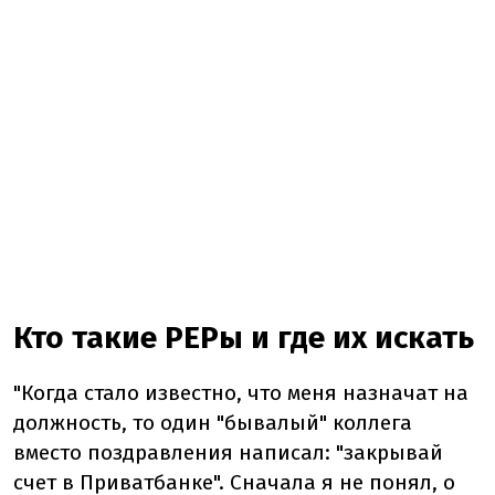
Кто такие PEPы и где их искать
"Когда стало известно, что меня назначат на
должность, то один "бывалый" коллега
вместо поздравления написал: "закрывай
счет в Приватбанке". Сначала я не понял, о