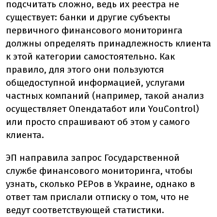
подсчитать сложно, ведь их реестра не
существует: банки и другие субъекты
первичного финансового мониторинга
должны определять принадлежность клиента
к этой категории самостоятельно. Как
правило, для этого они пользуются
общедоступной информацией, услугами
частных компаний (например, такой анализ
осуществляет Опендатабот или YouControl)
или просто спрашивают об этом у самого
клиента.
ЭП направила запрос Государственной
службе финансового мониторинга, чтобы
узнать, сколько PEPов в Украине, однако в
ответ там прислали отписку о том, что не
ведут соответствующей статистики.