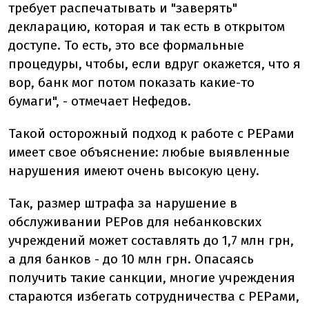
требует распечатывать и "заверять"
декларацию, которая и так есть в открытом
доступе. То есть, это все формальные
процедуры, чтобы, если вдруг окажется, что я
вор, банк мог потом показать какие-то
бумаги", - отмечает Нефедов.
Такой осторожный подход к работе с PEPами
имеет свое объяснение: любые выявленные
нарушения имеют очень высокую цену.
Так, размер штрафа за нарушение в
обслуживании PEPов для небанковских
учреждений может составлять до 1,7 млн грн,
а для банков - до 10 млн грн. Опасаясь
получить такие санкции, многие учреждения
стараются избегать сотрудничества с PEPами,