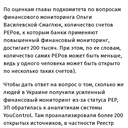
По оценкам главы подкомитета по вопросам
финансового мониторинга Ольги
Василевской-Смаглюк, количество счетов
PEPов, к которым банки применяют
повышенный финансовый мониторинг,
достигает 200 тысяч. При этом, по ее словам,
количество самих PEPов может быть меньше,
ведь у одного человека может быть открыто
по несколько таких счетов).
Чтобы дать ответ на вопрос о том, сколько же
людей в Украине получили усиленный
финансовый мониторинг из-за статуса PEP,
ЭП обратилась к аналитикам системы
YouControl. Там проанализировали более 200
открытых источников, в частности Реестр