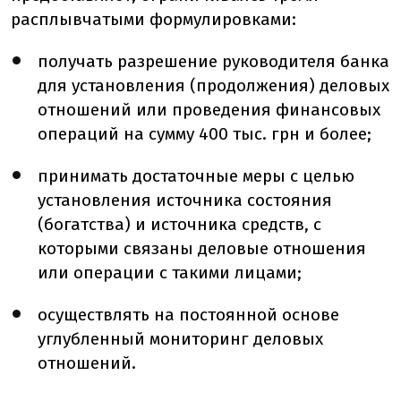
расплывчатыми формулировками:
получать разрешение руководителя банка
для установления (продолжения) деловых
отношений или проведения финансовых
операций на сумму 400 тыс. грн и более;
принимать достаточные меры с целью
установления источника состояния
(богатства) и источника средств, с
которыми связаны деловые отношения
или операции с такими лицами;
осуществлять на постоянной основе
углубленный мониторинг деловых
отношений.