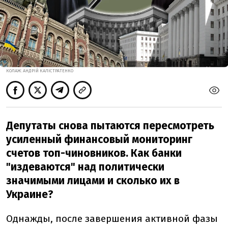
КОЛАЖ: АНДРІЙ КАЛІСТРАТЕНКО
Депутаты снова пытаются пересмотреть
усиленный финансовый мониторинг
счетов топ-чиновников. Как банки
"издеваются" над политически
значимыми лицами и сколько их в
Украине?
Однажды, после завершения активной фазы