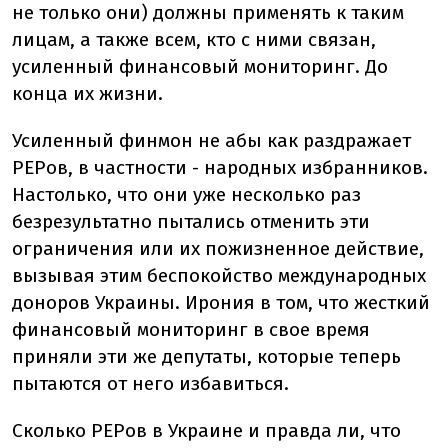
не только они) должны применять к таким
лицам, а также всем, кто с ними связан,
усиленный финансовый мониторинг. До
конца их жизни.
Усиленный финмон не абы как раздражает
PEPов, в частности - народных избранников.
Настолько, что они уже несколько раз
безрезультатно пытались отменить эти
ограничения или их пожизненное действие,
вызывая этим беспокойство международных
доноров Украины. Ирония в том, что жесткий
финансовый мониторинг в свое время
приняли эти же депутаты, которые теперь
пытаются от него избавиться.
Сколько PEPов в Украине и правда ли, что