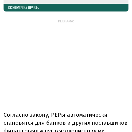
РЕКЛАМА:
Согласно закону, PEPы автоматически
становятся для банков и других поставщиков
финансовых услуг высокорисковыми