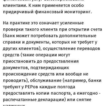
клиентами. К ним применяется особо
придирчивый финансовый мониторинг.
На практике это означает усиленные
проверки такого клиента при открытии счета
(банк может потребовать дополнительные
справки и документы, которых не требует у
других клиентов), осуществление переводов
средств (такие операции могут
приостановить до предоставления
документов, подтверждающих
происхождение средств или вообще не
проводить), обслуживание (например, банки
требуют у PEPов каждые полгода
предоставлять копии паспорта, а ежегодно -
распечатанные декларации) или снятие
наличных.