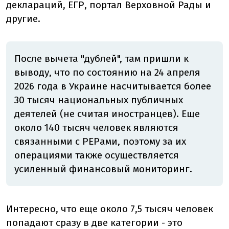
деклараций, ЕГР, портал Верховной Рады и
другие.
После вычета "дублей", там пришли к
выводу, что по состоянию на 24 апреля
2026 года в Украине насчитывается более
30 тысяч национальных публичных
деятелей (не считая иностранцев). Еще
около 140 тысяч человек являются
связанными с PEPами, поэтому за их
операциями также осуществляется
усиленный финансовый мониторинг.
Интересно, что еще около 7,5 тысяч человек
попадают сразу в две категории - это