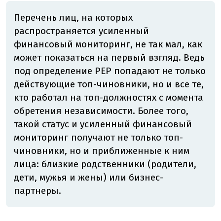
Перечень лиц, на которых
распространяется усиленный
финансовый мониторинг, не так мал, как
может показаться на первый взгляд. Ведь
под определение PEP попадают не только
действующие топ-чиновники, но и все те,
кто работал на топ-должностях с момента
обретения независимости. Более того,
такой статус и усиленный финансовый
мониторинг получают не только топ-
чиновники, но и приближенные к ним
лица: близкие родственники (родители,
дети, мужья и жены) или бизнес-
партнеры.