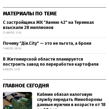
МАТЕРИАЛЫ ПО ТЕМЕ
С застройщика ЖК "Авеню 42" на Теремках
взыскали 28 миллионов
12 ИЮЛЯ, 13:55
Почему "Дія.City" — это не льгота, а броня
9 ИЮЛЯ, 08:30
В Житомирской области планируется
построить завод по переработке картофеля
8 ИЮЛЯ, 13:55
ГЛАВНОЕ СЕГОДНЯ
Кабмин обязал налоговую
службу передать Минобороны
данные мужчин в возрасте от 18