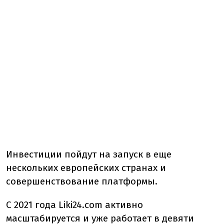
Инвестиции пойдут на запуск в еще
нескольких европейских странах и
совершенствование платформы.
С 2021 года Liki24.com активно
масштабируется и уже работает в девяти