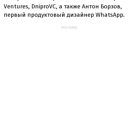
Ventures, DniproVC, а также Антон Борзов,
первый продуктовый дизайнер WhatsApp.
РЕКЛАМА: