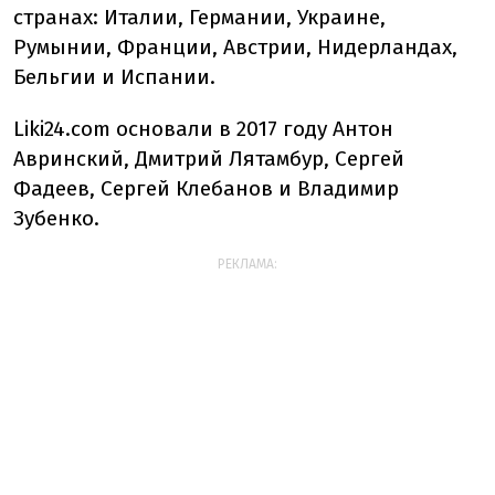
странах: Италии, Германии, Украине,
Румынии, Франции, Австрии, Нидерландах,
Бельгии и Испании.
Liki24.com основали в 2017 году Антон
Авринский, Дмитрий Лятамбур, Сергей
Фадеев, Сергей Клебанов и Владимир
Зубенко.
РЕКЛАМА: