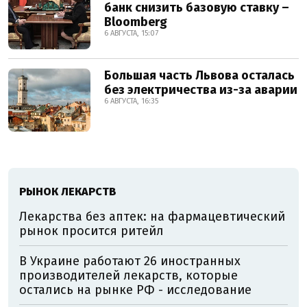
банк снизить базовую ставку –
Bloomberg
6 АВГУСТА, 15:07
Большая часть Львова осталась
без электричества из-за аварии
6 АВГУСТА, 16:35
РЫНОК ЛЕКАРСТВ
Лекарства без аптек: на фармацевтический
рынок просится ритейл
В Украине работают 26 иностранных
производителей лекарств, которые
остались на рынке РФ - исследование