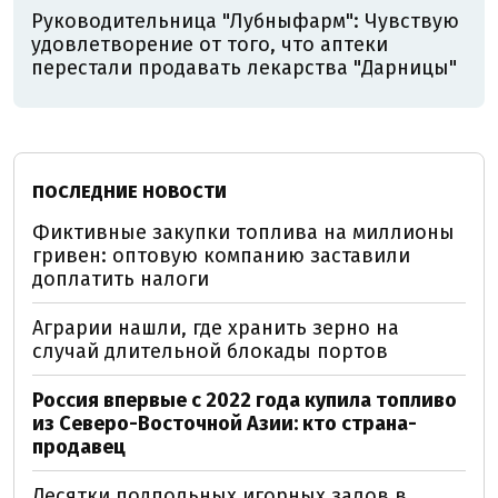
Руководительница "Лубныфарм": Чувствую
удовлетворение от того, что аптеки
перестали продавать лекарства "Дарницы"
ПОСЛЕДНИЕ НОВОСТИ
Фиктивные закупки топлива на миллионы
гривен: оптовую компанию заставили
доплатить налоги
Аграрии нашли, где хранить зерно на
случай длительной блокады портов
Россия впервые с 2022 года купила топливо
из Северо-Восточной Азии: кто страна-
продавец
Десятки подпольных игорных залов в