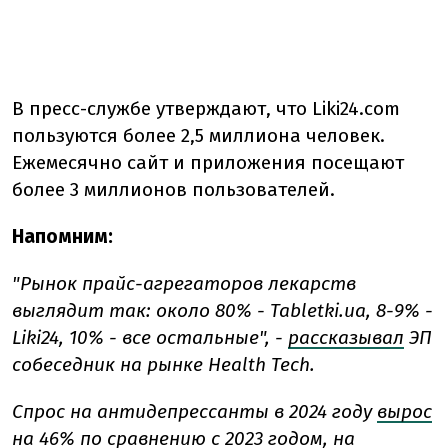
В пресс-службе утверждают, что Liki24.com
пользуются более 2,5 миллиона человек.
Ежемесячно сайт и приложения посещают
более 3 миллионов пользователей.
Напомним:
"Рынок прайс-агрегаторов лекарств
выглядит так: около 80% - Tabletki.ua, 8-9% -
Liki24, 10% - все остальные", -
рассказывал
ЭП
собеседник на рынке Health Tech.
Спрос на антидепрессанты в 2024 году
вырос
на 46% по сравнению с 2023 годом, на