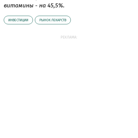
витамины - на 45,5%.
ИНВЕСТИЦИИ
РЫНОК ЛЕКАРСТВ
РЕКЛАМА: