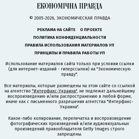
© 2005-2026, ЭКОНОМИЧЕСКАЯ ПРАВДА
РЕКЛАМА НА САЙТЕ
О ПРОЕКТЕ
ПОЛИТИКА КОНФИДЕНЦИАЛЬНОСТИ
ПРАВИЛА ИСПОЛЬЗОВАНИЯ МАТЕРИАЛОВ УП
ПРИНЦИПЫ И ПРАВИЛА РАБОТЫ УП
Использование материалов сайта только при условии ссылки
(для интернет-изданий - гиперссылки) на "Экономическую
правду".
Все материалы, которые размещены на этом сайте со ссылкой
на агентство
"Интерфакс-Украина"
, не подлежат дальнейшему
воспроизведению и/или распространению в любой форме,
иначе как с письменного разрешения агентства "Интерфакс-
Украина".
Какое-либо копирование, перепечатка и воспроизведение
фотографических произведений и/или аудиовизуальных
произведений правообладателя Getty Images строго
запрещены.