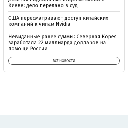
Киеве: дело передано в суд
США пересматривают доступ китайских
компаний к чипам Nvidia
Невиданные ранее суммы: Северная Корея
заработала 22 миллиарда долларов на
помощи России
ВСЕ НОВОСТИ