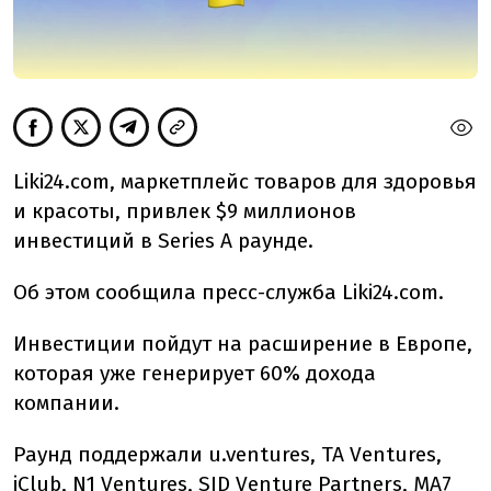
Liki24.com, маркетплейс товаров для здоровья
и красоты, привлек $9 миллионов
инвестиций в Series A раунде.
Об этом сообщила пресс-служба Liki24.com.
Инвестиции пойдут на расширение в Европе,
которая уже генерирует 60% дохода
компании.
Раунд поддержали u.ventures, TA Ventures,
iClub, N1 Ventures, SID Venture Partners, MA7