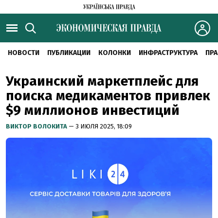
НОВОСТИ
ПУБЛИКАЦИИ
КОЛОНКИ
ИНФРАСТРУКТУРА
ПРА
Украинский маркетплейс для
поиска медикаментов привлек
$9 миллионов инвестиций
ВИКТОР ВОЛОКИТА
— 3 ИЮЛЯ 2025, 18:09