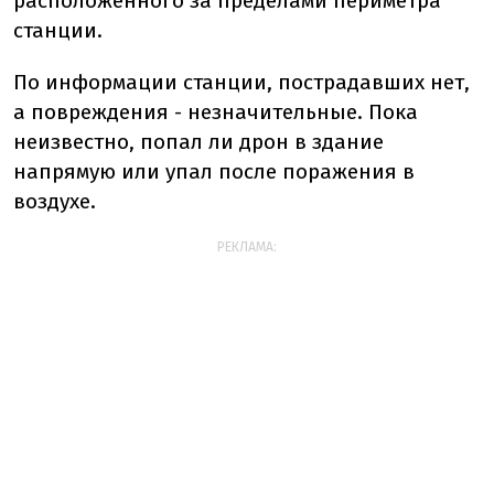
расположенного за пределами периметра
станции.
По информации станции, пострадавших нет,
а повреждения - незначительные. Пока
неизвестно, попал ли дрон в здание
напрямую или упал после поражения в
воздухе.
РЕКЛАМА: