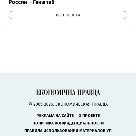
России – Генштаб
ВСЕ НОВОСТИ
© 2005-2026, ЭКОНОМИЧЕСКАЯ ПРАВДА
РЕКЛАМА НА САЙТЕ
О ПРОЕКТЕ
ПОЛИТИКА КОНФИДЕНЦИАЛЬНОСТИ
ПРАВИЛА ИСПОЛЬЗОВАНИЯ МАТЕРИАЛОВ УП