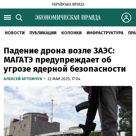
НОВОСТИ
ПУБЛИКАЦИИ
КОЛОНКИ
ИНФРАСТРУКТУРА
ПРА
Падение дрона возле ЗАЭС:
МАГАТЭ предупреждает об
угрозе ядерной безопасности
АЛЕКСЕЙ АРТЕМЧУК
— 22 МАЯ 2025, 17:04