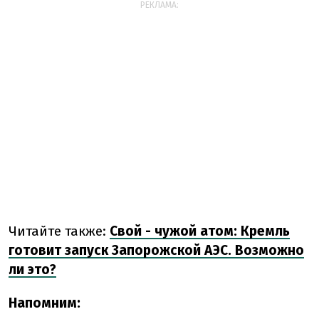
РЕКЛАМА:
Читайте также:
Свой - чужой атом: Кремль
готовит запуск Запорожской АЭС. Возможно
ли это?
Напомним: