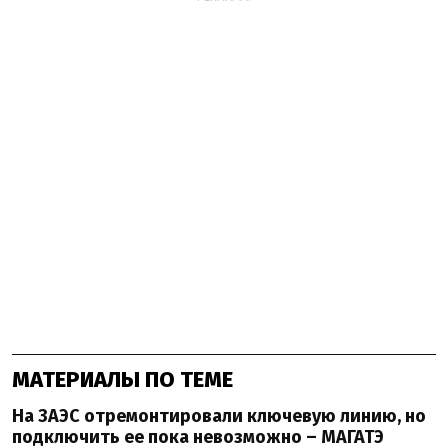
МАТЕРИАЛЫ ПО ТЕМЕ
На ЗАЭС отремонтировали ключевую линию, но
подключить ее пока невозможно – МАГАТЭ