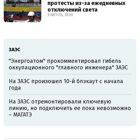
протесты из-за ежедневных
отключений света
8 АВГУСТА, 18:00
ЗАЭС
"Энергоатом" прокомментировал гибель
оккупационного "главного инженера" ЗАЭС
На ЗАЭС произошел 10-й блэкаут с начала
года
На ЗАЭС отремонтировали ключевую
линию, но подключить ее пока невозможно
– МАГАТЭ