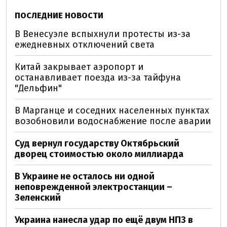
ПОСЛЕДНИЕ НОВОСТИ
В Венесуэле вспыхнули протесты из-за
ежедневных отключений света
Китай закрывает аэропорт и
останавливает поезда из-за тайфуна
"Дельфин"
В Марганце и соседних населенных пунктах
возобновили водоснабжение после аварии
Суд вернул государству Октябрьский
дворец стоимостью около миллиарда
В Украине не осталось ни одной
неповрежденной электростанции –
Зеленский
Украина нанесла удар по ещё двум НПЗ в