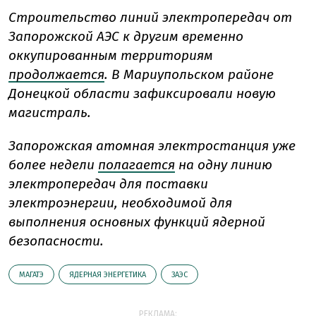
Строительство линий электропередач от
Запорожской АЭС к другим временно
оккупированным территориям
продолжается
. В Мариупольском районе
Донецкой области зафиксировали новую
магистраль.
Запорожская атомная электростанция уже
более недели
полагается
на одну линию
электропередач для поставки
электроэнергии, необходимой для
выполнения основных функций ядерной
безопасности.
МАГАТЭ
ЯДЕРНАЯ ЭНЕРГЕТИКА
ЗАЭС
РЕКЛАМА: