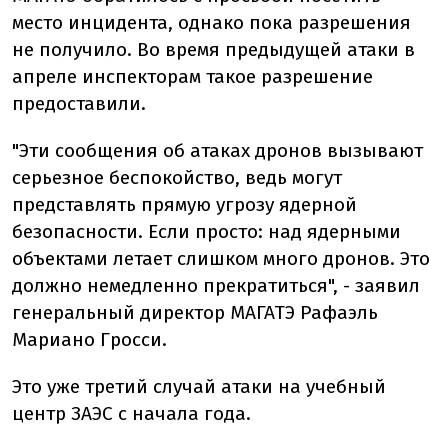
место инцидента, однако пока разрешения
не получило. Во время предыдущей атаки в
апреле инспекторам такое разрешение
предоставили.
"Эти сообщения об атаках дронов вызывают
серьезное беспокойство, ведь могут
представлять прямую угрозу ядерной
безопасности. Если просто: над ядерными
объектами летает слишком много дронов. Это
должно немедленно прекратиться", - заявил
генеральный директор МАГАТЭ Рафаэль
Мариано Гросси.
Это уже третий случай атаки на учебный
центр ЗАЭС с начала года.