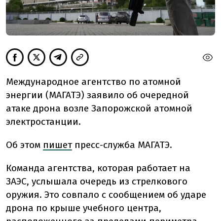
Международное агентство по атомной
энергии (МАГАТЭ) заявило об очередной
атаке дрона возле Запорожской атомной
электростанции.
Об этом
пишет
пресс-служба МАГАТЭ.
Команда агентства, которая работает на
ЗАЭС, услышала очередь из стрелкового
оружия. Это совпало с сообщением об ударе
дрона по крыше учебного центра,