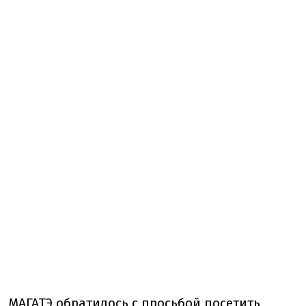
МАГАТЭ обратилось с просьбой посетить