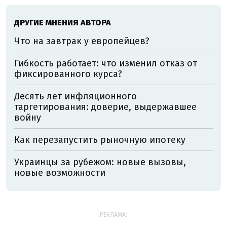
ДРУГИЕ МНЕНИЯ АВТОРА
Что на завтрак у европейцев?
Гибкость работает: что изменил отказ от
фиксированного курса?
Десять лет инфляционного
таргетирования: доверие, выдержавшее
войну
Как перезапустить рыночную ипотеку
Украинцы за рубежом: новые вызовы,
новые возможности
РЕКЛАМА: