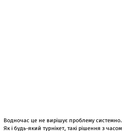
Водночас це не вирішує проблему системно.
Як і будь-який турнікет, такі рішення з часом