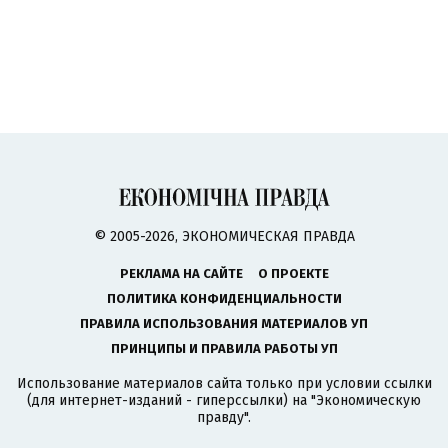
© 2005-2026, ЭКОНОМИЧЕСКАЯ ПРАВДА
РЕКЛАМА НА САЙТЕ
О ПРОЕКТЕ
ПОЛИТИКА КОНФИДЕНЦИАЛЬНОСТИ
ПРАВИЛА ИСПОЛЬЗОВАНИЯ МАТЕРИАЛОВ УП
ПРИНЦИПЫ И ПРАВИЛА РАБОТЫ УП
Использование материалов сайта только при условии ссылки
(для интернет-изданий - гиперссылки) на "Экономическую
правду".