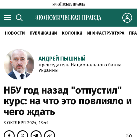
НОВОСТИ
ПУБЛИКАЦИИ
КОЛОНКИ
ИНФРАСТРУКТУРА
ПРА
АНДРЕЙ ПЫШНЫЙ
председатель Национального банка
Украины
НБУ год назад "отпустил"
курс: на что это повлияло и
чего ждать
3 ОКТЯБРЯ 2024, 13:44