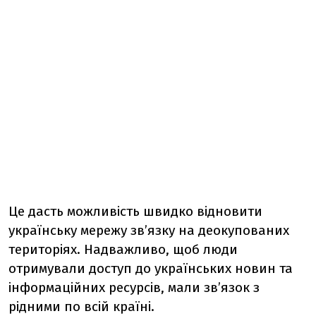
Це дасть можливість швидко відновити
українську мережу зв’язку на деокупованих
територіях. Надважливо, щоб люди
отримували доступ до українських новин та
інформаційних ресурсів, мали зв’язок з
рідними по всій країні.