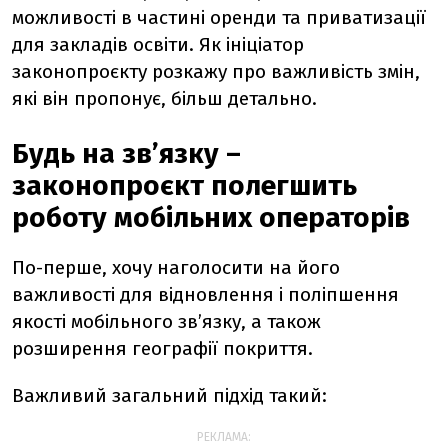
можливості в частині оренди та приватизації
для закладів освіти. Як ініціатор
законопроєкту розкажу про важливість змін,
які він пропонує, більш детально.
Будь на зв’язку –
законопроєкт полегшить
роботу мобільних операторів
По-перше, хочу наголосити на його
важливості для відновлення і поліпшення
якості мобільного зв’язку, а також
розширення географії покриття.
Важливий загальний підхід такий:
РЕКЛАМА: