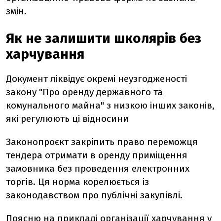
змін.
Як не залишити школярів без
харчування
Документ ліквідує окремі неузгодженості
закону "Про оренду державного та
комунального майна" з низкою інших законів,
які регулюють ці відносини
Законопроєкт закріпить право переможця
тендера отримати в оренду приміщення
замовника без проведення електронних
торгів. Ця норма корелюється із
законодавством про публічні закупівлі.
Поясню на прикладі організації харчування у