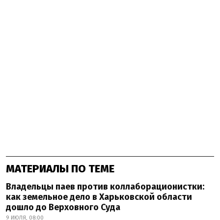
МАТЕРИАЛЫ ПО ТЕМЕ
Владельцы паев против коллаборационистки:
как земельное дело в Харьковской области
дошло до Верховного Суда
9 ИЮЛЯ, 08:00