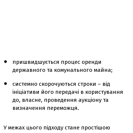
пришвидшується процес оренди
державного та комунального майна;
системно скорочуються строки – від
ініціативи його передачі в користування
до, власне, проведення аукціону та
визначення переможця.
У межах цього підходу стане простішою