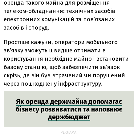
оренда такого майна для розміщення
телеком-обладнання: технічних засобів
електронних комунікацій та пов’язаних
засобів і споруд.
Простіше кажучи, оператори мобільного
зв’язку зможуть швидше отримати в
користування необхідне майно і встановити
базову станцію, щоб забезпечити зв’язок
скрізь, де він був втрачений чи порушений
через пошкоджену інфраструктуру.
Як оренда держмайна допомагає
бізнесу розвиватися та наповнює
держбюджет
РЕКЛАМА: