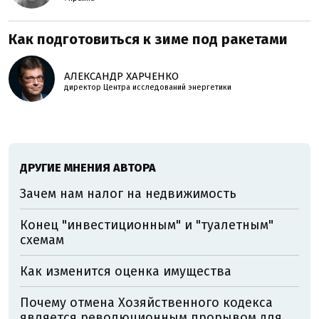
Как подготовиться к зиме под ракетами
АЛЕКСАНДР ХАРЧЕНКО
директор Центра исследований энергетики
ДРУГИЕ МНЕНИЯ АВТОРА
Зачем нам налог на недвижимость
Конец "инвестиционным" и "туалетным"
схемам
Как изменится оценка имущества
Почему отмена Хозяйственного кодекса
является революционным прорывом для