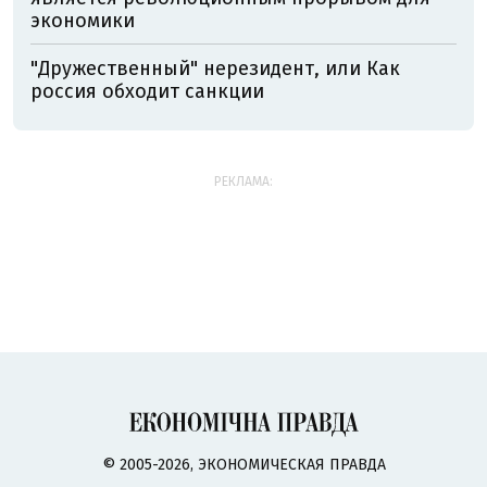
экономики
"Дружественный" нерезидент, или Как
россия обходит санкции
РЕКЛАМА:
© 2005-2026, ЭКОНОМИЧЕСКАЯ ПРАВДА