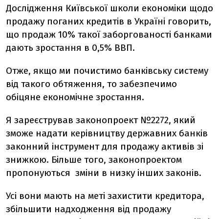
Дослідження Київської школи економіки щодо
продажу поганих кредитів в Україні говорить,
що продаж 10% такої заборгованості банками
дають зростання в 0,5% ВВП.
Отже, якщо ми почистимо банківську систему
від такого обтяження, то забезпечимо
обіцяне економічне зростання.
Я зареєстрував законопроект №2272, який
зможе надати керівництву державних банків
законний інструмент для продажу активів зі
знижкою. Більше того, законопроектом
пропонуються зміни в низку інших законів.
Усі вони мають на меті захистити кредитора,
збільшити надходження від продажу