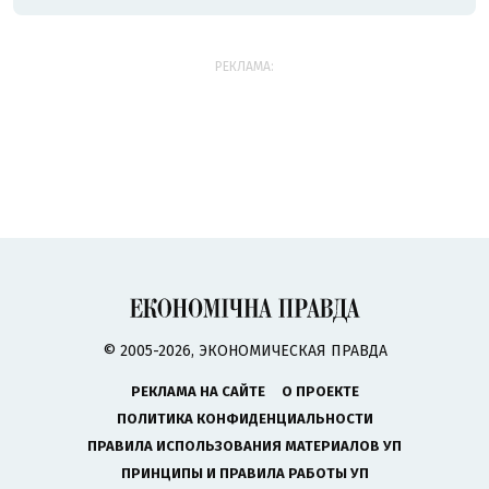
РЕКЛАМА:
© 2005-2026, ЭКОНОМИЧЕСКАЯ ПРАВДА
РЕКЛАМА НА САЙТЕ
О ПРОЕКТЕ
ПОЛИТИКА КОНФИДЕНЦИАЛЬНОСТИ
ПРАВИЛА ИСПОЛЬЗОВАНИЯ МАТЕРИАЛОВ УП
ПРИНЦИПЫ И ПРАВИЛА РАБОТЫ УП