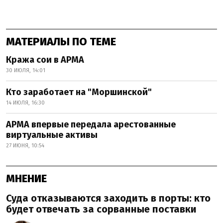
МАТЕРИАЛЫ ПО ТЕМЕ
Кража сои в АРМА
30 ИЮЛЯ, 14:01
Кто заработает на "Моршинской"
14 ИЮЛЯ, 16:30
АРМА впервые передала арестованные
виртуальные активы
27 ИЮНЯ, 10:54
МНЕНИЕ
Суда отказываются заходить в порты: кто
будет отвечать за сорванные поставки