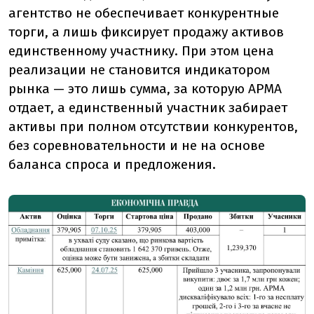
агентство не обеспечивает конкурентные
торги, а лишь фиксирует продажу активов
единственному участнику. При этом цена
реализации не становится индикатором
рынка — это лишь сумма, за которую АРМА
отдает, а единственный участник забирает
активы при полном отсутствии конкурентов,
без соревновательности и не на основе
баланса спроса и предложения.