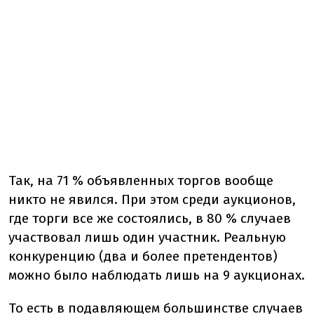
Так, на 71 % объявленных торгов вообще
никто не явился. При этом среди аукционов,
где торги все же состоялись, в 80 % случаев
участвовал лишь один участник. Реальную
конкуренцию (два и более претендентов)
можно было наблюдать лишь на 9 аукционах.
То есть в подавляющем большинстве случаев