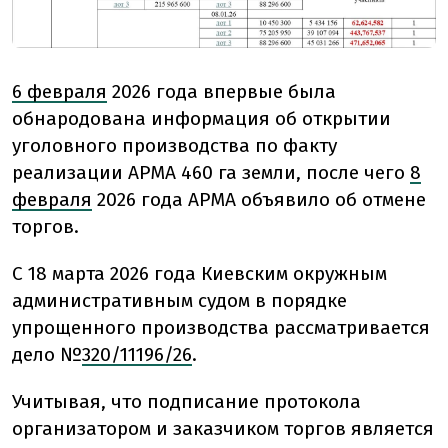
6 февраля
2026 года впервые была
обнародована информация об открытии
уголовного производства по факту
реализации АРМА 460 га земли, после чего
8
февраля
2026 года АРМА объявило об отмене
торгов.
С 18 марта 2026 года Киевским окружным
административным судом в порядке
упрощенного производства рассматривается
дело №
320/11196/26
.
Учитывая, что подписание протокола
организатором и заказчиком торгов является