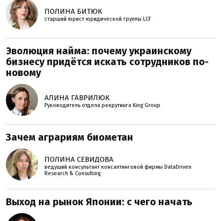
ПОЛИНА БИТЮК
старший юрист юридической группы LCF
Эволюция найма: почему украинскому
бизнесу придётся искать сотрудников по-
новому
АЛИНА ГАВРИЛЮК
Руководитель отдела рекрутинга King Group
Зачем аграриям биометан
ПОЛИНА СЕВИДОВА
ведущий консультант консалтинговой фирмы DataDriven
Research & Consulting
Выход на рынок Японии: с чего начать