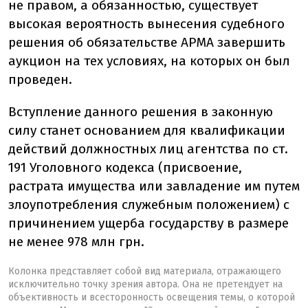
не правом, а обязанностью, существует
высокая вероятность вынесения судебного
решения об обязательстве АРМА завершить
аукцион на тех условиях, на которых он был
проведен.
Вступление данного решения в законную
силу станет основанием для квалификации
действий должностных лиц агентства по ст.
191 Уголовного кодекса (присвоение,
растрата имущества или завладение им путем
злоупотребления служебным положением) с
причинением ущерба государству в размере
не менее 978 млн грн.
Колонка представляет собой вид материала, отражающего
исключительно точку зрения автора. Она не претендует на
объективность и всесторонность освещения темы, о которой