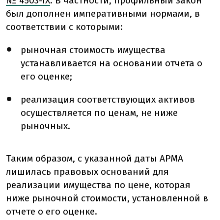
№ 4503-IX
. В частности, профильный закон
был дополнен императивными нормами, в
соответствии с которыми:
рыночная стоимость имущества
устанавливается на основании отчета о
его оценке;
реализация соответствующих активов
осуществляется по ценам, не ниже
рыночных.
Таким образом, с указанной даты АРМА
лишилась правовых оснований для
реализации имущества по цене, которая
ниже рыночной стоимости, установленной в
отчете о его оценке.