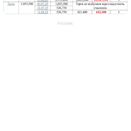
РЕКЛАМА: