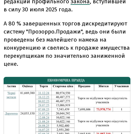
редакции профильного
закона
, вступившей
в силу 30 июля 2025 года.
А 80 % завершенных торгов дискредитируют
систему "Прозорро.Продажи", ведь они были
проведены без малейшего намека на
конкуренцию и свелись к продаже имущества
перекупщикам по значительно заниженной
цене.