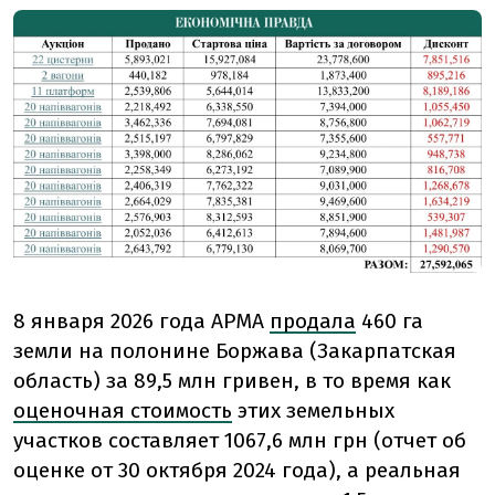
8 января 2026 года АРМА
продала
460 га
земли на полонине Боржава (Закарпатская
область) за 89,5 млн гривен, в то время как
оценочная стоимость
этих земельных
участков составляет 1067,6 млн грн (отчет об
оценке от 30 октября 2024 года), а реальная