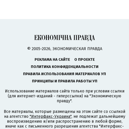
© 2005-2026, ЭКОНОМИЧЕСКАЯ ПРАВДА
РЕКЛАМА НА САЙТЕ
О ПРОЕКТЕ
ПОЛИТИКА КОНФИДЕНЦИАЛЬНОСТИ
ПРАВИЛА ИСПОЛЬЗОВАНИЯ МАТЕРИАЛОВ УП
ПРИНЦИПЫ И ПРАВИЛА РАБОТЫ УП
Использование материалов сайта только при условии ссылки
(для интернет-изданий - гиперссылки) на "Экономическую
правду".
Все материалы, которые размещены на этом сайте со ссылкой
на агентство
"Интерфакс-Украина"
, не подлежат дальнейшему
воспроизведению и/или распространению в любой форме,
иначе как с письменного разрешения агентства "Интерфакс-