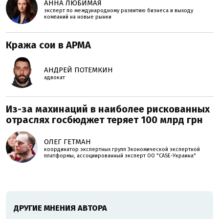
АННА ЛЮБИМАЯ
эксперт по международному развитию бизнеса и выходу
компаний на новые рынки
Кража сои в АРМА
АНДРЕЙ ПОТЕМКИН
адвокат
Из-за махинаций в наиболее рискованных
отраслях госбюджет теряет 100 млрд грн
ОЛЕГ ГЕТМАН
координатор экспертных групп Экономической экспертной
платформы, ассоциированный эксперт ОО "CASE-Украина"
ДРУГИЕ МНЕНИЯ АВТОРА