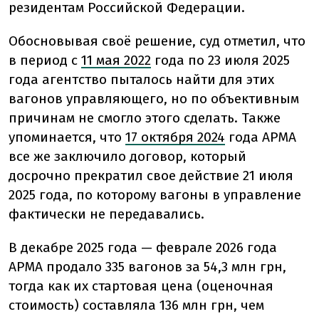
резидентам Российской Федерации.
Обосновывая своё решение, суд отметил, что
в период с
11 мая 2022
года по 23 июля 2025
года агентство пыталось найти для этих
вагонов управляющего, но по объективным
причинам не смогло этого сделать. Также
упоминается, что
17 октября 2024
года АРМА
все же заключило договор, который
досрочно прекратил свое действие 21 июля
2025 года, по которому вагоны в управление
фактически не передавались.
В декабре 2025 года — феврале 2026 года
АРМА продало 335 вагонов за 54,3 млн грн,
тогда как их стартовая цена (оценочная
стоимость) составляла 136 млн грн, чем