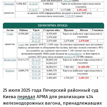
25 июля 2025 года Печерский районный суд
Киева
передал
АРМА для реализации 434
железнодорожных вагона, принадлежавших