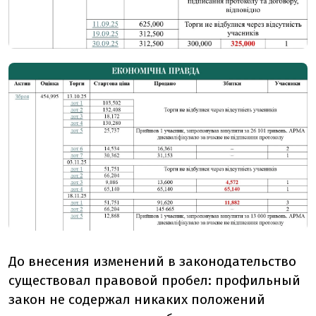
До внесения изменений в законодательство
существовал правовой пробел: профильный
закон не содержал никаких положений