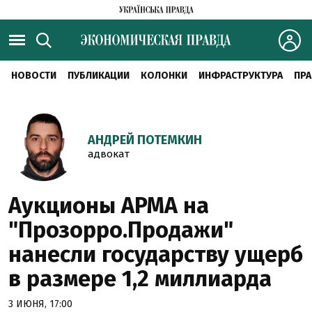
НОВОСТИ
ПУБЛИКАЦИИ
КОЛОНКИ
ИНФРАСТРУКТУРА
ПРА
АНДРЕЙ ПОТЕМКИН
адвокат
Аукционы АРМА на
"Прозорро.Продажи"
нанесли государству ущерб
в размере 1,2 миллиарда
3 ИЮНЯ, 17:00