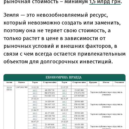
рыночная стоимость – минимум
1,5 млрд грн
.
Земля — это невозобновляемый ресурс,
который невозможно создать или заменить,
поэтому она не теряет свою стоимость, а
только растет в цене в зависимости от
рыночных условий и внешних факторов, в
связи с чем всегда остается привлекательным
объектом для долгосрочных инвестиций.