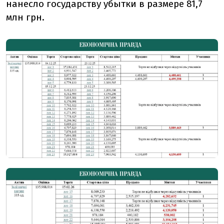
нанесло государству убытки в размере 81,7
млн грн.