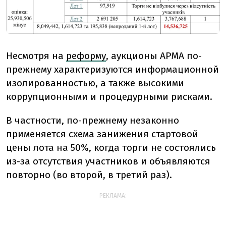
Несмотря на
реформу
, аукционы АРМА по-
прежнему характеризуются информационной
изолированностью, а также высокими
коррупционными и процедурными рисками.
В частности, по-прежнему незаконно
применяется схема занижения стартовой
цены лота на 50%, когда торги не состоялись
из-за отсутствия участников и объявляются
повторно (во второй, в третий раз).
РЕКЛАМА: