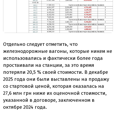
Отдельно следует отметить, что
железнодорожные вагоны, которые никем не
использовались и фактически более года
простаивали на станции, за это время
потеряли 20,5 % своей стоимости. В декабре
2025 года они были выставлены на продажу
со стартовой ценой, которая оказалась на
27,6 млн грн ниже их оценочной стоимости,
указанной в договоре, заключенном в
октябре 2024 года.