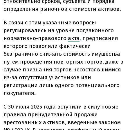
относительно сроков, субъекта и порядка
определения рыночной стоимости активов.
В связи с этим указанные вопросы
регулировались на уровне подзаконного
нормативно-правового
акта
, предписания
которого позволяли фактически
безгранично снижать стоимость имущества
путем проведения повторных торгов, даже в
случае признания торгов несостоявшимися
из-за отсутствия участников или
регистрации лишь одного потенциального
покупателя.
С 30 июля 2025 года вступили в силу новые
правила принудительной продажи
арестованных активов, введенные законом