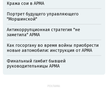
Кража сои в АРМА
Портрет будущего управляющего
"Моршинской"
Антикоррупционная стратегия "не
заметила" АРМА
Как госоргану во время войны приобрести
новые автомобили: инструкция от АРМА
Финальный гамбит бывшей
руководительницы АРМА
РЕКЛАМА: