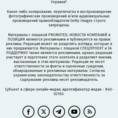
Украина".
Какое-либо копирование, перепечатка и воспроизведение
фотографических произведений и/или аудиовизуальных
произведений правообладателя Getty Images строго
запрещены.
Материалы с плашкой PROMOTED, НОВОСТИ КОМПАНИЙ и
ПОЗИЦИЯ являются рекламными и публикуются на правах
рекламы. Редакция может не разделять взгляды, которые в
них продвигаются. Материалы с плашкой СПЕЦПРОЕКТ и ЗА
ПОДДЕРЖКУ также являются рекламными, однако редакция
участвует в подготовке этого контента и разделяет мнения,
высказанные в этих материалах. Редакция не несет
ответственности за факты и оценочные суждения,
обнародованные в рекламных материалах. Согласно
украинскому законодательству ответственность за
содержание рекламы несет рекламодатель.
Субъект в сфере онлайн-медиа; идентификатор медиа - R40-
02163.