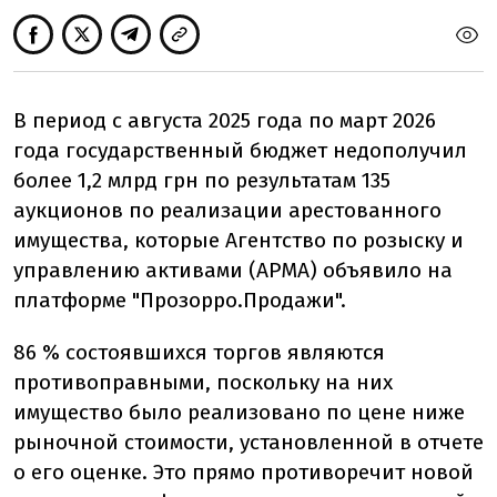
В период с августа 2025 года по март 2026
года государственный бюджет недополучил
более 1,2 млрд грн по результатам 135
аукционов по реализации арестованного
имущества, которые Агентство по розыску и
управлению активами (АРМА) объявило на
платформе "Прозорро.Продажи".
86 % состоявшихся торгов являются
противоправными, поскольку на них
имущество было реализовано по цене ниже
рыночной стоимости, установленной в отчете
о его оценке. Это прямо противоречит новой