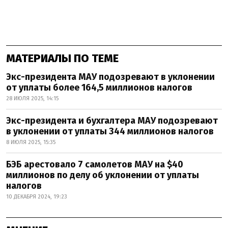
МАТЕРИАЛЫ ПО ТЕМЕ
Экс-президента МАУ подозревают в уклонении
от уплаты более 164,5 миллионов налогов
28 ИЮЛЯ 2025, 14:15
Экс-президента и бухгалтера МАУ подозревают
в уклонении от уплаты 344 миллионов налогов
8 ИЮЛЯ 2025, 15:35
БЭБ арестовало 7 самолетов МАУ на $40
миллионов по делу об уклонении от уплаты
налогов
10 ДЕКАБРЯ 2024, 19:23