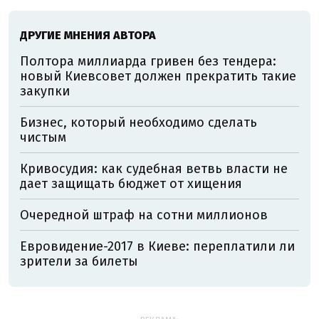
ДРУГИЕ МНЕНИЯ АВТОРА
Полтора миллиарда гривен без тендера:
новый Киевсовет должен прекратить такие
закупки
Бизнес, который необходимо сделать
чистым
Кривосудия: как судебная ветвь власти не
дает защищать бюджет от хищения
Очередной штраф на сотни миллионов
Евровидение-2017 в Киеве: переплатили ли
зрители за билеты