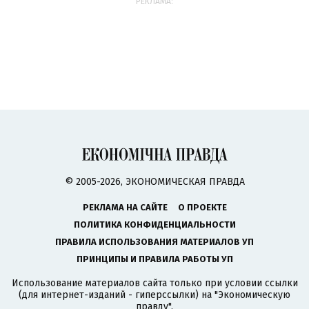
РЕКЛАМА:
© 2005-2026, ЭКОНОМИЧЕСКАЯ ПРАВДА
РЕКЛАМА НА САЙТЕ
О ПРОЕКТЕ
ПОЛИТИКА КОНФИДЕНЦИАЛЬНОСТИ
ПРАВИЛА ИСПОЛЬЗОВАНИЯ МАТЕРИАЛОВ УП
ПРИНЦИПЫ И ПРАВИЛА РАБОТЫ УП
Использование материалов сайта только при условии ссылки
(для интернет-изданий - гиперссылки) на "Экономическую
правду".