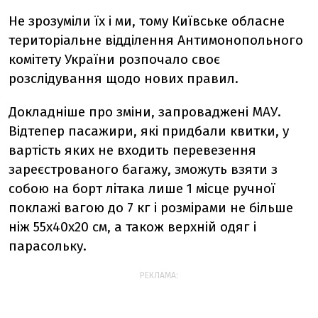
Не зрозуміли їх і ми, тому Київське обласне
територіальне відділення Антимонопольного
комітету України розпочало своє
розслідування щодо нових правил.
Докладніше про зміни, запроваджені МАУ.
Відтепер пасажири, які придбали квитки, у
вартість яких не входить перевезення
зареєстрованого багажу, зможуть взяти з
собою на борт літака лише 1 місце ручної
поклажі вагою до 7 кг і розмірами не більше
ніж 55х40х20 см, а також верхній одяг і
парасольку.
РЕКЛАМА: