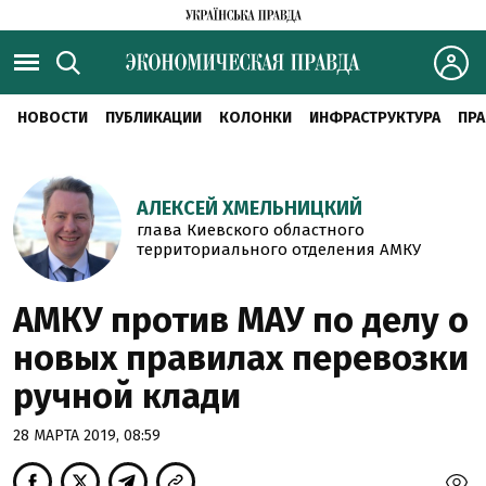
НОВОСТИ
ПУБЛИКАЦИИ
КОЛОНКИ
ИНФРАСТРУКТУРА
ПРА
АЛЕКСЕЙ ХМЕЛЬНИЦКИЙ
глава Киевского областного
территориального отделения АМКУ
АМКУ против МАУ по делу о
новых правилах перевозки
ручной клади
28 МАРТА 2019, 08:59