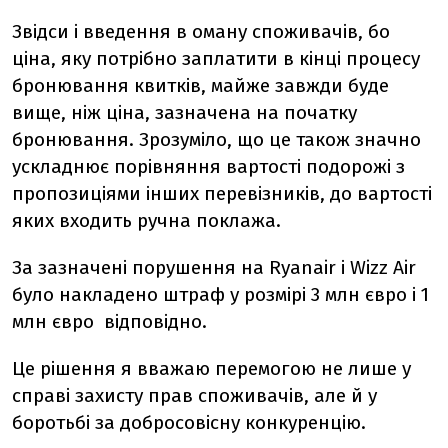
Звідси і введення в оману споживачів, бо
ціна, яку потрібно заплатити в кінці процесу
бронювання квитків, майже завжди буде
вище, ніж ціна, зазначена на початку
бронювання. Зрозуміло, що це також значно
ускладнює порівняння вартості подорожі з
пропозиціями інших перевізників, до вартості
яких входить ручна поклажа.
За зазначені порушення на Ryanair і Wizz Air
було накладено штраф у розмірі 3 млн євро і 1
млн євро відповідно.
Це рішення я вважаю перемогою не лише у
справі захисту прав споживачів, але й у
боротьбі за добросовісну конкуренцію.