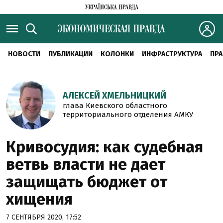
НОВОСТИ
ПУБЛИКАЦИИ
КОЛОНКИ
ИНФРАСТРУКТУРА
ПРА
АЛЕКСЕЙ ХМЕЛЬНИЦКИЙ
глава Киевского областного
территориального отделения АМКУ
Кривосудия: как судебная
ветвь власти не дает
защищать бюджет от
хищения
7 СЕНТЯБРЯ 2020, 17:52