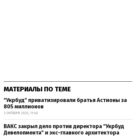
МАТЕРИАЛЫ ПО ТЕМЕ
"Укрбуд" приватизировали братья Астионы за
805 миллионов
3 ОКТЯБРЯ 2025, 11:40
ВАКС закрыл дело против директора "Укрбуд
Девелопмента" и экс-главного архитектора