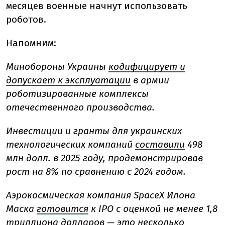
месяцев военные начнут использовать
роботов.
Напомним:
Минобороны Украины
кодифицирует и
допускает к эксплуатации
в армии
роботизированные комплексы
отечественного производства.
Инвестиции и гранты для украинских
технологических компаний
составили
498
млн долл. в 2025 году, продемонстрировав
рост на 8% по сравнению с 2024 годом.
Аэрокосмическая компания SpaceX Илона
Маска
готовится
к IPO с оценкой не менее 1,8
триллиона долларов — это несколько