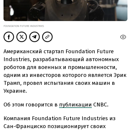
FOUNDATION FUTURE INDUSTRIES
Американский стартап Foundation Future
Industries, разрабатывающий автономных
роботов для военных и промышленности,
одним из инвесторов которого является Эрик
Трамп, провел испытания своих машин в
Украине.
Об этом говорится в
публикации
CNBC.
Компания Foundation Future Industries из
Сан-Франциско позиционирует своих