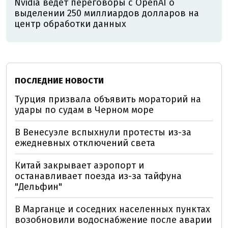
Nvidia ведет переговоры с OpenAI о
выделении 250 миллиардов долларов на
центр обработки данных
ПОСЛЕДНИЕ НОВОСТИ
Турция призвала объявить мораторий на
удары по судам в Черном море
В Венесуэле вспыхнули протесты из-за
ежедневных отключений света
Китай закрывает аэропорт и
останавливает поезда из-за тайфуна
"Дельфин"
В Марганце и соседних населенных пунктах
возобновили водоснабжение после аварии