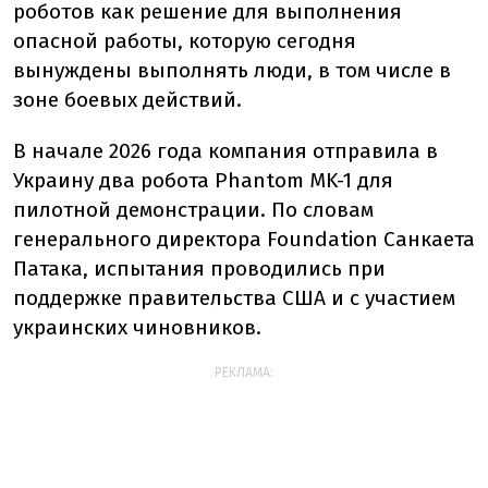
роботов как решение для выполнения
опасной работы, которую сегодня
вынуждены выполнять люди, в том числе в
зоне боевых действий.
В начале 2026 года компания отправила в
Украину два робота Phantom MK-1 для
пилотной демонстрации. По словам
генерального директора Foundation Санкаета
Патака, испытания проводились при
поддержке правительства США и с участием
украинских чиновников.
РЕКЛАМА: