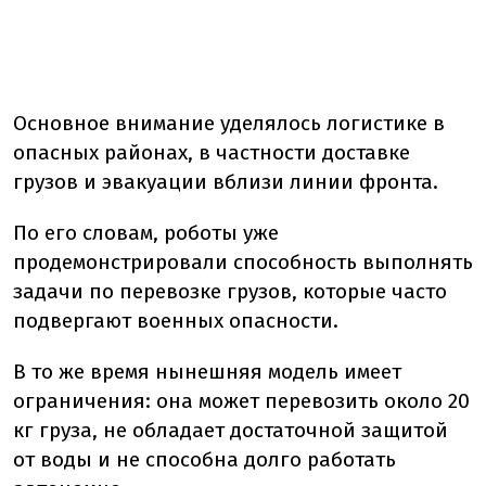
Основное внимание уделялось логистике в
опасных районах, в частности доставке
грузов и эвакуации вблизи линии фронта.
По его словам, роботы уже
продемонстрировали способность выполнять
задачи по перевозке грузов, которые часто
подвергают военных опасности.
В то же время нынешняя модель имеет
ограничения: она может перевозить около 20
кг груза, не обладает достаточной защитой
от воды и не способна долго работать