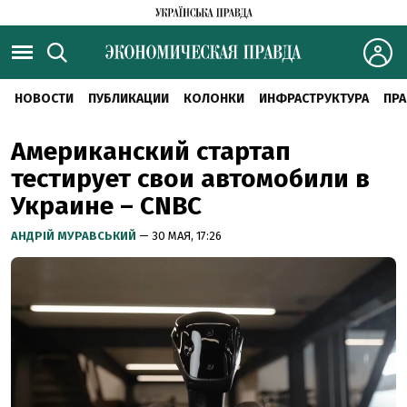
НОВОСТИ
ПУБЛИКАЦИИ
КОЛОНКИ
ИНФРАСТРУКТУРА
ПРА
Американский стартап
тестирует свои автомобили в
Украине – CNBC
АНДРІЙ МУРАВСЬКИЙ
— 30 МАЯ, 17:26