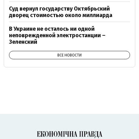
Суд вернул государству Октябрьский
дворец стоимостью около миллиарда
В Украине не осталось ни одной
неповрежденной электростанции –
Зеленский
ВСЕ НОВОСТИ