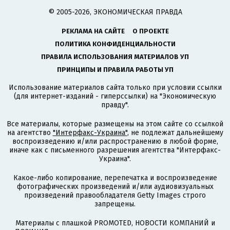
© 2005-2026, ЭКОНОМИЧЕСКАЯ ПРАВДА
РЕКЛАМА НА САЙТЕ
О ПРОЕКТЕ
ПОЛИТИКА КОНФИДЕНЦИАЛЬНОСТИ
ПРАВИЛА ИСПОЛЬЗОВАНИЯ МАТЕРИАЛОВ УП
ПРИНЦИПЫ И ПРАВИЛА РАБОТЫ УП
Использование материалов сайта только при условии ссылки
(для интернет-изданий - гиперссылки) на "Экономическую
правду".
Все материалы, которые размещены на этом сайте со ссылкой
на агентство
"Интерфакс-Украина"
, не подлежат дальнейшему
воспроизведению и/или распространению в любой форме,
иначе как с письменного разрешения агентства "Интерфакс-
Украина".
Какое-либо копирование, перепечатка и воспроизведение
фотографических произведений и/или аудиовизуальных
произведений правообладателя Getty Images строго
запрещены.
Материалы с плашкой PROMOTED, НОВОСТИ КОМПАНИЙ и