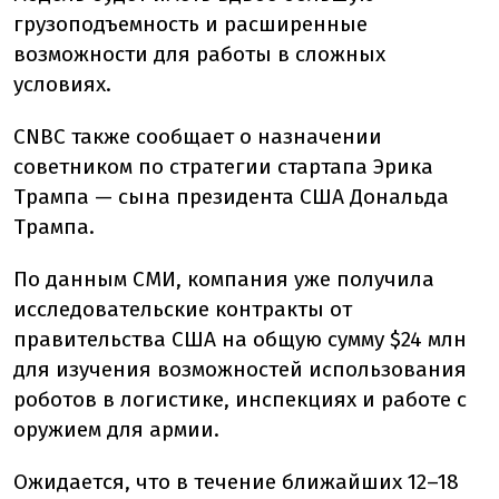
грузоподъемность и расширенные
возможности для работы в сложных
условиях.
CNBC также сообщает о назначении
советником по стратегии стартапа Эрика
Трампа — сына президента США Дональда
Трампа.
По данным СМИ, компания уже получила
исследовательские контракты от
правительства США на общую сумму $24 млн
для изучения возможностей использования
роботов в логистике, инспекциях и работе с
оружием для армии.
Ожидается, что в течение ближайших 12–18