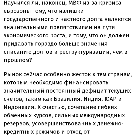
Научился ли, наконец, МВФ из-за кризиса
еврозоны тому, что излишки
государственного и частного долга являются
значительными препятствиями на пути
экономического роста, и тому, что он должен
придавать гораздо больше значения
списанию долгов и реструктуризации, чем в
прошлом?
Рынок сейчас особенно жесток к тем странам,
которым необходимо финансировать
значительный постоянный дефицит текущих
счетов, таким как Бразилия, Индия, ЮАР и
Индонезия. К счастью, сочетание гибких
обменных курсов, сильных международных
резервов, усовершенствованных денежно-
кредитных режимов и отход от