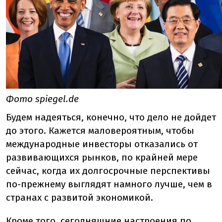
Фото spiegel.de
Будем надеяться, конечно, что дело не дойдет
до этого. Кажется маловероятным, чтобы
международные инвесторы отказались от
развивающихся рынков, по крайней мере
сейчас, когда их долгосрочные перспективы
по-прежнему выглядят намного лучше, чем в
странах с развитой экономикой.
Кроме того, сегодняшние настроения по