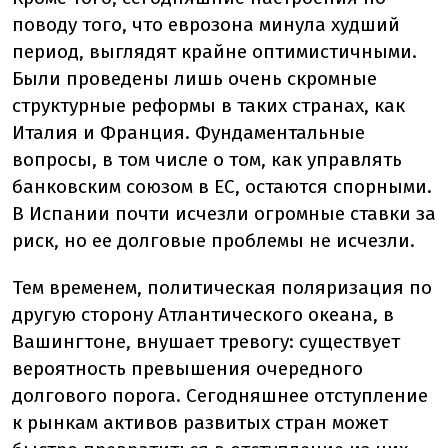
поводу того, что еврозона минула худший
период, выглядят крайне оптимистичными.
Были проведены лишь очень скромные
структурные реформы в таких странах, как
Италия и Франция. Фундаментальные
вопросы, в том числе о том, как управлять
банковским союзом в ЕС, остаются спорными.
В Испании почти исчезли огромные ставки за
риск, но ее долговые проблемы не исчезли.
Тем временем, политическая поляризация по
другую сторону Атлантического океана, в
Вашингтоне, внушает тревогу: существует
вероятность превышения очередного
долгового порога. Сегодняшнее отступление
к рынкам активов развитых стран может