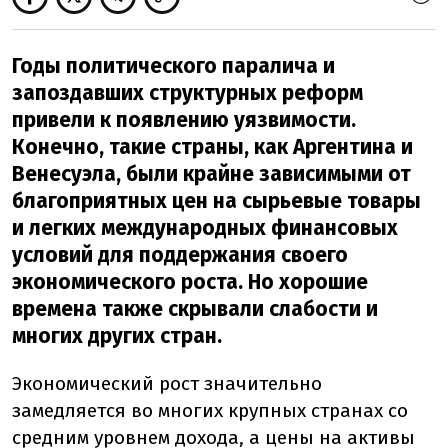
Годы политического паралича и
запоздавших структурных реформ
привели к появлению уязвимости.
Конечно, такие страны, как Аргентина и
Венесуэла, были крайне зависимыми от
благоприятных цен на сырьевые товары
и легких международных финансовых
условий для поддержания своего
экономического роста. Но хорошие
времена также скрывали слабости и
многих других стран.
Экономический рост значительно
замедляется во многих крупных странах со
средним уровнем дохода, а цены на активы