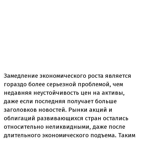
Замедление экономического роста является
гораздо более серьезной проблемой, чем
недавняя неустойчивость цен на активы,
даже если последняя получает больше
заголовков новостей. Рынки акций и
облигаций развивающихся стран остались
относительно неликвидными, даже после
длительного экономического подъема. Таким