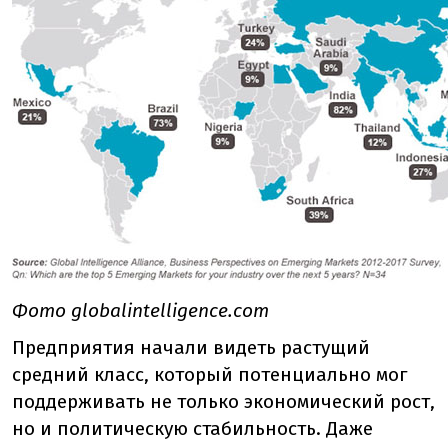
Фото globalintelligence.com
Предприятия начали видеть растущий
средний класс, который потенциально мог
поддерживать не только экономический рост,
но и политическую стабильность. Даже