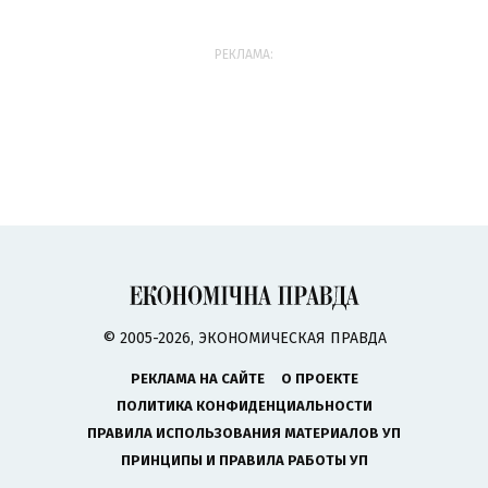
РЕКЛАМА:
© 2005-2026, ЭКОНОМИЧЕСКАЯ ПРАВДА
РЕКЛАМА НА САЙТЕ
О ПРОЕКТЕ
ПОЛИТИКА КОНФИДЕНЦИАЛЬНОСТИ
ПРАВИЛА ИСПОЛЬЗОВАНИЯ МАТЕРИАЛОВ УП
ПРИНЦИПЫ И ПРАВИЛА РАБОТЫ УП