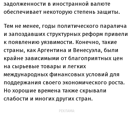
задолженности в иностранной валюте
обеспечивает некоторую степень защиты.
Тем не менее, годы политического паралича
и запоздавших структурных реформ привели
к появлению уязвимости. Конечно, такие
страны, как Аргентина и Венесуэла, были
крайне зависимыми от благоприятных цен
на сырьевые товары и легких
международных финансовых условий для
поддержания своего экономического роста.
Но хорошие времена также скрывали
слабости и многих других стран.
РЕКЛАМА: