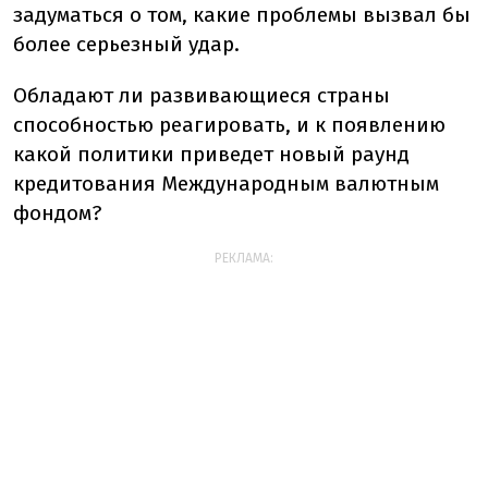
задуматься о том, какие проблемы вызвал бы
более серьезный удар.
Обладают ли развивающиеся страны
способностью реагировать, и к появлению
какой политики приведет новый раунд
кредитования Международным валютным
фондом?
РЕКЛАМА: