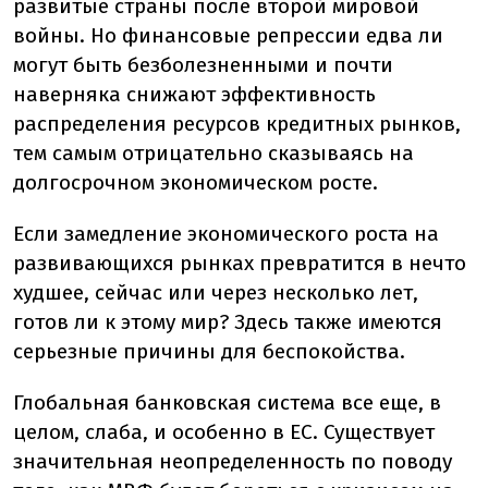
развитые страны после второй мировой
войны. Но финансовые репрессии едва ли
могут быть безболезненными и почти
наверняка снижают эффективность
распределения ресурсов кредитных рынков,
тем самым отрицательно сказываясь на
долгосрочном экономическом росте.
Если замедление экономического роста на
развивающихся рынках превратится в нечто
худшее, сейчас или через несколько лет,
готов ли к этому мир? Здесь также имеются
серьезные причины для беспокойства.
Глобальная банковская система все еще, в
целом, слаба, и особенно в ЕС. Существует
значительная неопределенность по поводу