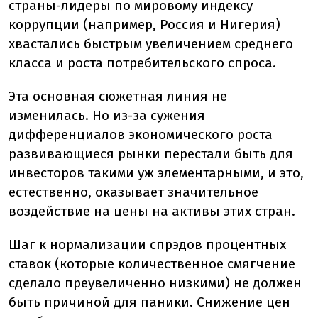
страны-лидеры по мировому индексу
коррупции (например, Россия и Нигерия)
хвастались быстрым увеличением среднего
класса и роста потребительского спроса.
Эта основная сюжетная линия не
изменилась. Но из-за сужения
дифференциалов экономического роста
развивающиеся рынки перестали быть для
инвесторов такими уж элементарными, и это,
естественно, оказывает значительное
воздействие на цены на активы этих стран.
Шаг к нормализации спрэдов процентных
ставок (которые количественное смягчение
сделало преувеличенно низкими) не должен
быть причиной для паники. Снижение цен