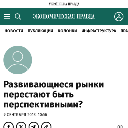
НОВОСТИ
ПУБЛИКАЦИИ
КОЛОНКИ
ИНФРАСТРУКТУРА
ПРА
Развивающиеся рынки
перестают быть
перспективными?
9 СЕНТЯБРЯ 2013, 10:56