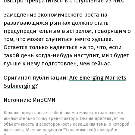
быстро превратиться в отступление из них.
Замедление экономического роста на
развивающихся рынках должно стать
предупредительным выстрелом, говорящим о
том, что может случиться нечто худшее.
Остается только надеяться на то, что, если
такой день когда-нибудь наступит, мир будет
лучше к нему подготовлен, чем сейчас.
Оригинал публикации:
Are Emerging Markets
Submerging?
Источник:
ИноСМИ
Колонка представляет собой вид материала, отражающего
исключительно точку зрения автора. Она не претендует на
объективность и всесторонность освещения темы, о которой
идет речь. Мнение редакции "Экономической правды" и