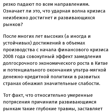
резко падают по всем направлениям.
Означает ли это, что ударная волна кризиса
неизбежно достигнет и развивающихся
рынков?
После многих лет высоких (а иногда и
устойчивых) достижений в объемах
производства с начала финансового кризиса
2008 года совокупный эффект замедления
долгосрочного экономического роста в Китае
и потенциального окончания ультра-мягкой
денежно-кредитной политики в развитых
странах обнажил значительные слабости.
Тот факт, что относительно умеренные
потрясения причинили развивающимся
рынкам такие глубокие травмы, заставляет