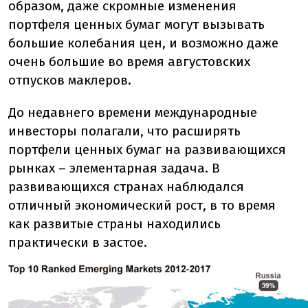
образом, даже скромные изменения
портфеля ценных бумаг могут вызывать
большие колебания цен, и возможно даже
очень большие во время августовских
отпусков маклеров.
До недавнего времени международные
инвесторы полагали, что расширять
портфели ценных бумаг на развивающихся
рынках – элементарная задача. В
развивающихся странах наблюдался
отличный экономический рост, в то время
как развитые страны находились
практически в застое.