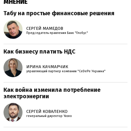
МНЕНИЕ
Табу на простые финансовые решения
СЕРГЕЙ МАМЕДОВ
Председатель правления Банк "Глобус"
Как бизнесу платить НДС
ИРИНА КАЧМАРЧИК
управляющий партнер компании "CeDePe Украина"
Как война изменила потребление
электроэнергии
СЕРГЕЙ КОВАЛЕНКО
генеральный директор Yasno