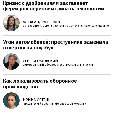
Кризис с удобрениями заставляет
фермеров переосмысливать технологии
АЛЕКСАНДРА БЕЛАШ
руководитель отдела маркетинга Corteva Agriscience в Украине
Угон автомобилей: преступники заменили
отвертку на ноутбук
СЕРГЕЙ СУХОВСКИЙ
автомобильный обозреватель, журналист и аналитик
Как локализовать оборонное
производство
ИРИНА ОСТАШ
юридический советник defence tech компании