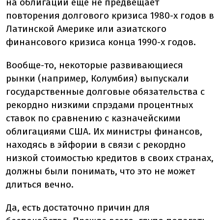
на облигации еще не предвещает
повторения долгового кризиса 1980-х годов в
Латинской Америке или азиатского
финансового кризиса конца 1990-х годов.
Вообще-то, некоторые развивающиеся
рынки (например, Колумбия) выпускали
государственные долговые обязательства с
рекордно низкими спрэдами процентных
ставок по сравнению с казначейскими
облигациями США. Их министры финансов,
находясь в эйфории в связи с рекордно
низкой стоимостью кредитов в своих странах,
должны были понимать, что это не может
длиться вечно.
Да, есть достаточно причин для