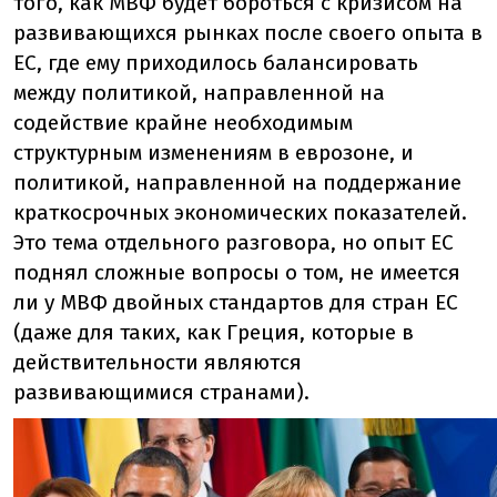
того, как МВФ будет бороться с кризисом на
развивающихся рынках после своего опыта в
ЕС, где ему приходилось балансировать
между политикой, направленной на
содействие крайне необходимым
структурным изменениям в еврозоне, и
политикой, направленной на поддержание
краткосрочных экономических показателей.
Это тема отдельного разговора, но опыт ЕС
поднял сложные вопросы о том, не имеется
ли у МВФ двойных стандартов для стран ЕС
(даже для таких, как Греция, которые в
действительности являются
развивающимися странами).