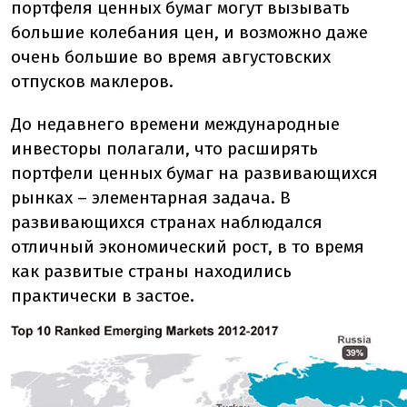
портфеля ценных бумаг могут вызывать
большие колебания цен, и возможно даже
очень большие во время августовских
отпусков маклеров.
До недавнего времени международные
инвесторы полагали, что расширять
портфели ценных бумаг на развивающихся
рынках – элементарная задача. В
развивающихся странах наблюдался
отличный экономический рост, в то время
как развитые страны находились
практически в застое.