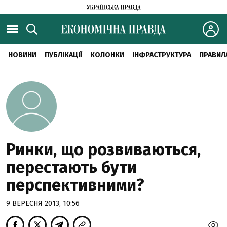
НОВИНИ
ПУБЛІКАЦІЇ
КОЛОНКИ
ІНФРАСТРУКТУРА
ПРАВИЛ
Ринки, що розвиваються,
перестають бути
перспективними?
9 ВЕРЕСНЯ 2013, 10:56