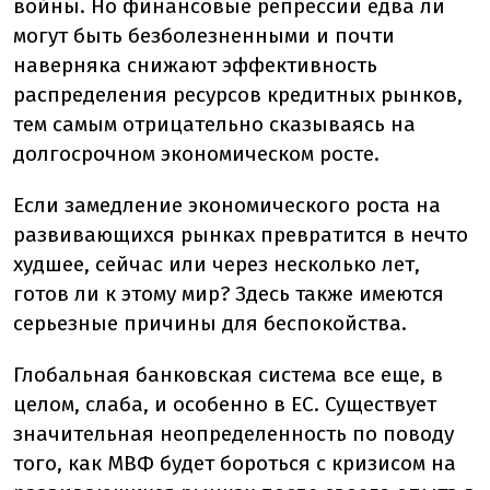
войны. Но финансовые репрессии едва ли
могут быть безболезненными и почти
наверняка снижают эффективность
распределения ресурсов кредитных рынков,
тем самым отрицательно сказываясь на
долгосрочном экономическом росте.
Если замедление экономического роста на
развивающихся рынках превратится в нечто
худшее, сейчас или через несколько лет,
готов ли к этому мир? Здесь также имеются
серьезные причины для беспокойства.
Глобальная банковская система все еще, в
целом, слаба, и особенно в ЕС. Существует
значительная неопределенность по поводу
того, как МВФ будет бороться с кризисом на