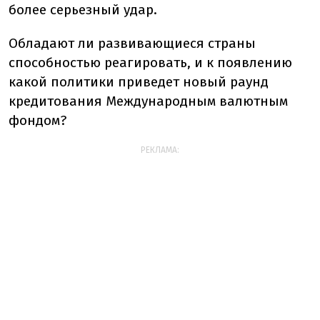
более серьезный удар.
Обладают ли развивающиеся страны
способностью реагировать, и к появлению
какой политики приведет новый раунд
кредитования Международным валютным
фондом?
РЕКЛАМА: