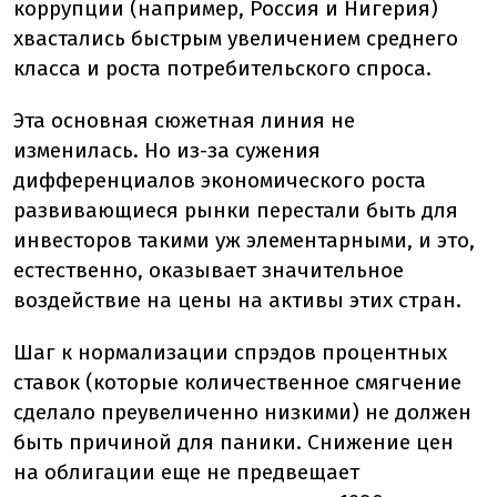
коррупции (например, Россия и Нигерия)
хвастались быстрым увеличением среднего
класса и роста потребительского спроса.
Эта основная сюжетная линия не
изменилась. Но из-за сужения
дифференциалов экономического роста
развивающиеся рынки перестали быть для
инвесторов такими уж элементарными, и это,
естественно, оказывает значительное
воздействие на цены на активы этих стран.
Шаг к нормализации спрэдов процентных
ставок (которые количественное смягчение
сделало преувеличенно низкими) не должен
быть причиной для паники. Снижение цен
на облигации еще не предвещает