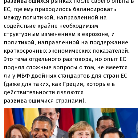
развивающихся рынках после своего опыта в
ЕС, где ему приходилось балансировать
между политикой, направленной на
содействие крайне необходимым
структурным изменениям в еврозоне, и
политикой, направленной на поддержание
краткосрочных экономических показателей.
Это тема отдельного разговора, но опыт ЕС
поднял сложные вопросы о том, не имеется
ли у МВФ двойных стандартов для стран ЕС
(даже для таких, как Греция, которые в
действительности являются
развивающимися странами).