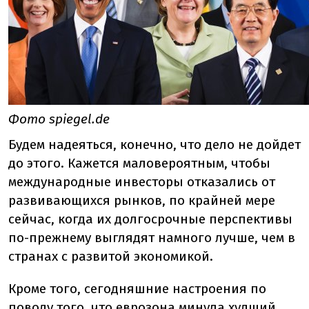
Фото spiegel.de
Будем надеяться, конечно, что дело не дойдет
до этого. Кажется маловероятным, чтобы
международные инвесторы отказались от
развивающихся рынков, по крайней мере
сейчас, когда их долгосрочные перспективы
по-прежнему выглядят намного лучше, чем в
странах с развитой экономикой.
Кроме того, сегодняшние настроения по
поводу того, что еврозона минула худший