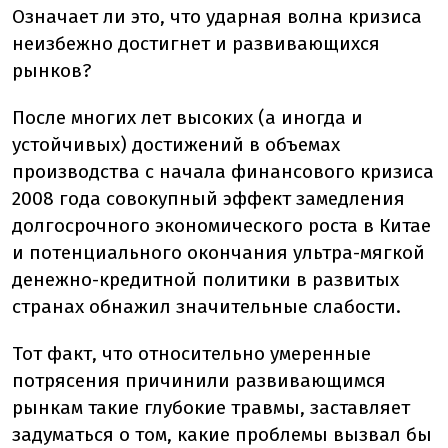
Означает ли это, что ударная волна кризиса
неизбежно достигнет и развивающихся
рынков?
После многих лет высоких (а иногда и
устойчивых) достижений в объемах
производства с начала финансового кризиса
2008 года совокупный эффект замедления
долгосрочного экономического роста в Китае
и потенциального окончания ультра-мягкой
денежно-кредитной политики в развитых
странах обнажил значительные слабости.
Тот факт, что относительно умеренные
потрясения причинили развивающимся
рынкам такие глубокие травмы, заставляет
задуматься о том, какие проблемы вызвал бы