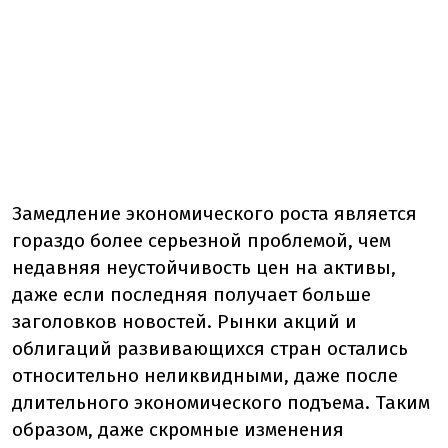
Замедление экономического роста является
гораздо более серьезной проблемой, чем
недавняя неустойчивость цен на активы,
даже если последняя получает больше
заголовков новостей. Рынки акций и
облигаций развивающихся стран остались
относительно неликвидными, даже после
длительного экономического подъема. Таким
образом, даже скромные изменения