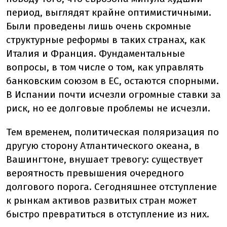
период, выглядят крайне оптимистичными.
Были проведены лишь очень скромные
структурные реформы в таких странах, как
Италия и Франция. Фундаментальные
вопросы, в том числе о том, как управлять
банковским союзом в ЕС, остаются спорными.
В Испании почти исчезли огромные ставки за
риск, но ее долговые проблемы не исчезли.
Тем временем, политическая поляризация по
другую сторону Атлантического океана, в
Вашингтоне, внушает тревогу: существует
вероятность превышения очередного
долгового порога. Сегодняшнее отступление
к рынкам активов развитых стран может
быстро превратиться в отступление из них.