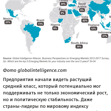
Фото globalintelligence.com
Предприятия начали видеть растущий
средний класс, который потенциально мог
поддерживать не только экономический рост,
но и политическую стабильность. Даже
страны-лидеры по мировому индексу