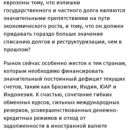
еврозоны тому, что излишки
государственного и частного долга являются
значительными препятствиями на пути
экономического роста, и тому, что он должен
придавать гораздо больше значения
списанию долгов и реструктуризации, чем в
прошлом?
Рынок сейчас особенно жесток к тем странам,
которым необходимо финансировать
значительный постоянный дефицит текущих
счетов, таким как Бразилия, Индия, ЮАР и
Индонезия. К счастью, сочетание гибких
обменных курсов, сильных международных
резервов, усовершенствованных денежно-
кредитных режимов и отход от
задолженности в иностранной валюте