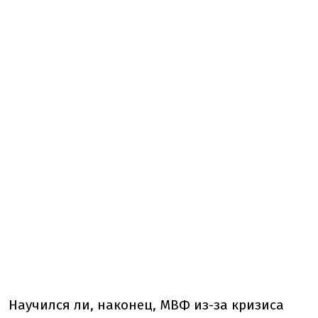
Научился ли, наконец, МВФ из-за кризиса