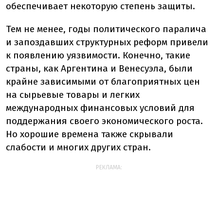
обеспечивает некоторую степень защиты.
Тем не менее, годы политического паралича
и запоздавших структурных реформ привели
к появлению уязвимости. Конечно, такие
страны, как Аргентина и Венесуэла, были
крайне зависимыми от благоприятных цен
на сырьевые товары и легких
международных финансовых условий для
поддержания своего экономического роста.
Но хорошие времена также скрывали
слабости и многих других стран.
РЕКЛАМА: