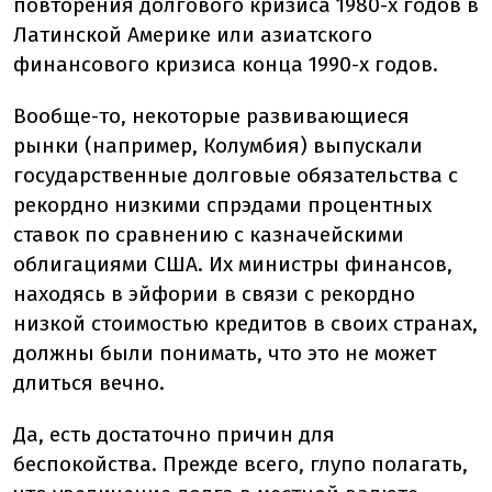
повторения долгового кризиса 1980-х годов в
Латинской Америке или азиатского
финансового кризиса конца 1990-х годов.
Вообще-то, некоторые развивающиеся
рынки (например, Колумбия) выпускали
государственные долговые обязательства с
рекордно низкими спрэдами процентных
ставок по сравнению с казначейскими
облигациями США. Их министры финансов,
находясь в эйфории в связи с рекордно
низкой стоимостью кредитов в своих странах,
должны были понимать, что это не может
длиться вечно.
Да, есть достаточно причин для
беспокойства. Прежде всего, глупо полагать,